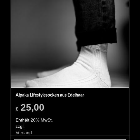
Alpaka Lifestylesocken aus Edelhaar
25,00
€
Enthält 20% MwSt.
zzgl.
Versand