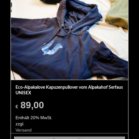
Eco-Alpakalove Kapuzenpullover vom Alpakahof Serfaus
UNISEX
89,00
€
Enthält 20% MwSt.
zzgl.
Versand