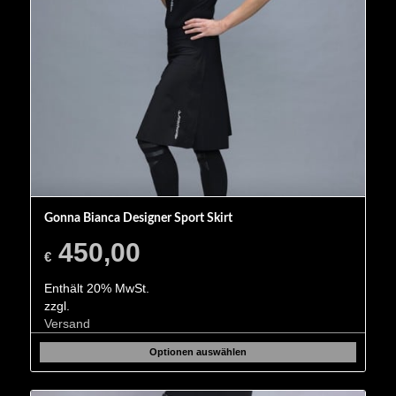
Gonna Bianca Designer Sport Skirt
450,00
€
Enthält 20% MwSt.
zzgl.
Versand
Optionen auswählen