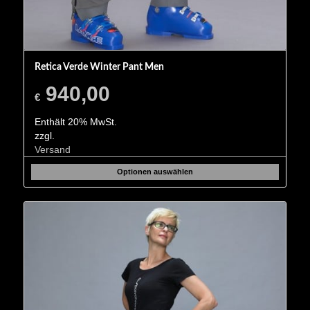
Retica Verde Winter Pant Men
940,00
€
Enthält 20% MwSt.
zzgl.
Versand
Optionen auswählen