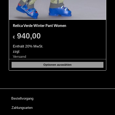
Retica Verde Winter Pant Women
940,00
€
Enthält 20% MwSt.
zzgl.
Versand
Optionen auswählen
Bestellvorgang
Zahlungsarten