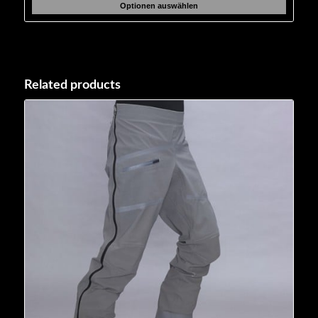
Optionen auswählen
Related products