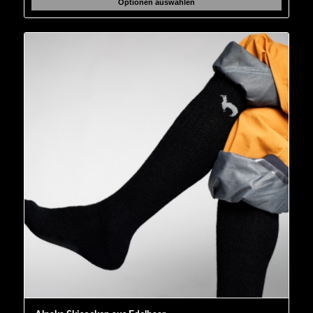
Optionen auswählen