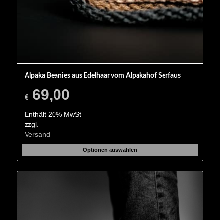
Alpaka Beanies aus Edelhaar vom Alpakahof Serfaus
69,00
€
Enthält 20% MwSt.
zzgl.
Versand
Optionen auswählen