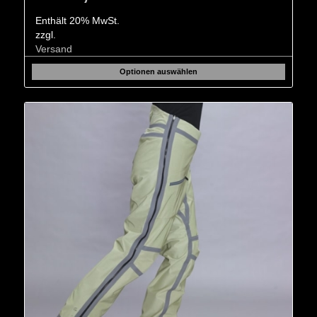
Enthält 20% MwSt.
zzgl.
Versand
Optionen auswählen