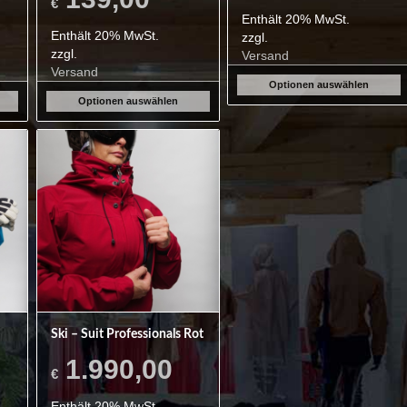
€
Enthält 20% MwSt.
Enthält 20% MwSt.
zzgl.
zzgl.
Versand
Versand
Optionen auswählen
Optionen auswählen
Ski – Suit Professionals Rot
1.990,00
€
Enthält 20% MwSt.