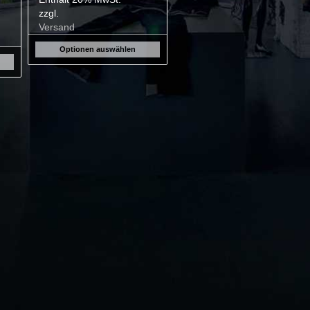
zzgl.
Versand
Optionen auswählen