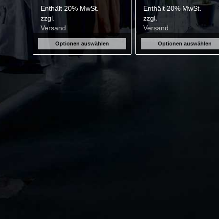
Enthält 20% MwSt.
Enthält 20% MwSt.
zzgl.
zzgl.
Versand
Versand
Optionen auswählen
Optionen auswählen