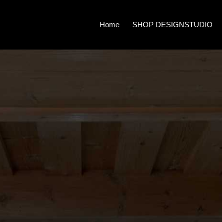
Home
SHOP DESIGNSTUDIO