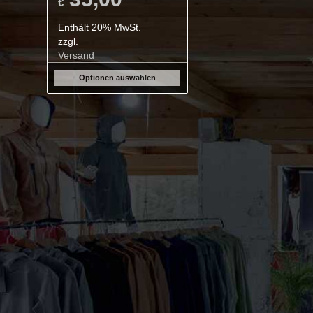
€
Enthält 20% MwSt.
zzgl.
Versand
Optionen auswählen