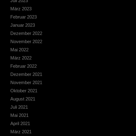
Juli 2023
März 2023
Februar 2023
Januar 2023
Dezember 2022
November 2022
Mai 2022
März 2022
Februar 2022
Dezember 2021
November 2021
Oktober 2021
August 2021
Juli 2021
Mai 2021
April 2021
März 2021