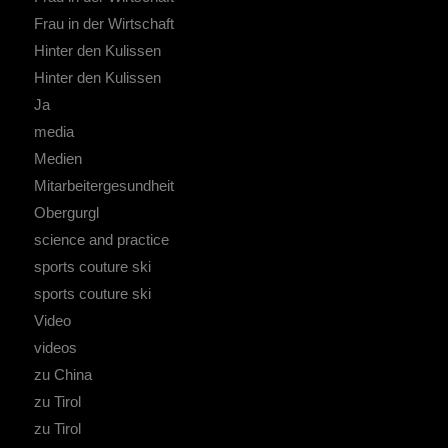
Frau in der Wirtschaft
Hinter den Kulissen
Hinter den Kulissen
Ja
media
Medien
Mitarbeitergesundheit
Obergurgl
science and practice
sports couture ski
sports couture ski
Video
videos
zu China
zu Tirol
zu Tirol