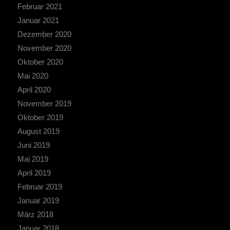
Februar 2021
Januar 2021
Dezember 2020
November 2020
Oktober 2020
Mai 2020
April 2020
November 2019
Oktober 2019
August 2019
Juni 2019
Mai 2019
April 2019
Februar 2019
Januar 2019
März 2018
Januar 2018