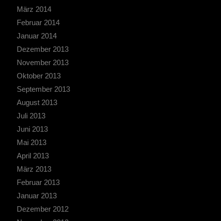
März 2014
Februar 2014
Januar 2014
Dezember 2013
November 2013
Oktober 2013
September 2013
August 2013
Juli 2013
Juni 2013
Mai 2013
April 2013
März 2013
Februar 2013
Januar 2013
Dezember 2012