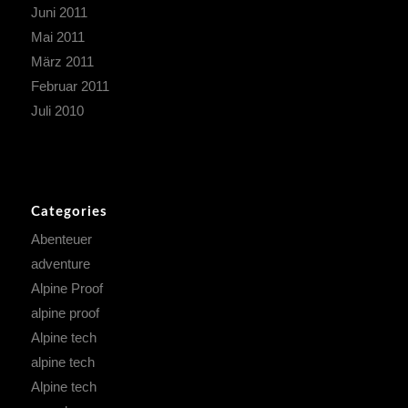
Juni 2011
Mai 2011
März 2011
Februar 2011
Juli 2010
Categories
Abenteuer
adventure
Alpine Proof
alpine proof
Alpine tech
alpine tech
Alpine tech