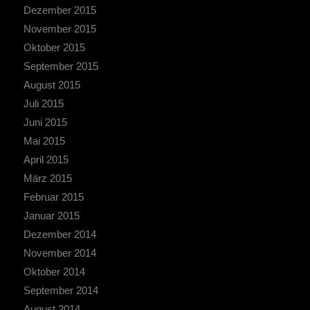
Dezember 2015
November 2015
Oktober 2015
September 2015
August 2015
Juli 2015
Juni 2015
Mai 2015
April 2015
März 2015
Februar 2015
Januar 2015
Dezember 2014
November 2014
Oktober 2014
September 2014
August 2014