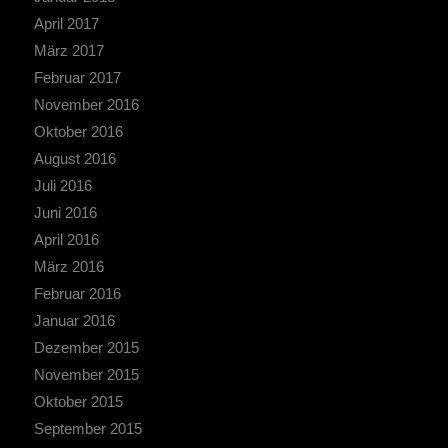
April 2017
März 2017
Februar 2017
November 2016
Oktober 2016
August 2016
Juli 2016
Juni 2016
April 2016
März 2016
Februar 2016
Januar 2016
Dezember 2015
November 2015
Oktober 2015
September 2015