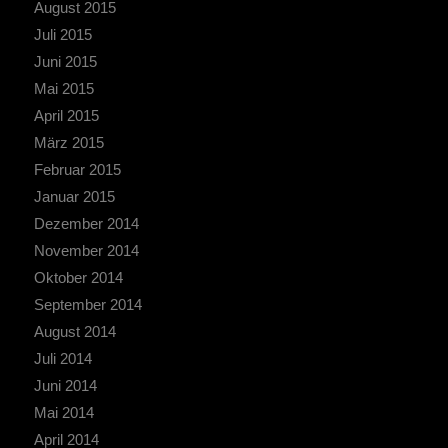
August 2015
Juli 2015
Juni 2015
Mai 2015
April 2015
März 2015
Februar 2015
Januar 2015
Dezember 2014
November 2014
Oktober 2014
September 2014
August 2014
Juli 2014
Juni 2014
Mai 2014
April 2014