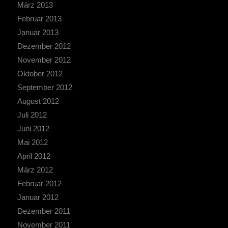
März 2013
Februar 2013
Januar 2013
Dezember 2012
November 2012
Oktober 2012
September 2012
August 2012
Juli 2012
Juni 2012
Mai 2012
April 2012
März 2012
Februar 2012
Januar 2012
Dezember 2011
November 2011