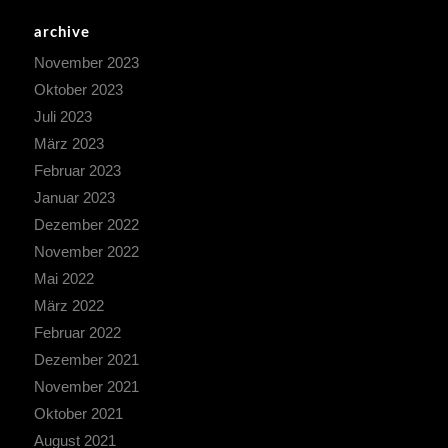
archive
November 2023
Oktober 2023
Juli 2023
März 2023
Februar 2023
Januar 2023
Dezember 2022
November 2022
Mai 2022
März 2022
Februar 2022
Dezember 2021
November 2021
Oktober 2021
August 2021