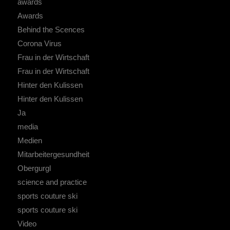
awards
Awards
Behind the Scences
Corona Virus
Frau in der Wirtschaft
Frau in der Wirtschaft
Hinter den Kulissen
Hinter den Kulissen
Ja
media
Medien
Mitarbeitergesundheit
Obergurgl
science and practice
sports couture ski
sports couture ski
Video