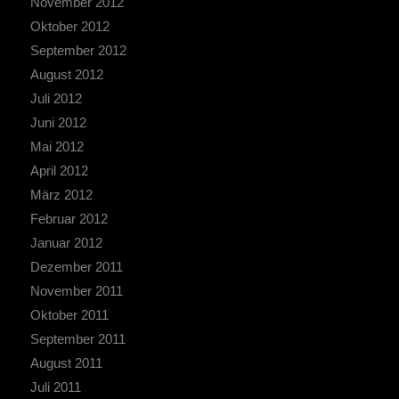
November 2012
Oktober 2012
September 2012
August 2012
Juli 2012
Juni 2012
Mai 2012
April 2012
März 2012
Februar 2012
Januar 2012
Dezember 2011
November 2011
Oktober 2011
September 2011
August 2011
Juli 2011