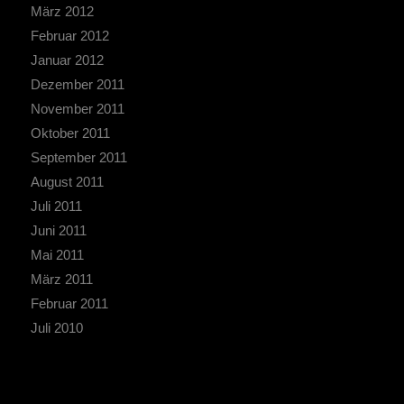
März 2012
Februar 2012
Januar 2012
Dezember 2011
November 2011
Oktober 2011
September 2011
August 2011
Juli 2011
Juni 2011
Mai 2011
März 2011
Februar 2011
Juli 2010