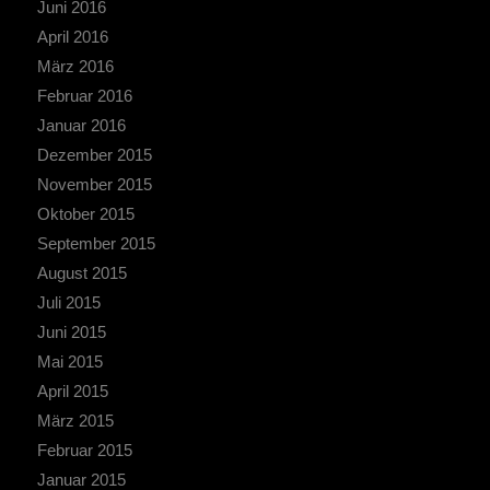
Juni 2016
April 2016
März 2016
Februar 2016
Januar 2016
Dezember 2015
November 2015
Oktober 2015
September 2015
August 2015
Juli 2015
Juni 2015
Mai 2015
April 2015
März 2015
Februar 2015
Januar 2015