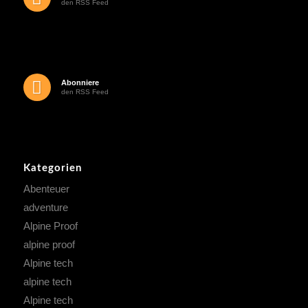
den RSS Feed
Abonniere
den RSS Feed
Kategorien
Abenteuer
adventure
Alpine Proof
alpine proof
Alpine tech
alpine tech
Alpine tech