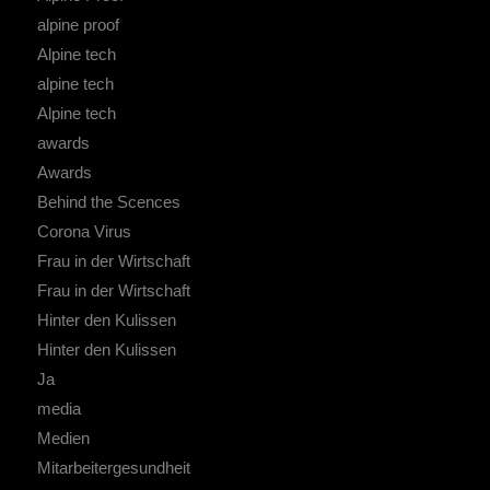
alpine proof
Alpine tech
alpine tech
Alpine tech
awards
Awards
Behind the Scences
Corona Virus
Frau in der Wirtschaft
Frau in der Wirtschaft
Hinter den Kulissen
Hinter den Kulissen
Ja
media
Medien
Mitarbeitergesundheit