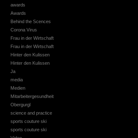
awards
Awards
Behind the Scences
Corona Virus
Frau in der Wirtschaft
Frau in der Wirtschaft
Hinter den Kulissen
Hinter den Kulissen
Ja
media
Medien
Mitarbeitergesundheit
Obergurgl
science and practice
sports couture ski
sports couture ski
Video