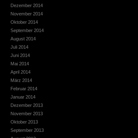
Dezember 2014
November 2014
Oktober 2014
September 2014
August 2014
Juli 2014
Juni 2014
Mai 2014
April 2014
März 2014
Februar 2014
Januar 2014
Dezember 2013
November 2013
Oktober 2013
September 2013