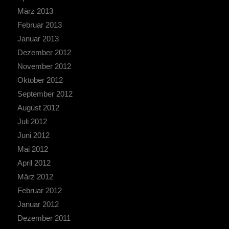
März 2013
Februar 2013
Januar 2013
Dezember 2012
November 2012
Oktober 2012
September 2012
August 2012
Juli 2012
Juni 2012
Mai 2012
April 2012
März 2012
Februar 2012
Januar 2012
Dezember 2011