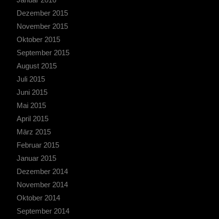
Dezember 2015
November 2015
Oktober 2015
September 2015
August 2015
Juli 2015
Juni 2015
Mai 2015
April 2015
März 2015
Februar 2015
Januar 2015
Dezember 2014
November 2014
Oktober 2014
September 2014