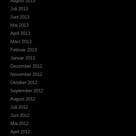
August 2013
Juli 2013
Juni 2013
Mai 2013
April 2013
März 2013
Februar 2013
Januar 2013
Dezember 2012
November 2012
Oktober 2012
September 2012
August 2012
Juli 2012
Juni 2012
Mai 2012
April 2012