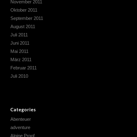
November 2011
Oktober 2011
September 2011
August 2011
Juli 2011
Juni 2011
Mai 2011
März 2011
Februar 2011
Juli 2010
Categories
Abenteuer
adventure
Alpine Proof