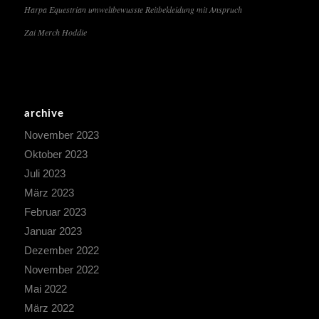
Harpa Equestrian umweltbewusste Reitbekleidung mit Anspruch
Zai Merch Hoddie
archive
November 2023
Oktober 2023
Juli 2023
März 2023
Februar 2023
Januar 2023
Dezember 2022
November 2022
Mai 2022
März 2022