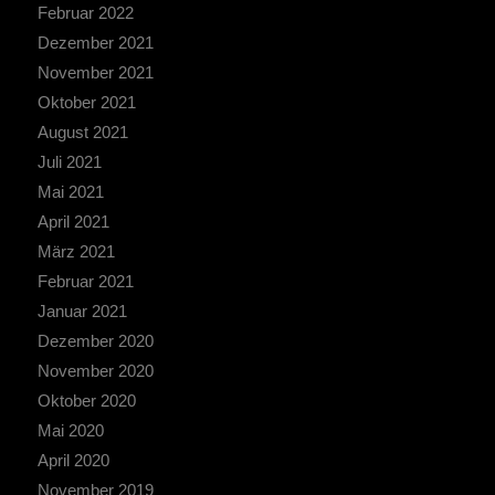
Februar 2022
Dezember 2021
November 2021
Oktober 2021
August 2021
Juli 2021
Mai 2021
April 2021
März 2021
Februar 2021
Januar 2021
Dezember 2020
November 2020
Oktober 2020
Mai 2020
April 2020
November 2019