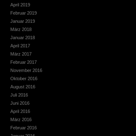
April 2019
Februar 2019
Januar 2019
März 2018
Januar 2018
April 2017
März 2017
Februar 2017
November 2016
Oktober 2016
August 2016
Juli 2016
Juni 2016
April 2016
März 2016
Februar 2016
Januar 2016