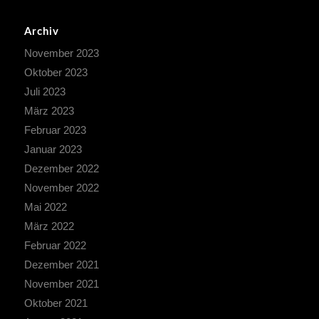
Archiv
November 2023
Oktober 2023
Juli 2023
März 2023
Februar 2023
Januar 2023
Dezember 2022
November 2022
Mai 2022
März 2022
Februar 2022
Dezember 2021
November 2021
Oktober 2021