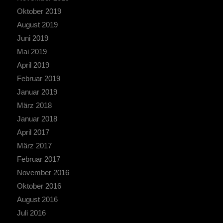
Oktober 2019
August 2019
Juni 2019
Mai 2019
April 2019
Februar 2019
Januar 2019
März 2018
Januar 2018
April 2017
März 2017
Februar 2017
November 2016
Oktober 2016
August 2016
Juli 2016