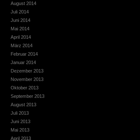
August 2014
Juli 2014
Juni 2014
Mai 2014
April 2014
März 2014
Februar 2014
Januar 2014
Dezember 2013
November 2013
Oktober 2013
September 2013
August 2013
Juli 2013
Juni 2013
Mai 2013
April 2013