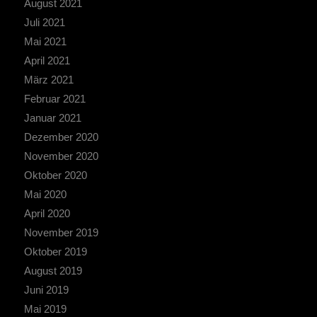
August 2021
Juli 2021
Mai 2021
April 2021
März 2021
Februar 2021
Januar 2021
Dezember 2020
November 2020
Oktober 2020
Mai 2020
April 2020
November 2019
Oktober 2019
August 2019
Juni 2019
Mai 2019