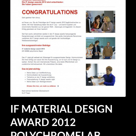
IF MATERIAL DESIGN
AWARD 2012