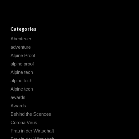
Categories
Abenteuer
adventure
Alpine Proof
alpine proof
Alpine tech
alpine tech
Alpine tech
awards
Awards
Behind the Scences
Corona Virus
Frau in der Wirtschaft