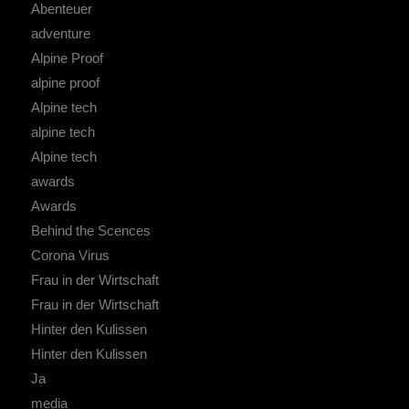
Abenteuer
adventure
Alpine Proof
alpine proof
Alpine tech
alpine tech
Alpine tech
awards
Awards
Behind the Scences
Corona Virus
Frau in der Wirtschaft
Frau in der Wirtschaft
Hinter den Kulissen
Hinter den Kulissen
Ja
media