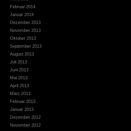
Februar 2014
Januar 2014
Dezember 2013
November 2013
Oktober 2013
September 2013
August 2013
Juli 2013
Juni 2013
Mai 2013
April 2013
März 2013
Februar 2013
Januar 2013
Dezember 2012
November 2012