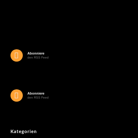
Abonniere
den RSS Feed
Abonniere
den RSS Feed
Kategorien