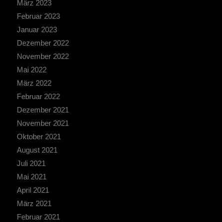
März 2023
Februar 2023
Januar 2023
Dezember 2022
November 2022
Mai 2022
März 2022
Februar 2022
Dezember 2021
November 2021
Oktober 2021
August 2021
Juli 2021
Mai 2021
April 2021
März 2021
Februar 2021