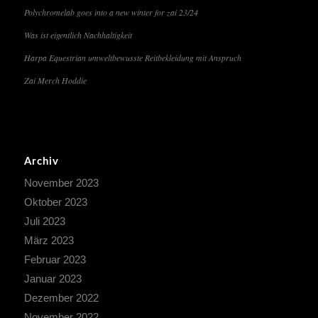
Polychromelab goes into a new winter for zai 23/24
Was ist eigentlich Nachhaltigkeit
Harpa Equestrian umweltbewusste Reitbekleidung mit Anspruch
Zai Merch Hoddie
Archiv
November 2023
Oktober 2023
Juli 2023
März 2023
Februar 2023
Januar 2023
Dezember 2022
November 2022