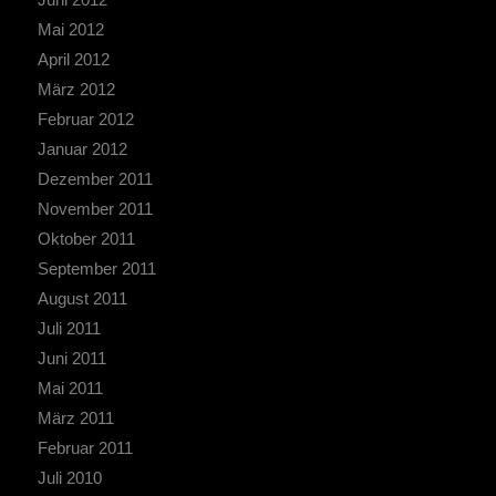
Mai 2012
April 2012
März 2012
Februar 2012
Januar 2012
Dezember 2011
November 2011
Oktober 2011
September 2011
August 2011
Juli 2011
Juni 2011
Mai 2011
März 2011
Februar 2011
Juli 2010