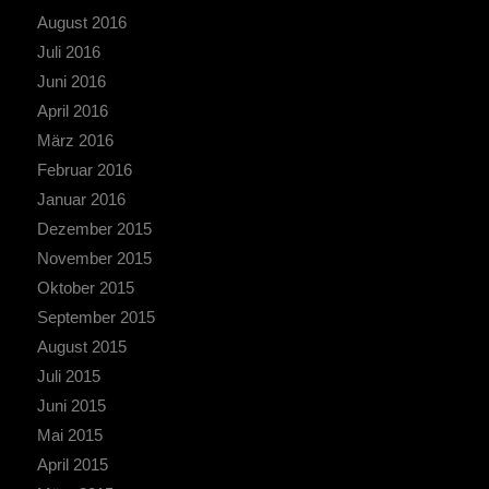
August 2016
Juli 2016
Juni 2016
April 2016
März 2016
Februar 2016
Januar 2016
Dezember 2015
November 2015
Oktober 2015
September 2015
August 2015
Juli 2015
Juni 2015
Mai 2015
April 2015