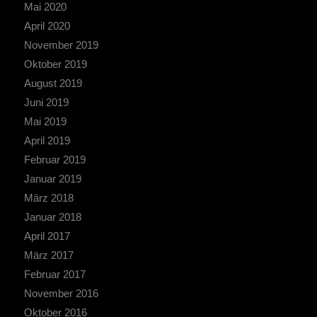
Mai 2020
April 2020
November 2019
Oktober 2019
August 2019
Juni 2019
Mai 2019
April 2019
Februar 2019
Januar 2019
März 2018
Januar 2018
April 2017
März 2017
Februar 2017
November 2016
Oktober 2016