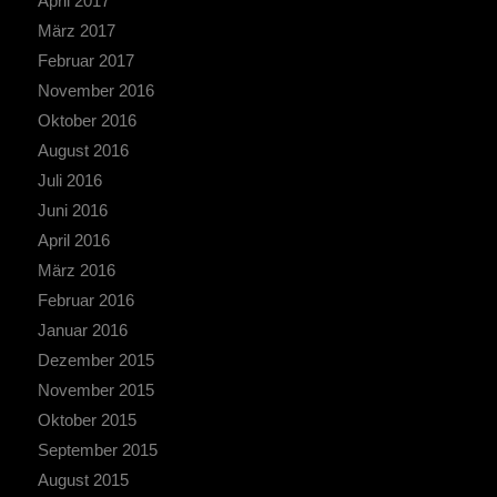
April 2017
März 2017
Februar 2017
November 2016
Oktober 2016
August 2016
Juli 2016
Juni 2016
April 2016
März 2016
Februar 2016
Januar 2016
Dezember 2015
November 2015
Oktober 2015
September 2015
August 2015