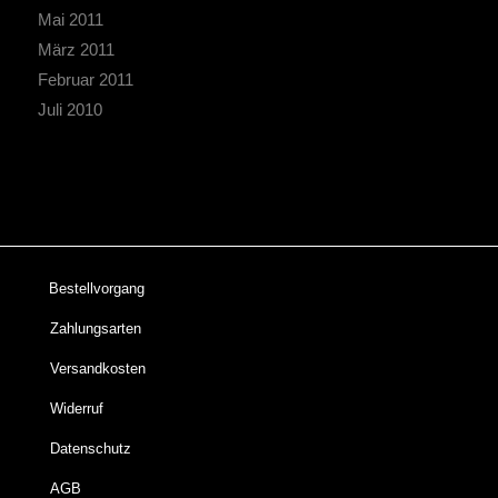
Mai 2011
März 2011
Februar 2011
Juli 2010
Bestellvorgang
Zahlungsarten
Versandkosten
Widerruf
Datenschutz
AGB