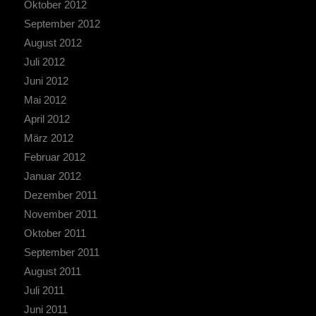
Oktober 2012
September 2012
August 2012
Juli 2012
Juni 2012
Mai 2012
April 2012
März 2012
Februar 2012
Januar 2012
Dezember 2011
November 2011
Oktober 2011
September 2011
August 2011
Juli 2011
Juni 2011