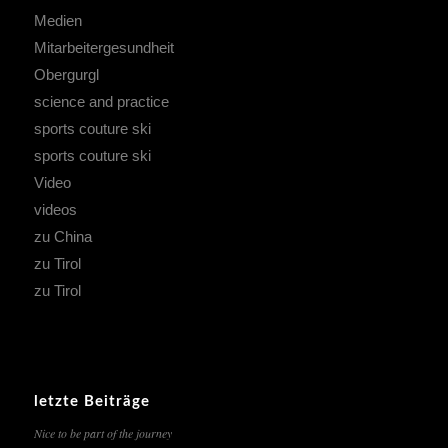
Medien
Mitarbeitergesundheit
Obergurgl
science and practice
sports couture ski
sports couture ski
Video
videos
zu China
zu Tirol
zu Tirol
letzte Beiträge
Nice to be part of the journey