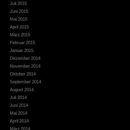
Juli 2015
Juni 2015
Mai 2015
April 2015
März 2015
Februar 2015
Januar 2015
Dezember 2014
November 2014
Oktober 2014
September 2014
August 2014
Juli 2014
Juni 2014
Mai 2014
April 2014
März 2014