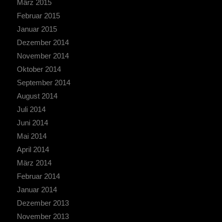
März 2015
Februar 2015
Januar 2015
Dezember 2014
November 2014
Oktober 2014
September 2014
August 2014
Juli 2014
Juni 2014
Mai 2014
April 2014
März 2014
Februar 2014
Januar 2014
Dezember 2013
November 2013