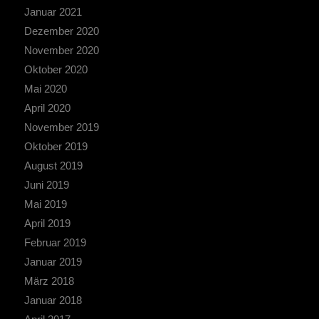
Januar 2021
Dezember 2020
November 2020
Oktober 2020
Mai 2020
April 2020
November 2019
Oktober 2019
August 2019
Juni 2019
Mai 2019
April 2019
Februar 2019
Januar 2019
März 2018
Januar 2018