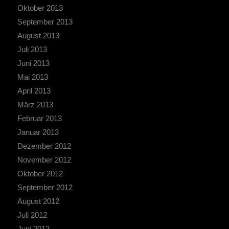
Oktober 2013
September 2013
August 2013
Juli 2013
Juni 2013
Mai 2013
April 2013
März 2013
Februar 2013
Januar 2013
Dezember 2012
November 2012
Oktober 2012
September 2012
August 2012
Juli 2012
Juni 2012