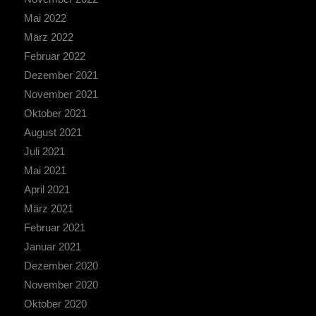
Mai 2022
März 2022
Februar 2022
Dezember 2021
November 2021
Oktober 2021
August 2021
Juli 2021
Mai 2021
April 2021
März 2021
Februar 2021
Januar 2021
Dezember 2020
November 2020
Oktober 2020