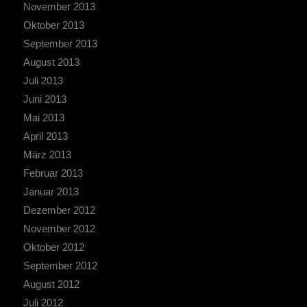
November 2013
Oktober 2013
September 2013
August 2013
Juli 2013
Juni 2013
Mai 2013
April 2013
März 2013
Februar 2013
Januar 2013
Dezember 2012
November 2012
Oktober 2012
September 2012
August 2012
Juli 2012