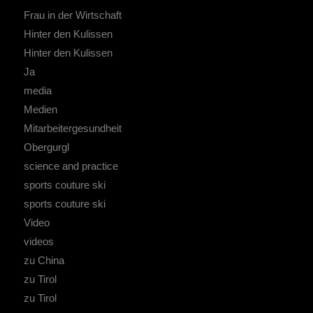
Frau in der Wirtschaft
Hinter den Kulissen
Hinter den Kulissen
Ja
media
Medien
Mitarbeitergesundheit
Obergurgl
science and practice
sports couture ski
sports couture ski
Video
videos
zu China
zu Tirol
zu Tirol