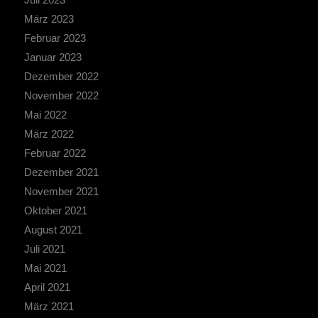
März 2023
Februar 2023
Januar 2023
Dezember 2022
November 2022
Mai 2022
März 2022
Februar 2022
Dezember 2021
November 2021
Oktober 2021
August 2021
Juli 2021
Mai 2021
April 2021
März 2021