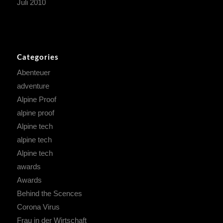
Juli 2010
Categories
Abenteuer
adventure
Alpine Proof
alpine proof
Alpine tech
alpine tech
Alpine tech
awards
Awards
Behind the Scences
Corona Virus
Frau in der Wirtschaft