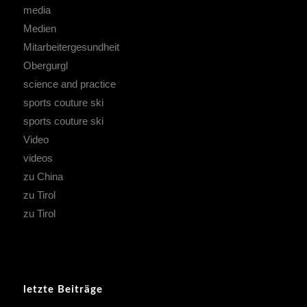
media
Medien
Mitarbeitergesundheit
Obergurgl
science and practice
sports couture ski
sports couture ski
Video
videos
zu China
zu Tirol
zu Tirol
letzte Beiträge