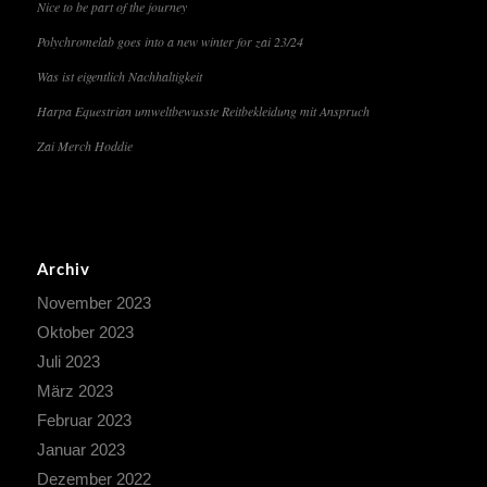
Nice to be part of the journey
Polychromelab goes into a new winter for zai 23/24
Was ist eigentlich Nachhaltigkeit
Harpa Equestrian umweltbewusste Reitbekleidung mit Anspruch
Zai Merch Hoddie
Archiv
November 2023
Oktober 2023
Juli 2023
März 2023
Februar 2023
Januar 2023
Dezember 2022