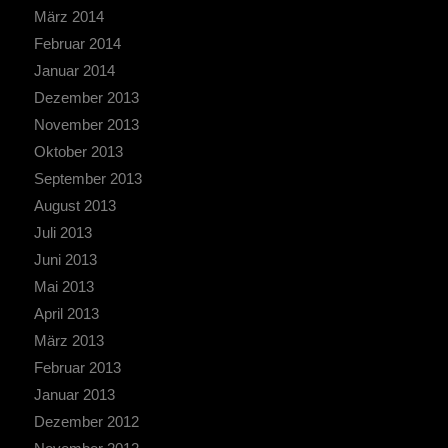
März 2014
Februar 2014
Januar 2014
Dezember 2013
November 2013
Oktober 2013
September 2013
August 2013
Juli 2013
Juni 2013
Mai 2013
April 2013
März 2013
Februar 2013
Januar 2013
Dezember 2012