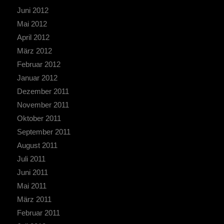
Juni 2012
Mai 2012
April 2012
März 2012
Februar 2012
Januar 2012
Dezember 2011
November 2011
Oktober 2011
September 2011
August 2011
Juli 2011
Juni 2011
Mai 2011
März 2011
Februar 2011