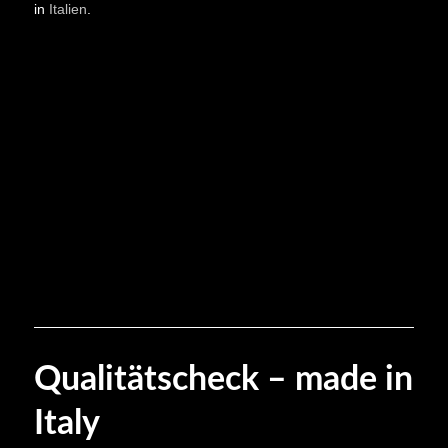
in
Italien
.
Qualitätscheck – made in
Italy