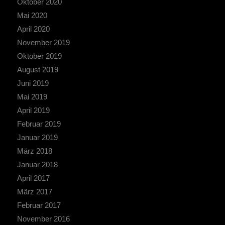
Oktober 2020
Mai 2020
April 2020
November 2019
Oktober 2019
August 2019
Juni 2019
Mai 2019
April 2019
Februar 2019
Januar 2019
März 2018
Januar 2018
April 2017
März 2017
Februar 2017
November 2016