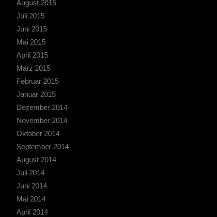
August 2015
Juli 2015
Juni 2015
Mai 2015
April 2015
März 2015
Februar 2015
Januar 2015
Dezember 2014
November 2014
Oktober 2014
September 2014
August 2014
Juli 2014
Juni 2014
Mai 2014
April 2014