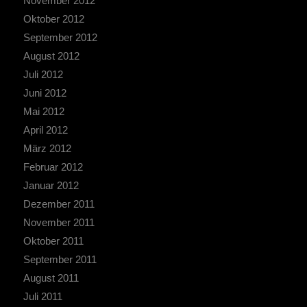
November 2012
Oktober 2012
September 2012
August 2012
Juli 2012
Juni 2012
Mai 2012
April 2012
März 2012
Februar 2012
Januar 2012
Dezember 2011
November 2011
Oktober 2011
September 2011
August 2011
Juli 2011