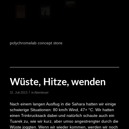
polychromelab concept store
Wüste, Hitze, wenden
/
31. Juli 2013
in
Abenteuer
Nach einem langen Ausflug in die Sahara hatten wir einige
schwierige Situationen: 80 km/h Wind, 47+ °C. Wir hatten
einen Trinkrucksack dabei und natürlich schaute auch ein
Tuarek zu, wie wir kurz, aber umso angestrengter durch die
Wüste joggten. Wenn wir wieder kommen, werden wir noch