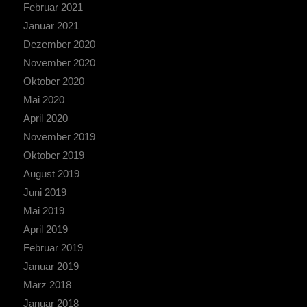
Februar 2021
Januar 2021
Dezember 2020
November 2020
Oktober 2020
Mai 2020
April 2020
November 2019
Oktober 2019
August 2019
Juni 2019
Mai 2019
April 2019
Februar 2019
Januar 2019
März 2018
Januar 2018