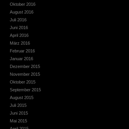
Oktober 2016
August 2016
Juli 2016
Juni 2016
April 2016
März 2016
Februar 2016
Januar 2016
Dezember 2015
November 2015
Oktober 2015
September 2015
August 2015
Juli 2015
Juni 2015
Mai 2015
April 2015