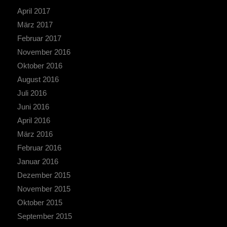
April 2017
März 2017
Februar 2017
November 2016
Oktober 2016
August 2016
Juli 2016
Juni 2016
April 2016
März 2016
Februar 2016
Januar 2016
Dezember 2015
November 2015
Oktober 2015
September 2015