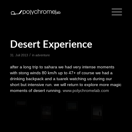
Desert Experience
/
31. Juli 2013
in
adventure
after a long trip to sahara we had very intense moments
with stong winds 80 km/h up to 47+ of course we had a
drinking backpack and a tuarek watching us during our
short but intensive run. we will return to explore more magic
moments of desert running.
www.polychromelab.com