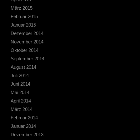
März 2015
Februar 2015
Januar 2015
Dezember 2014
November 2014
Oktober 2014
September 2014
August 2014
Juli 2014
Juni 2014
Mai 2014
April 2014
März 2014
Februar 2014
Januar 2014
Dezember 2013