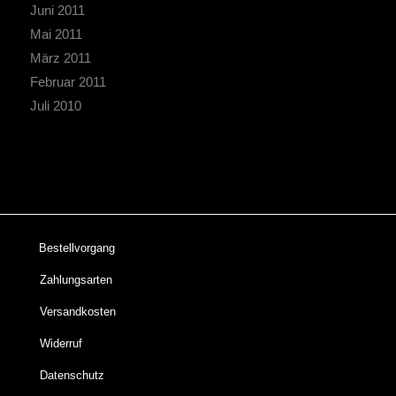
Juni 2011
Mai 2011
März 2011
Februar 2011
Juli 2010
Bestellvorgang
Zahlungsarten
Versandkosten
Widerruf
Datenschutz