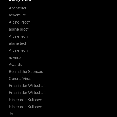
Kategorien
Abenteuer
adventure
Alpine Proof
alpine proof
Alpine tech
alpine tech
Alpine tech
awards
Awards
Behind the Scences
Corona Virus
Frau in der Wirtschaft
Frau in der Wirtschaft
Hinter den Kulissen
Hinter den Kulissen
Ja