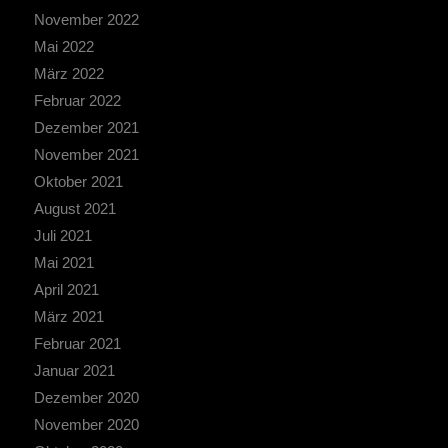
November 2022
Mai 2022
März 2022
Februar 2022
Dezember 2021
November 2021
Oktober 2021
August 2021
Juli 2021
Mai 2021
April 2021
März 2021
Februar 2021
Januar 2021
Dezember 2020
November 2020