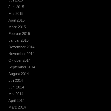
Juli 2015
Juni 2015
Mai 2015
April 2015
März 2015
Februar 2015
Januar 2015
Dezember 2014
November 2014
Oktober 2014
September 2014
August 2014
Juli 2014
Juni 2014
Mai 2014
April 2014
März 2014