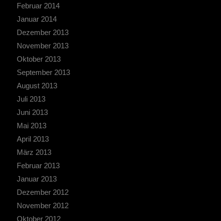
Februar 2014
Januar 2014
Dezember 2013
November 2013
Oktober 2013
September 2013
August 2013
Juli 2013
Juni 2013
Mai 2013
April 2013
März 2013
Februar 2013
Januar 2013
Dezember 2012
November 2012
Oktober 2012