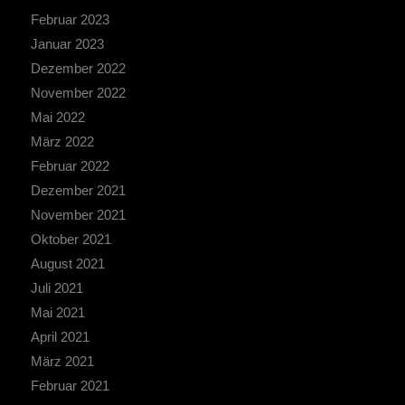
Februar 2023
Januar 2023
Dezember 2022
November 2022
Mai 2022
März 2022
Februar 2022
Dezember 2021
November 2021
Oktober 2021
August 2021
Juli 2021
Mai 2021
April 2021
März 2021
Februar 2021