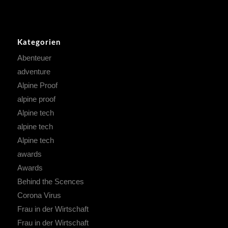
Kategorien
Abenteuer
adventure
Alpine Proof
alpine proof
Alpine tech
alpine tech
Alpine tech
awards
Awards
Behind the Scences
Corona Virus
Frau in der Wirtschaft
Frau in der Wirtschaft