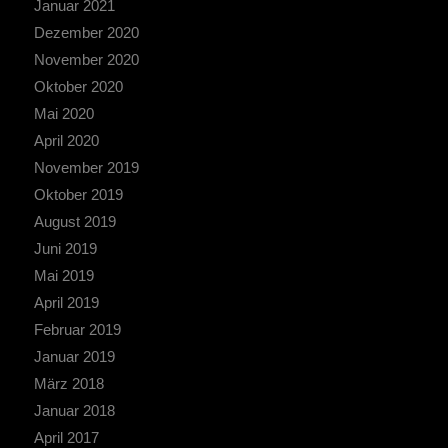
Januar 2021
Dezember 2020
November 2020
Oktober 2020
Mai 2020
April 2020
November 2019
Oktober 2019
August 2019
Juni 2019
Mai 2019
April 2019
Februar 2019
Januar 2019
März 2018
Januar 2018
April 2017