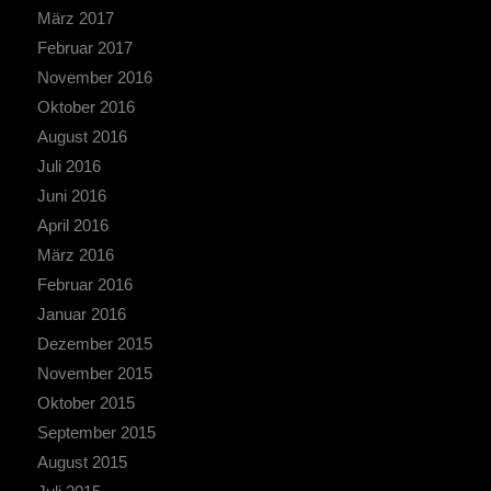
März 2017
Februar 2017
November 2016
Oktober 2016
August 2016
Juli 2016
Juni 2016
April 2016
März 2016
Februar 2016
Januar 2016
Dezember 2015
November 2015
Oktober 2015
September 2015
August 2015