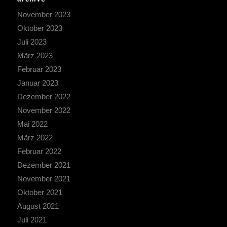
November 2023
Oktober 2023
Juli 2023
März 2023
Februar 2023
Januar 2023
Dezember 2022
November 2022
Mai 2022
März 2022
Februar 2022
Dezember 2021
November 2021
Oktober 2021
August 2021
Juli 2021