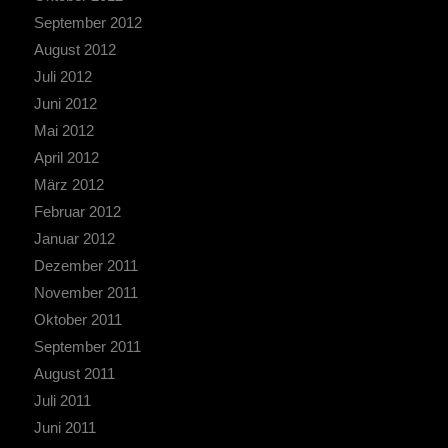
September 2012
August 2012
Juli 2012
Juni 2012
Mai 2012
April 2012
März 2012
Februar 2012
Januar 2012
Dezember 2011
November 2011
Oktober 2011
September 2011
August 2011
Juli 2011
Juni 2011