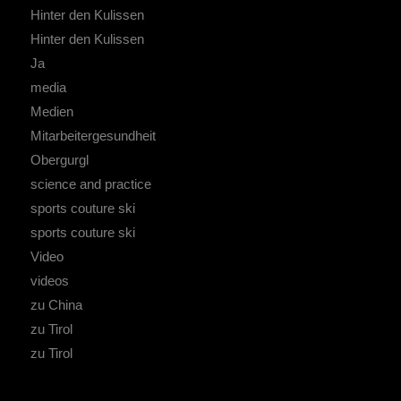
Hinter den Kulissen
Hinter den Kulissen
Ja
media
Medien
Mitarbeitergesundheit
Obergurgl
science and practice
sports couture ski
sports couture ski
Video
videos
zu China
zu Tirol
zu Tirol