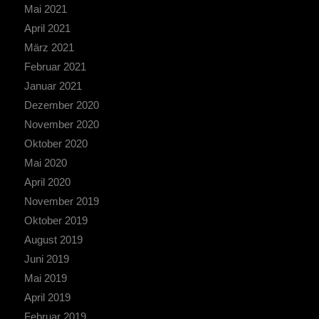
Mai 2021
April 2021
März 2021
Februar 2021
Januar 2021
Dezember 2020
November 2020
Oktober 2020
Mai 2020
April 2020
November 2019
Oktober 2019
August 2019
Juni 2019
Mai 2019
April 2019
Februar 2019