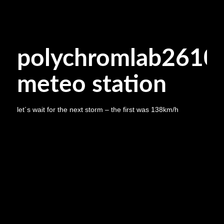
polychromlab2610
meteo station
let´s wait for the next storm – the first was 138km/h