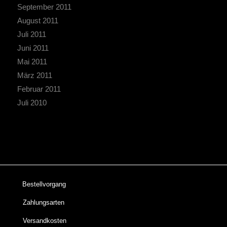
September 2011
August 2011
Juli 2011
Juni 2011
Mai 2011
März 2011
Februar 2011
Juli 2010
Bestellvorgang
Zahlungsarten
Versandkosten