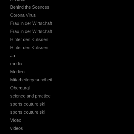
Behind the Scences
Corona Virus
Frau in der Wirtschaft
Frau in der Wirtschaft
Hinter den Kulissen
Hinter den Kulissen
Ja
media
Medien
Mitarbeitergesundheit
Obergurgl
science and practice
sports couture ski
sports couture ski
Video
videos