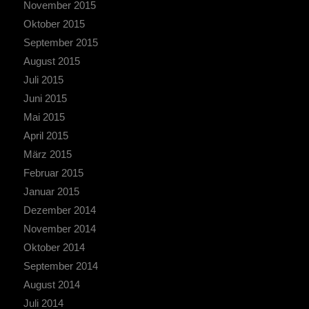
November 2015
Oktober 2015
September 2015
August 2015
Juli 2015
Juni 2015
Mai 2015
April 2015
März 2015
Februar 2015
Januar 2015
Dezember 2014
November 2014
Oktober 2014
September 2014
August 2014
Juli 2014