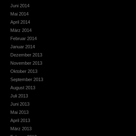
Juni 2014
Mai 2014
April 2014
März 2014
Februar 2014
Januar 2014
Dezember 2013
November 2013
Oktober 2013
September 2013
August 2013
Juli 2013
Juni 2013
Mai 2013
April 2013
März 2013