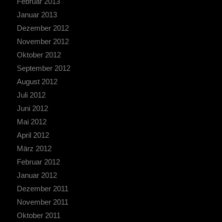
Februar 2013
Januar 2013
Dezember 2012
November 2012
Oktober 2012
September 2012
August 2012
Juli 2012
Juni 2012
Mai 2012
April 2012
März 2012
Februar 2012
Januar 2012
Dezember 2011
November 2011
Oktober 2011