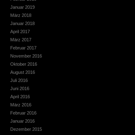
Januar 2019
März 2018
Januar 2018
April 2017
März 2017
Februar 2017
November 2016
Oktober 2016
August 2016
Juli 2016
Juni 2016
April 2016
März 2016
Februar 2016
Januar 2016
Dezember 2015