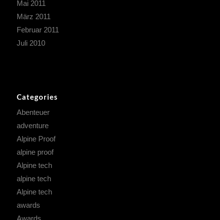
Mai 2011
März 2011
Februar 2011
Juli 2010
Categories
Abenteuer
adventure
Alpine Proof
alpine proof
Alpine tech
alpine tech
Alpine tech
awards
Awards