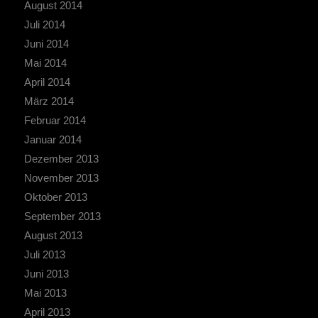
August 2014
Juli 2014
Juni 2014
Mai 2014
April 2014
März 2014
Februar 2014
Januar 2014
Dezember 2013
November 2013
Oktober 2013
September 2013
August 2013
Juli 2013
Juni 2013
Mai 2013
April 2013