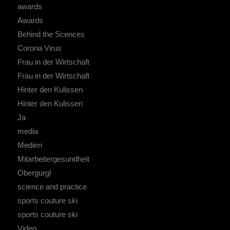
awards
Awards
Behind the Scences
Corona Virus
Frau in der Wirtschaft
Frau in der Wirtschaft
Hinter den Kulissen
Hinter den Kulissen
Ja
media
Medien
Mitarbeitergesundheit
Obergurgl
science and practice
sports couture ski
sports couture ski
Video