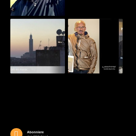
Abonniere