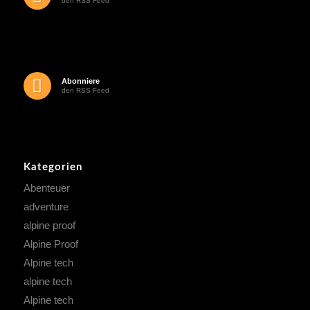
den RSS Feed
Abonniere
den RSS Feed
Kategorien
Abenteuer
adventure
alpine proof
Alpine Proof
Alpine tech
alpine tech
Alpine tech