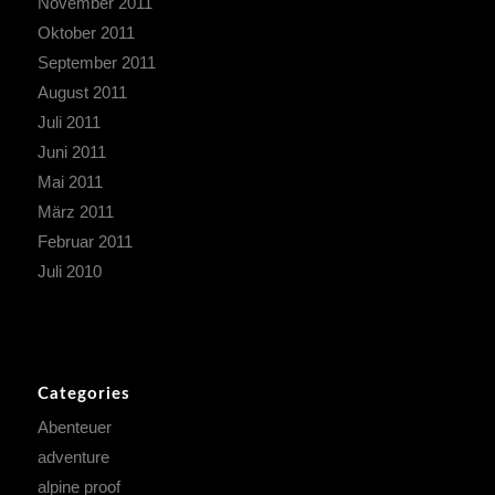
November 2011
Oktober 2011
September 2011
August 2011
Juli 2011
Juni 2011
Mai 2011
März 2011
Februar 2011
Juli 2010
Categories
Abenteuer
adventure
alpine proof