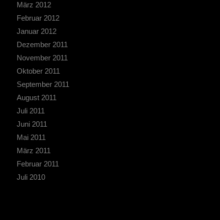
März 2012
Februar 2012
Januar 2012
Dezember 2011
November 2011
Oktober 2011
September 2011
August 2011
Juli 2011
Juni 2011
Mai 2011
März 2011
Februar 2011
Juli 2010