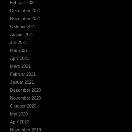
Februar 2022
Dezember 2021
November 2021
Oktober 2021
August 2021
Juli 2021
Mai 2021
April 2021
März 2021
Februar 2021
Januar 2021
Dezember 2020
November 2020
Oktober 2020
Mai 2020
April 2020
November 2019