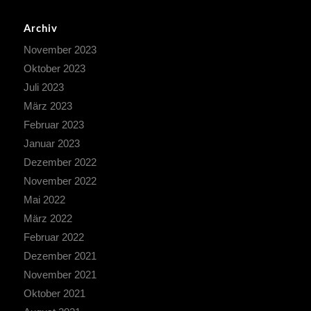
Archiv
November 2023
Oktober 2023
Juli 2023
März 2023
Februar 2023
Januar 2023
Dezember 2022
November 2022
Mai 2022
März 2022
Februar 2022
Dezember 2021
November 2021
Oktober 2021