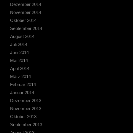
Dezember 2014
November 2014
Oktober 2014
September 2014
August 2014
Juli 2014
Juni 2014
Mai 2014
April 2014
März 2014
Februar 2014
Januar 2014
Dezember 2013
November 2013
Oktober 2013
September 2013
August 2013