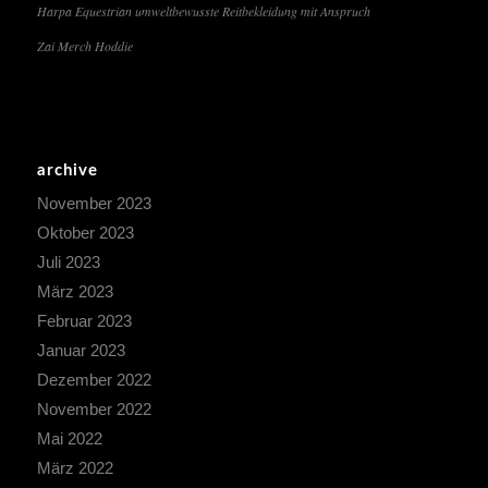
Harpa Equestrian umweltbewusste Reitbekleidung mit Anspruch
Zai Merch Hoddie
archive
November 2023
Oktober 2023
Juli 2023
März 2023
Februar 2023
Januar 2023
Dezember 2022
November 2022
Mai 2022
März 2022