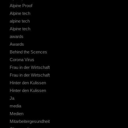
Alpine Proof
Alpine tech
alpine tech
Alpine tech
awards
Awards
Behind the Scences
Corona Virus
Frau in der Wirtschaft
Frau in der Wirtschaft
Hinter den Kulissen
Hinter den Kulissen
Ja
media
Medien
Mitarbeitergesundheit