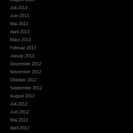
Juli 2013
Juni 2013
Mai 2013
April 2013
März 2013
Februar 2013
Januar 2013
Dezember 2012
November 2012
Oktober 2012
September 2012
August 2012
Juli 2012
Juni 2012
Mai 2012
April 2012