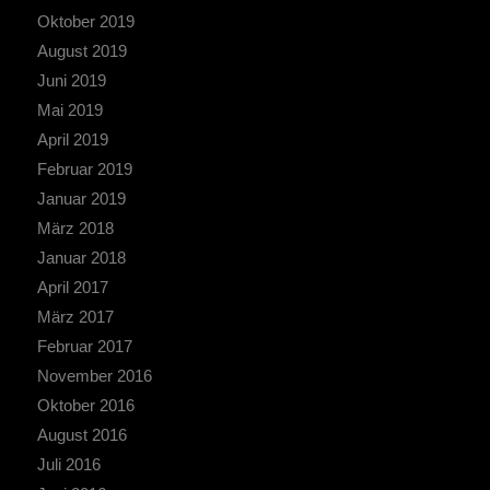
Oktober 2019
August 2019
Juni 2019
Mai 2019
April 2019
Februar 2019
Januar 2019
März 2018
Januar 2018
April 2017
März 2017
Februar 2017
November 2016
Oktober 2016
August 2016
Juli 2016