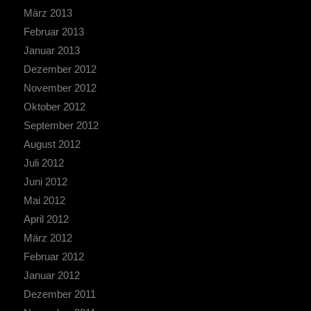
März 2013
Februar 2013
Januar 2013
Dezember 2012
November 2012
Oktober 2012
September 2012
August 2012
Juli 2012
Juni 2012
Mai 2012
April 2012
März 2012
Februar 2012
Januar 2012
Dezember 2011