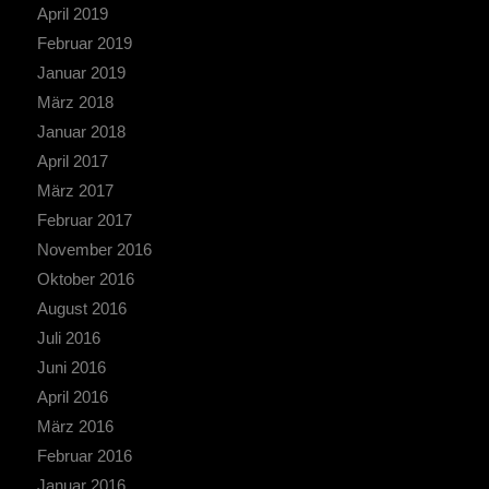
April 2019
Februar 2019
Januar 2019
März 2018
Januar 2018
April 2017
März 2017
Februar 2017
November 2016
Oktober 2016
August 2016
Juli 2016
Juni 2016
April 2016
März 2016
Februar 2016
Januar 2016