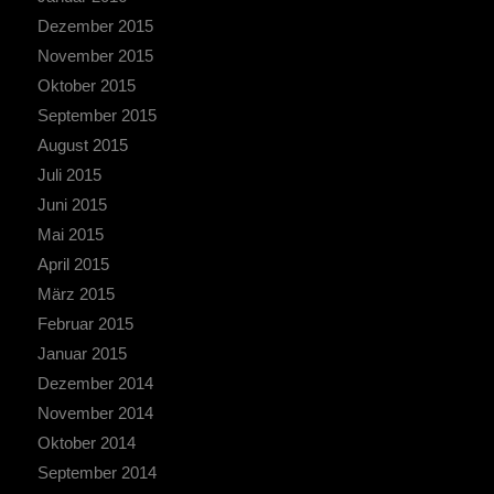
Dezember 2015
November 2015
Oktober 2015
September 2015
August 2015
Juli 2015
Juni 2015
Mai 2015
April 2015
März 2015
Februar 2015
Januar 2015
Dezember 2014
November 2014
Oktober 2014
September 2014