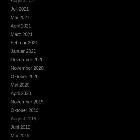
August 2021
Juli 2021
Mai 2021
April 2021
März 2021
Februar 2021
Januar 2021
Dezember 2020
November 2020
Oktober 2020
Mai 2020
April 2020
November 2019
Oktober 2019
August 2019
Juni 2019
Mai 2019