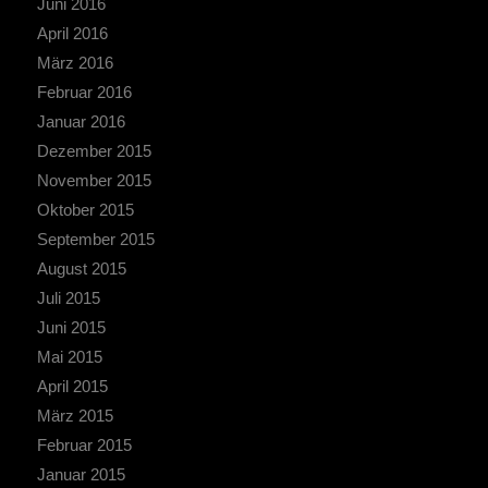
Juni 2016
April 2016
März 2016
Februar 2016
Januar 2016
Dezember 2015
November 2015
Oktober 2015
September 2015
August 2015
Juli 2015
Juni 2015
Mai 2015
April 2015
März 2015
Februar 2015
Januar 2015