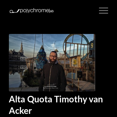
Alta Quota Timothy van
Acker