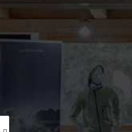
THE ROOSEVELTS