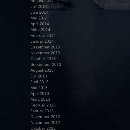
August 2014
Juli 2014
Juni 2014
Mai 2014
April 2014
März 2014
Februar 2014
Januar 2014
Dezember 2013
November 2013
Oktober 2013
September 2013
August 2013
Juli 2013
Juni 2013
Mai 2013
April 2013
März 2013
Februar 2013
Januar 2013
Dezember 2012
November 2012
Oktober 2012