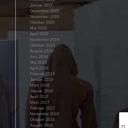
Januar 2021
Dezember 2020
November 2020
Oktober 2020
Mai 2020
April 2020
November 2019
Oktober 2019
August 2019
Juni 2019
Mai 2019
April 2019
Februar 2019
Januar 2019
März 2018
Januar 2018
April 2017
März 2017
Februar 2017
November 2016
Oktober 2016
August 2016