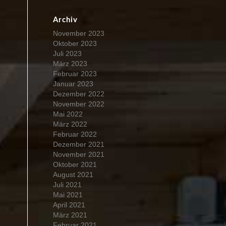
Archiv
November 2023
Oktober 2023
Juli 2023
März 2023
Februar 2023
Januar 2023
Dezember 2022
November 2022
Mai 2022
März 2022
Februar 2022
Dezember 2021
November 2021
Oktober 2021
August 2021
Juli 2021
Mai 2021
April 2021
März 2021
Februar 2021