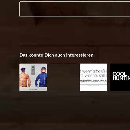
Das könnte Dich auch interessieren