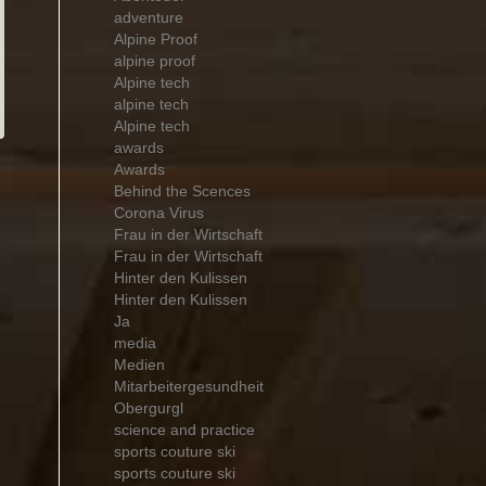
adventure
Alpine Proof
alpine proof
Alpine tech
alpine tech
Alpine tech
awards
Awards
Behind the Scences
Corona Virus
Frau in der Wirtschaft
Frau in der Wirtschaft
Hinter den Kulissen
Hinter den Kulissen
Ja
media
Medien
Mitarbeitergesundheit
Obergurgl
science and practice
sports couture ski
sports couture ski