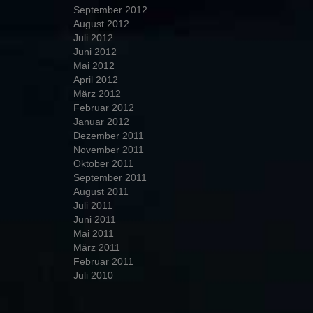
September 2012
August 2012
Juli 2012
Juni 2012
Mai 2012
April 2012
März 2012
Februar 2012
Januar 2012
Dezember 2011
November 2011
Oktober 2011
September 2011
August 2011
Juli 2011
Juni 2011
Mai 2011
März 2011
Februar 2011
Juli 2010