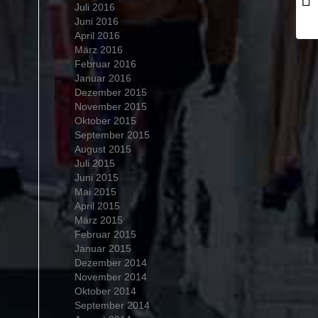
Juli 2016
Juni 2016
April 2016
März 2016
Februar 2016
Januar 2016
Dezember 2015
November 2015
Oktober 2015
September 2015
August 2015
Juli 2015
Juni 2015
Mai 2015
April 2015
März 2015
Februar 2015
Januar 2015
Dezember 2014
November 2014
Oktober 2014
September 2014