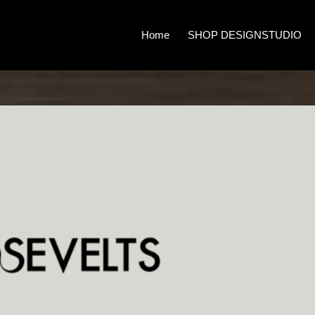
Home
SHOP DESIGNSTUDIO