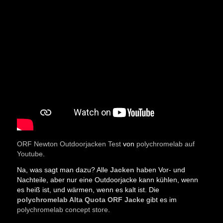
ORF Newton Outdoorjacken Test
von
polychromelab auf
Youtube
.
Na, was sagt man dazu? Alle
Jacken
haben Vor- und
Nachteile, aber nur eine Outdoorjacke kann kühlen, wenn
es heiß ist, und wärmen, wenn es kalt ist. Die
polychromelab Alta Quota ORF Jacke
gibt es im
polychromelab concept store
.