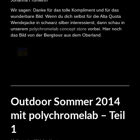
Johanna Frühwirth
Wir sagen: Danke für das tolle Kompliment und für das
wunderbare Bild. Wenn du dich selbst für die Alta Quota
Wendejacke in schwarz silber interessierst, dann schau in
unserem
polychromelab concept store
vorbei. Hier noch
das Bild von der
Bergtour
aus dem Oberland.
Outdoor Sommer 2014
mit polychromelab – Teil
1