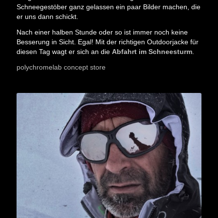
Schneegestöber ganz gelassen ein paar Bilder machen, die
er uns dann schickt.
Nach einer halben Stunde oder so ist immer noch keine
Besserung in Sicht. Egal! Mit der richtigen Outdoorjacke für
diesen Tag wagt er sich an die
Abfahrt im Schneesturm
.
polychromelab concept store