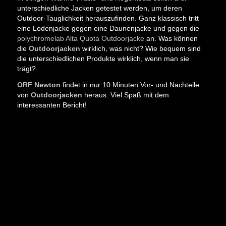
unterschiedliche Jacken getestet werden, um deren
Outdoor-Tauglichkeit herauszufinden. Ganz klassisch tritt
eine Lodenjacke gegen eine Daunenjacke und gegen die
polychromelab Alta Quota Outdoorjacke
an. Was können
die
Outdoorjacken
wirklich, was nicht? Wie bequem sind
die unterschiedlichen Produkte wirklich, wenn man sie
trägt?
ORF Newton
findet in nur 10 Minuten Vor- und Nachteile
von
Outdoorjacken
heraus. Viel Spaß mit dem
interessanten Bericht!