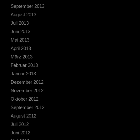
September 2013
August 2013
Juli 2013
Juni 2013
Mai 2013
April 2013
März 2013
Februar 2013
Januar 2013
Dezember 2012
November 2012
Oktober 2012
September 2012
August 2012
Juli 2012
Juni 2012