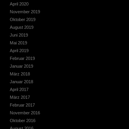
April 2020
November 2019
Oktober 2019
August 2019
Juni 2019
Mai 2019
April 2019
Februar 2019
Januar 2019
März 2018
Januar 2018
April 2017
März 2017
Februar 2017
November 2016
Oktober 2016
August 2016