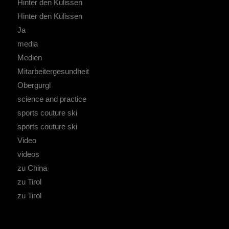
Hinter den Kulissen
Hinter den Kulissen
Ja
media
Medien
Mitarbeitergesundheit
Obergurgl
science and practice
sports couture ski
sports couture ski
Video
videos
zu China
zu Tirol
zu Tirol