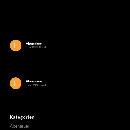
Abonniere
den RSS Feed
Abonniere
den RSS Feed
Kategorien
Abenteuer