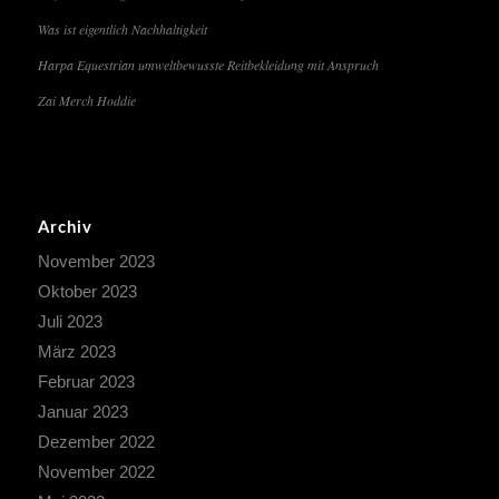
Was ist eigentlich Nachhaltigkeit
Harpa Equestrian umweltbewusste Reitbekleidung mit Anspruch
Zai Merch Hoddie
Archiv
November 2023
Oktober 2023
Juli 2023
März 2023
Februar 2023
Januar 2023
Dezember 2022
November 2022