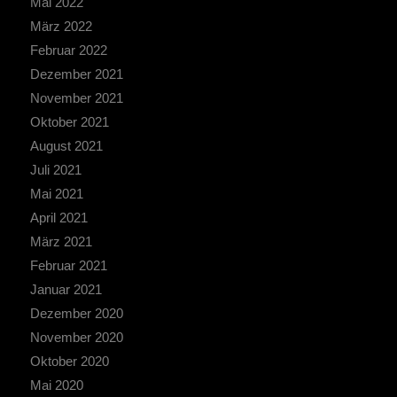
Mai 2022
März 2022
Februar 2022
Dezember 2021
November 2021
Oktober 2021
August 2021
Juli 2021
Mai 2021
April 2021
März 2021
Februar 2021
Januar 2021
Dezember 2020
November 2020
Oktober 2020
Mai 2020