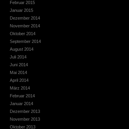
Februar 2015
Januar 2015
Dezember 2014
November 2014
Oktober 2014
September 2014
August 2014
Juli 2014
Juni 2014
Mai 2014
April 2014
März 2014
Februar 2014
Januar 2014
Dezember 2013
November 2013
Oktober 2013