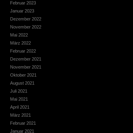
Februar 2023
Januar 2023
Dezember 2022
November 2022
Mai 2022
März 2022
Februar 2022
Dezember 2021
November 2021
Oktober 2021
August 2021
Juli 2021
Mai 2021
April 2021
März 2021
Februar 2021
Januar 2021