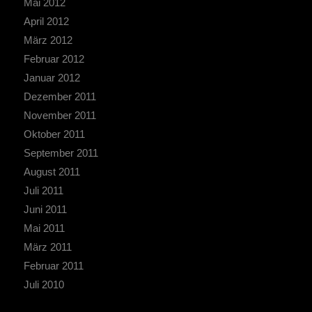
Mai 2012
April 2012
März 2012
Februar 2012
Januar 2012
Dezember 2011
November 2011
Oktober 2011
September 2011
August 2011
Juli 2011
Juni 2011
Mai 2011
März 2011
Februar 2011
Juli 2010