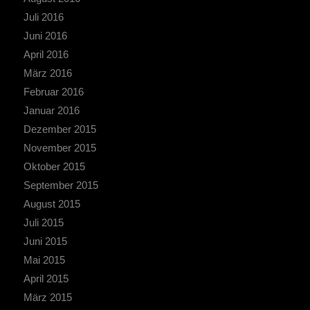
Juli 2016
Juni 2016
April 2016
März 2016
Februar 2016
Januar 2016
Dezember 2015
November 2015
Oktober 2015
September 2015
August 2015
Juli 2015
Juni 2015
Mai 2015
April 2015
März 2015