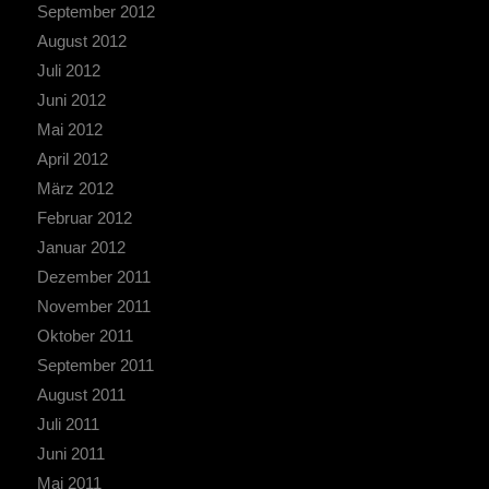
September 2012
August 2012
Juli 2012
Juni 2012
Mai 2012
April 2012
März 2012
Februar 2012
Januar 2012
Dezember 2011
November 2011
Oktober 2011
September 2011
August 2011
Juli 2011
Juni 2011
Mai 2011