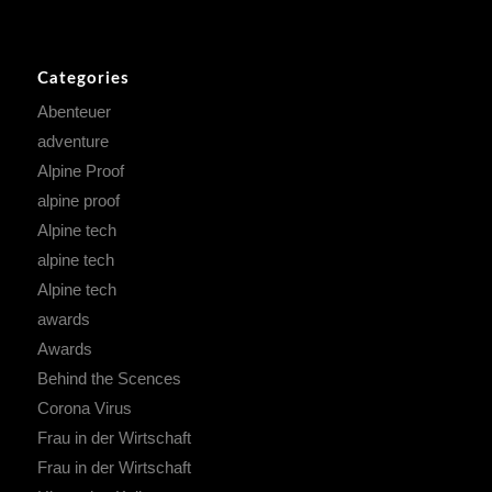
Categories
Abenteuer
adventure
Alpine Proof
alpine proof
Alpine tech
alpine tech
Alpine tech
awards
Awards
Behind the Scences
Corona Virus
Frau in der Wirtschaft
Frau in der Wirtschaft