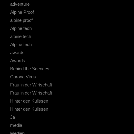
adventure
Alpine Proof
alpine proof
Alpine tech
alpine tech
Alpine tech
awards
Awards
Behind the Scences
Corona Virus
Frau in der Wirtschaft
Frau in der Wirtschaft
Hinter den Kulissen
Hinter den Kulissen
Ja
media
Medien