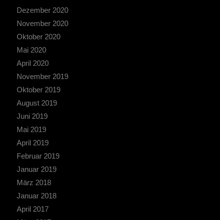
Dezember 2020
November 2020
Oktober 2020
Mai 2020
April 2020
November 2019
Oktober 2019
August 2019
Juni 2019
Mai 2019
April 2019
Februar 2019
Januar 2019
März 2018
Januar 2018
April 2017