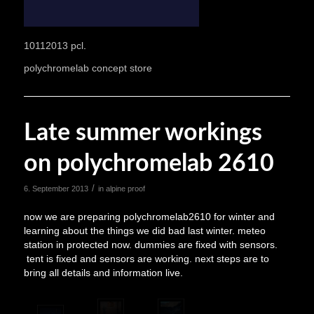
10112013 pcl
.
polychromelab concept store
Late summer workings
on polychromelab 2610
/
6. September 2013
in
alpine proof
now we are preparing polychromelab2610 for winter and
learning about the things we did bad last winter. meteo
station in protected now. dummies are fixed with sensors.
tent is fixed and sensors are working. next steps are to
bring all details and information live.