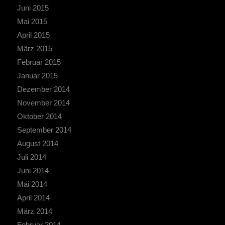
Juni 2015
Mai 2015
April 2015
März 2015
Februar 2015
Januar 2015
Dezember 2014
November 2014
Oktober 2014
September 2014
August 2014
Juli 2014
Juni 2014
Mai 2014
April 2014
März 2014
Februar 2014