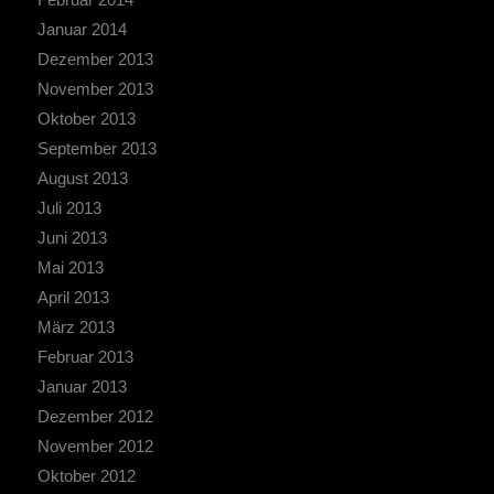
Januar 2014
Dezember 2013
November 2013
Oktober 2013
September 2013
August 2013
Juli 2013
Juni 2013
Mai 2013
April 2013
März 2013
Februar 2013
Januar 2013
Dezember 2012
November 2012
Oktober 2012