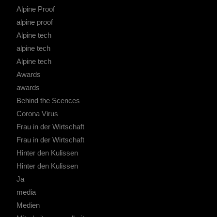
Alpine Proof
alpine proof
Alpine tech
alpine tech
Alpine tech
Awards
awards
Behind the Scences
Corona Virus
Frau in der Wirtschaft
Frau in der Wirtschaft
Hinter den Kulissen
Hinter den Kulissen
Ja
media
Medien