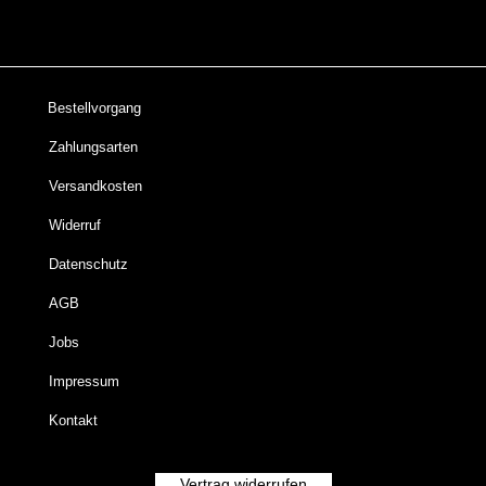
Bestellvorgang
Zahlungsarten
Versandkosten
Widerruf
Datenschutz
AGB
Jobs
Impressum
Kontakt
Vertrag widerrufen