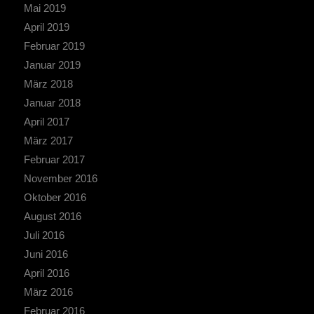
Mai 2019
April 2019
Februar 2019
Januar 2019
März 2018
Januar 2018
April 2017
März 2017
Februar 2017
November 2016
Oktober 2016
August 2016
Juli 2016
Juni 2016
April 2016
März 2016
Februar 2016