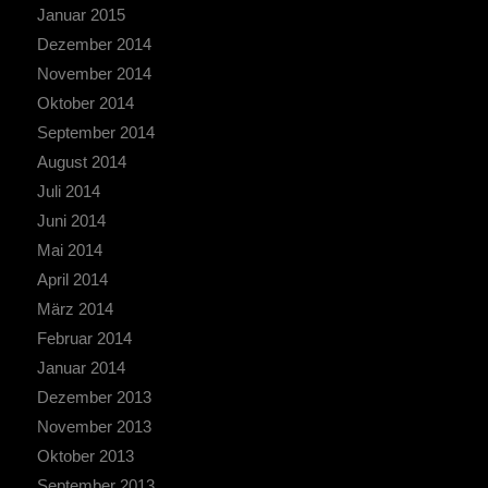
Januar 2015
Dezember 2014
November 2014
Oktober 2014
September 2014
August 2014
Juli 2014
Juni 2014
Mai 2014
April 2014
März 2014
Februar 2014
Januar 2014
Dezember 2013
November 2013
Oktober 2013
September 2013