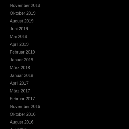
November 2019
Oktober 2019
August 2019
Juni 2019
Mai 2019
April 2019
Februar 2019
Januar 2019
März 2018
Januar 2018
April 2017
März 2017
Februar 2017
November 2016
Oktober 2016
August 2016