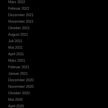
März 2022
Februar 2022
Dezember 2021
November 2021
Oktober 2021
August 2021
Juli 2021
Mai 2021
April 2021
März 2021
Februar 2021
Januar 2021
Dezember 2020
November 2020
Oktober 2020
Mai 2020
April 2020