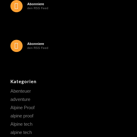
Abonniere
den RSS Feed
Abonniere
den RSS Feed
Kategorien
Abenteuer
adventure
Alpine Proof
alpine proof
Alpine tech
alpine tech