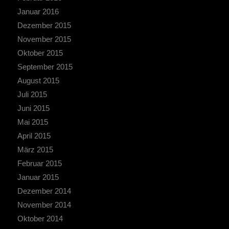
Januar 2016
Dezember 2015
November 2015
Oktober 2015
September 2015
August 2015
Juli 2015
Juni 2015
Mai 2015
April 2015
März 2015
Februar 2015
Januar 2015
Dezember 2014
November 2014
Oktober 2014