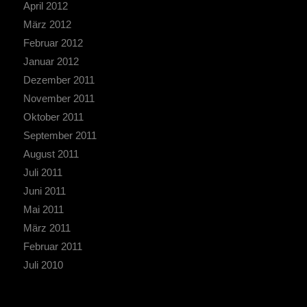
April 2012
März 2012
Februar 2012
Januar 2012
Dezember 2011
November 2011
Oktober 2011
September 2011
August 2011
Juli 2011
Juni 2011
Mai 2011
März 2011
Februar 2011
Juli 2010