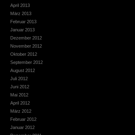
April 2013
März 2013
Februar 2013
Januar 2013
Dezember 2012
November 2012
Oktober 2012
September 2012
August 2012
Juli 2012
Juni 2012
Mai 2012
April 2012
März 2012
Februar 2012
Januar 2012