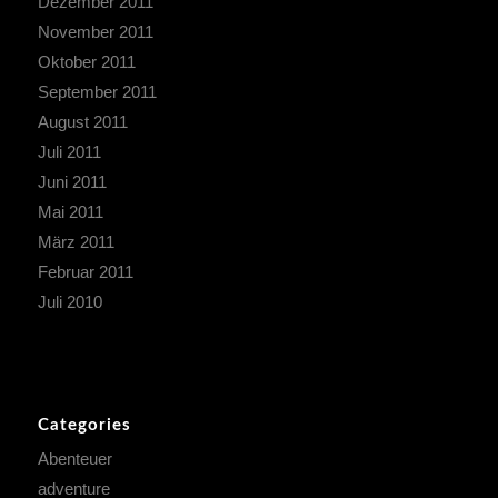
Dezember 2011
November 2011
Oktober 2011
September 2011
August 2011
Juli 2011
Juni 2011
Mai 2011
März 2011
Februar 2011
Juli 2010
Categories
Abenteuer
adventure