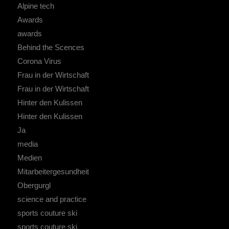
Alpine tech
Awards
awards
Behind the Scences
Corona Virus
Frau in der Wirtschaft
Frau in der Wirtschaft
Hinter den Kulissen
Hinter den Kulissen
Ja
media
Medien
Mitarbeitergesundheit
Obergurgl
science and practice
sports couture ski
sports couture ski