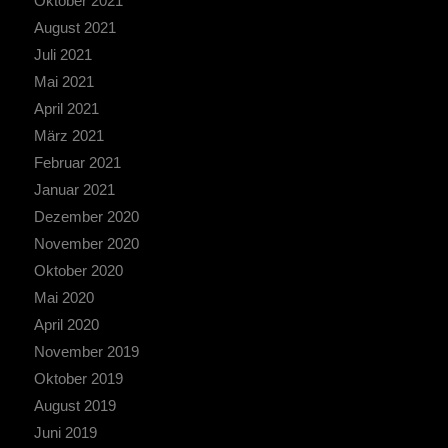
Oktober 2021
August 2021
Juli 2021
Mai 2021
April 2021
März 2021
Februar 2021
Januar 2021
Dezember 2020
November 2020
Oktober 2020
Mai 2020
April 2020
November 2019
Oktober 2019
August 2019
Juni 2019