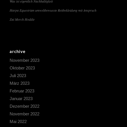
Was ist eigentlich Nachhaltigkeit
Harpa Equestrian umweltbewusste Reitbekleidung mit Anspruch
Zai Merch Hoddie
archive
November 2023
Oktober 2023
Juli 2023
März 2023
Februar 2023
Januar 2023
Dezember 2022
November 2022
Mai 2022