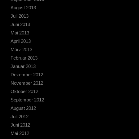
August 2013
Juli 2013
Juni 2013
Mai 2013
April 2013
März 2013
Februar 2013
Januar 2013
Dezember 2012
November 2012
Oktober 2012
September 2012
August 2012
Juli 2012
Juni 2012
Mai 2012