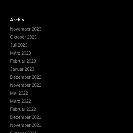
Archiv
November 2023
Oktober 2023
Juli 2023
März 2023
Februar 2023
Januar 2023
Dezember 2022
November 2022
Mai 2022
März 2022
Februar 2022
Dezember 2021
November 2021