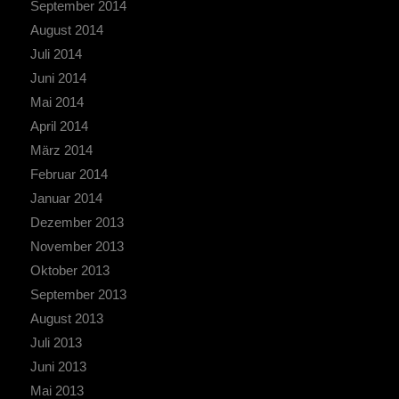
September 2014
August 2014
Juli 2014
Juni 2014
Mai 2014
April 2014
März 2014
Februar 2014
Januar 2014
Dezember 2013
November 2013
Oktober 2013
September 2013
August 2013
Juli 2013
Juni 2013
Mai 2013