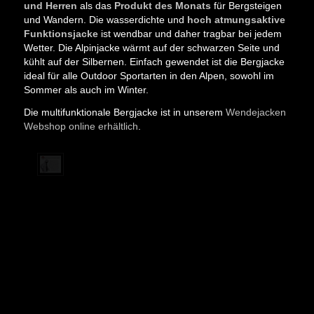
und Herren
als das
Produkt des Monats
für Bergsteigen
und Wandern. Die wasserdichte und
hoch atmungsaktive
Funktionsjacke
ist wendbar und daher tragbar bei jedem
Wetter. Die Alpinjacke wärmt auf der schwarzen Seite und
kühlt auf der Silbernen. Einfach gewendet ist die Bergjacke
ideal für alle Outdoor Sportarten in den Alpen, sowohl im
Sommer als auch im Winter.
Die multifunktionale Bergjacke ist in unserem
Wendejacken
Webshop online erhältlich
.