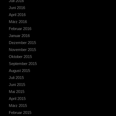
Juli 2016
Juni 2016
April 2016
März 2016
Februar 2016
Januar 2016
Dezember 2015
November 2015
Oktober 2015
September 2015
August 2015
Juli 2015
Juni 2015
Mai 2015
April 2015
März 2015
Februar 2015