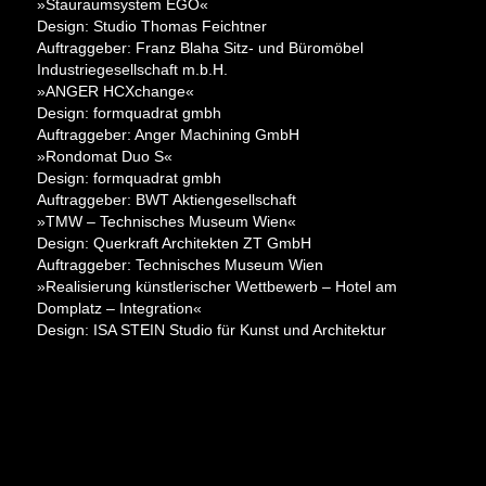
»Stauraumsystem EGO«
Design: Studio Thomas Feichtner
Auftraggeber: Franz Blaha Sitz- und Büromöbel
Industriegesellschaft m.b.H.
»ANGER HCXchange«
Design: formquadrat gmbh
Auftraggeber: Anger Machining GmbH
»Rondomat Duo S«
Design: formquadrat gmbh
Auftraggeber: BWT Aktiengesellschaft
»TMW – Technisches Museum Wien«
Design: Querkraft Architekten ZT GmbH
Auftraggeber: Technisches Museum Wien
»Realisierung künstlerischer Wettbewerb – Hotel am
Domplatz – Integration«
Design: ISA STEIN Studio für Kunst und Architektur