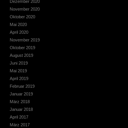
Dezember 2020
November 2020
Oktober 2020
Mai 2020
April 2020
November 2019
Oktober 2019
August 2019
Juni 2019
Mai 2019
April 2019
Februar 2019
Januar 2019
März 2018
Januar 2018
April 2017
März 2017