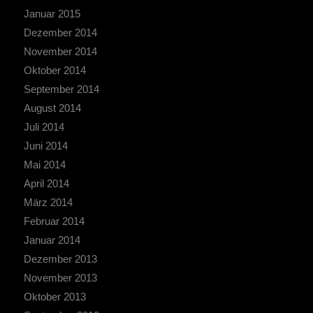
Januar 2015
Dezember 2014
November 2014
Oktober 2014
September 2014
August 2014
Juli 2014
Juni 2014
Mai 2014
April 2014
März 2014
Februar 2014
Januar 2014
Dezember 2013
November 2013
Oktober 2013