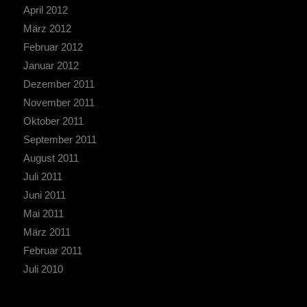
April 2012
März 2012
Februar 2012
Januar 2012
Dezember 2011
November 2011
Oktober 2011
September 2011
August 2011
Juli 2011
Juni 2011
Mai 2011
März 2011
Februar 2011
Juli 2010