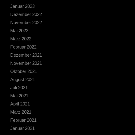
Januar 2023
Dezember 2022
November 2022
Mai 2022
März 2022
Februar 2022
Dezember 2021
November 2021
Oktober 2021
August 2021
Juli 2021
Mai 2021
April 2021
März 2021
Februar 2021
Januar 2021