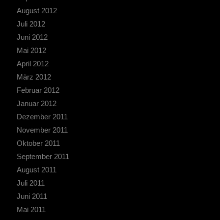
August 2012
Juli 2012
Juni 2012
Mai 2012
April 2012
März 2012
Februar 2012
Januar 2012
Dezember 2011
November 2011
Oktober 2011
September 2011
August 2011
Juli 2011
Juni 2011
Mai 2011