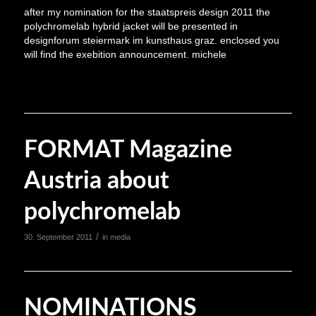
after my nomination for the staatspreis design 2011 the
polychromelab hybrid jacket will be presented in
designforum steiermark im kunsthaus graz. enclosed you
will find the exebition announcement. michele
FORMAT Magazine
Austria about
polychromelab
/
30. September 2011
in
media
NOMINATIONS