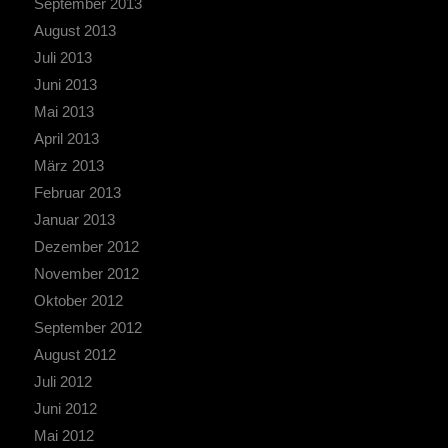
September 2013
August 2013
Juli 2013
Juni 2013
Mai 2013
April 2013
März 2013
Februar 2013
Januar 2013
Dezember 2012
November 2012
Oktober 2012
September 2012
August 2012
Juli 2012
Juni 2012
Mai 2012