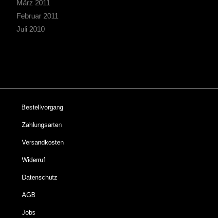
März 2011
Februar 2011
Juli 2010
Bestellvorgang
Zahlungsarten
Versandkosten
Widerruf
Datenschutz
AGB
Jobs