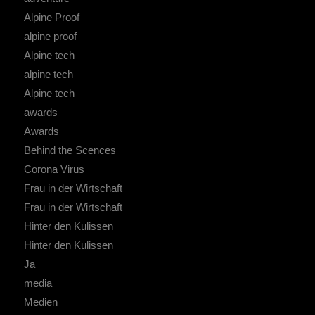
Alpine Proof
alpine proof
Alpine tech
alpine tech
Alpine tech
awards
Awards
Behind the Scences
Corona Virus
Frau in der Wirtschaft
Frau in der Wirtschaft
Hinter den Kulissen
Hinter den Kulissen
Ja
media
Medien