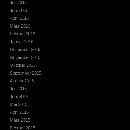
Juli 2016
Juni 2016
April 2016
März 2016
Februar 2016
Januar 2016
Dezember 2015
November 2015
Oktober 2015
September 2015
August 2015
Juli 2015
Juni 2015
Mai 2015
April 2015
März 2015
Februar 2015