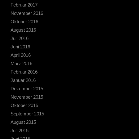
Februar 2017
November 2016
Oktober 2016
August 2016
Juli 2016
Juni 2016
April 2016
März 2016
Februar 2016
Januar 2016
Dezember 2015
November 2015
Oktober 2015
September 2015
August 2015
Juli 2015
Juni 2015