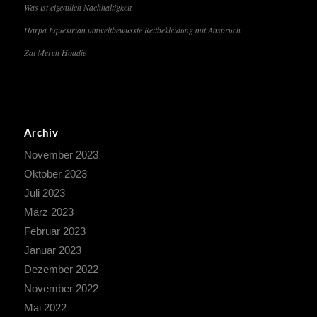
Was ist eigentlich Nachhaltigkeit
Harpa Equestrian umweltbewusste Reitbekleidung mit Anspruch
Zai Merch Hoddie
Archiv
November 2023
Oktober 2023
Juli 2023
März 2023
Februar 2023
Januar 2023
Dezember 2022
November 2022
Mai 2022