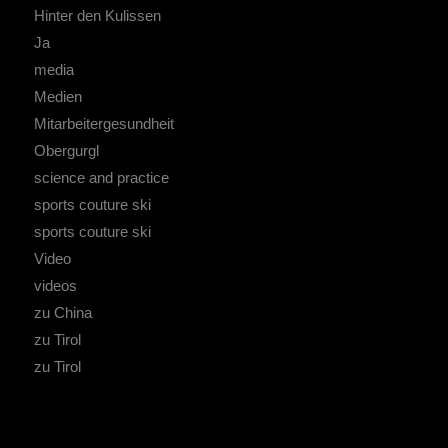
Hinter den Kulissen
Ja
media
Medien
Mitarbeitergesundheit
Obergurgl
science and practice
sports couture ski
sports couture ski
Video
videos
zu China
zu Tirol
zu Tirol