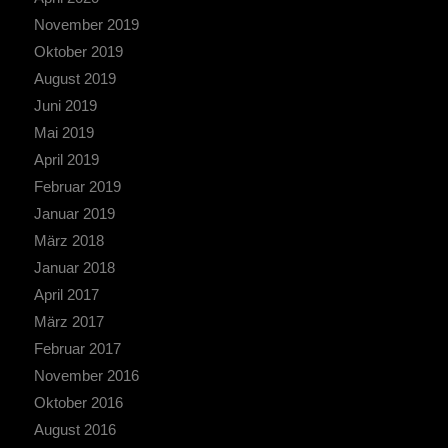
November 2019
Oktober 2019
August 2019
Juni 2019
Mai 2019
April 2019
Februar 2019
Januar 2019
März 2018
Januar 2018
April 2017
März 2017
Februar 2017
November 2016
Oktober 2016
August 2016