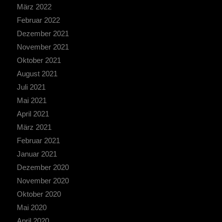
März 2022
Februar 2022
Dezember 2021
November 2021
Oktober 2021
August 2021
Juli 2021
Mai 2021
April 2021
März 2021
Februar 2021
Januar 2021
Dezember 2020
November 2020
Oktober 2020
Mai 2020
April 2020