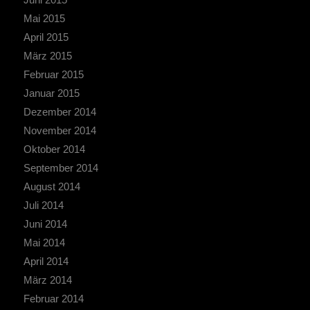
Mai 2015
April 2015
März 2015
Februar 2015
Januar 2015
Dezember 2014
November 2014
Oktober 2014
September 2014
August 2014
Juli 2014
Juni 2014
Mai 2014
April 2014
März 2014
Februar 2014