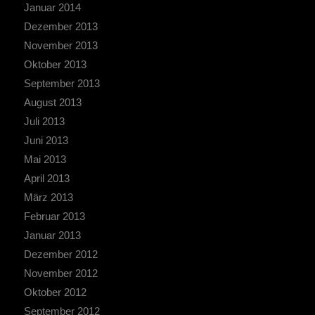
Januar 2014
Dezember 2013
November 2013
Oktober 2013
September 2013
August 2013
Juli 2013
Juni 2013
Mai 2013
April 2013
März 2013
Februar 2013
Januar 2013
Dezember 2012
November 2012
Oktober 2012
September 2012