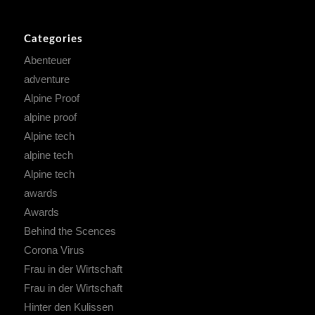
Categories
Abenteuer
adventure
Alpine Proof
alpine proof
Alpine tech
alpine tech
Alpine tech
awards
Awards
Behind the Scences
Corona Virus
Frau in der Wirtschaft
Frau in der Wirtschaft
Hinter den Kulissen