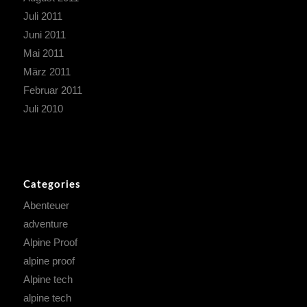
Juli 2011
Juni 2011
Mai 2011
März 2011
Februar 2011
Juli 2010
Categories
Abenteuer
adventure
Alpine Proof
alpine proof
Alpine tech
alpine tech