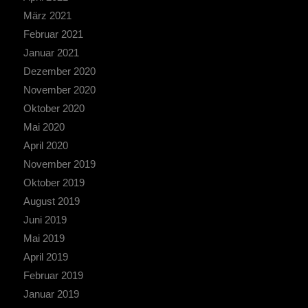
März 2021
Februar 2021
Januar 2021
Dezember 2020
November 2020
Oktober 2020
Mai 2020
April 2020
November 2019
Oktober 2019
August 2019
Juni 2019
Mai 2019
April 2019
Februar 2019
Januar 2019