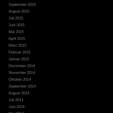
September 2015
August 2015
Juli 2015
Juni 2015
Mai 2015
April 2015
März 2015
Februar 2015
Januar 2015
Dezember 2014
November 2014
Oktober 2014
September 2014
August 2014
Juli 2014
Juni 2014