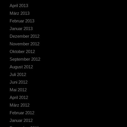
April 2013
März 2013
Februar 2013
Januar 2013
Dezember 2012
November 2012
Oktober 2012
September 2012
August 2012
Juli 2012
Juni 2012
Mai 2012
April 2012
März 2012
Februar 2012
Januar 2012