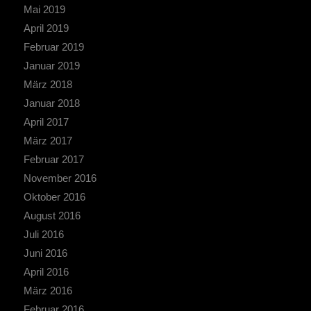
Mai 2019
April 2019
Februar 2019
Januar 2019
März 2018
Januar 2018
April 2017
März 2017
Februar 2017
November 2016
Oktober 2016
August 2016
Juli 2016
Juni 2016
April 2016
März 2016
Februar 2016