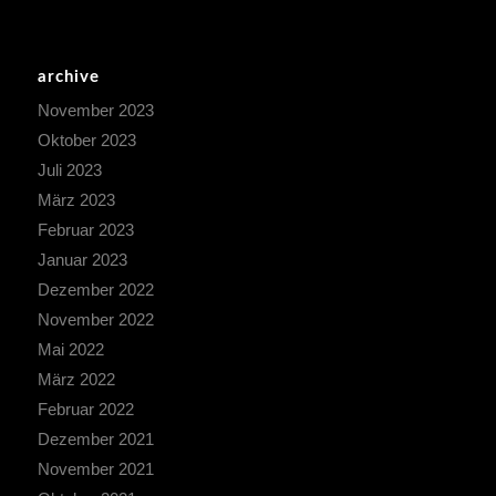
archive
November 2023
Oktober 2023
Juli 2023
März 2023
Februar 2023
Januar 2023
Dezember 2022
November 2022
Mai 2022
März 2022
Februar 2022
Dezember 2021
November 2021