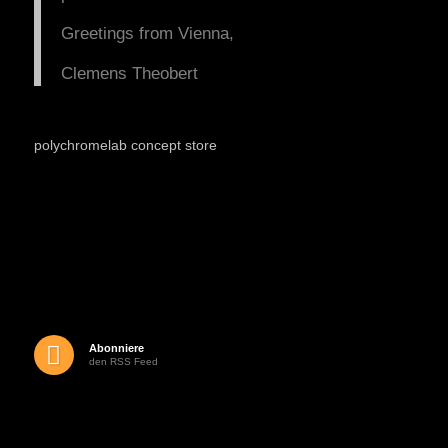
Greetings from Vienna,
Clemens Theobert
polychromelab concept store
Abonniere
den RSS Feed