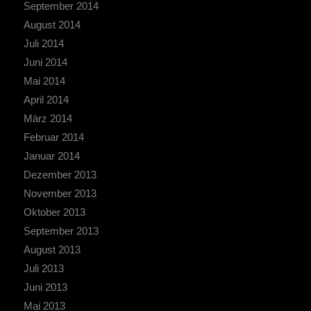
September 2014
August 2014
Juli 2014
Juni 2014
Mai 2014
April 2014
März 2014
Februar 2014
Januar 2014
Dezember 2013
November 2013
Oktober 2013
September 2013
August 2013
Juli 2013
Juni 2013
Mai 2013