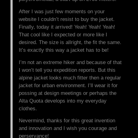
After I was just few moments on your
website I couldn’t resist to buy the jacket.
Finally, today it arrived! Yeah! Yeah! Yeah!
That cool like I expected or more like I
desired. The size is allright, the fit the same.
It’s exactly this way a jacket has to be!
I’m not an extreme hiker and because of that
I won’t tell you expedition reports. But this
alpine jacket looks much fitter then a regular
jacket for urban environment. I’ll wear it for
possing at design meetings or perhaps the
Alta Quota develops into my everyday
clothes.
Nevermind, thanks for this great invention
and innovation and I wish you courage and
perservance!