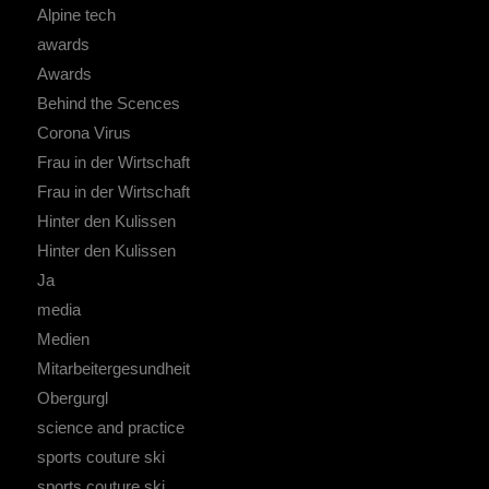
Alpine tech
awards
Awards
Behind the Scences
Corona Virus
Frau in der Wirtschaft
Frau in der Wirtschaft
Hinter den Kulissen
Hinter den Kulissen
Ja
media
Medien
Mitarbeitergesundheit
Obergurgl
science and practice
sports couture ski
sports couture ski