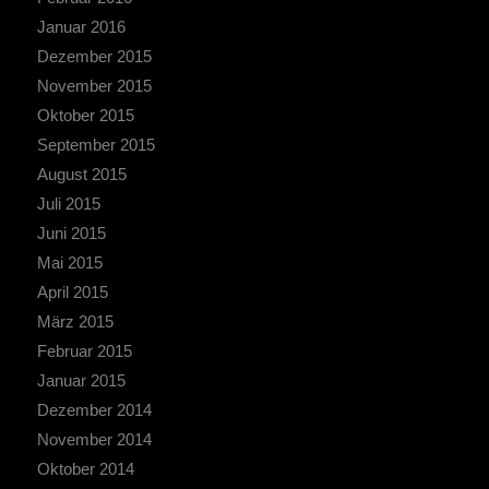
Januar 2016
Dezember 2015
November 2015
Oktober 2015
September 2015
August 2015
Juli 2015
Juni 2015
Mai 2015
April 2015
März 2015
Februar 2015
Januar 2015
Dezember 2014
November 2014
Oktober 2014