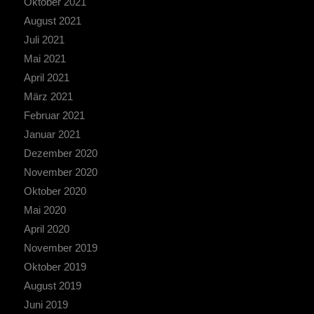
Oktober 2021
August 2021
Juli 2021
Mai 2021
April 2021
März 2021
Februar 2021
Januar 2021
Dezember 2020
November 2020
Oktober 2020
Mai 2020
April 2020
November 2019
Oktober 2019
August 2019
Juni 2019