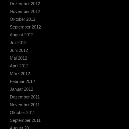
Dezember 2012
November 2012
Oktober 2012
September 2012
August 2012
Juli 2012
Juni 2012
Mai 2012
April 2012
März 2012
Februar 2012
Januar 2012
Dezember 2011
November 2011
Oktober 2011
September 2011
August 2011