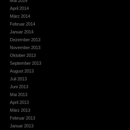
Mai 2014
April 2014
März 2014
Februar 2014
Januar 2014
Dezember 2013
November 2013
Oktober 2013
September 2013
August 2013
Juli 2013
Juni 2013
Mai 2013
April 2013
März 2013
Februar 2013
Januar 2013