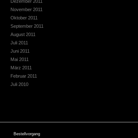
Dezember 2011
November 2011
Oktober 2011
September 2011
August 2011
Juli 2011
Juni 2011
Mai 2011
März 2011
Februar 2011
Juli 2010
Bestellvorgang