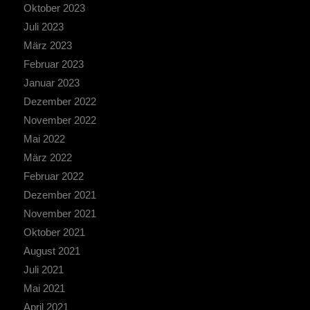
Oktober 2023
Juli 2023
März 2023
Februar 2023
Januar 2023
Dezember 2022
November 2022
Mai 2022
März 2022
Februar 2022
Dezember 2021
November 2021
Oktober 2021
August 2021
Juli 2021
Mai 2021
April 2021