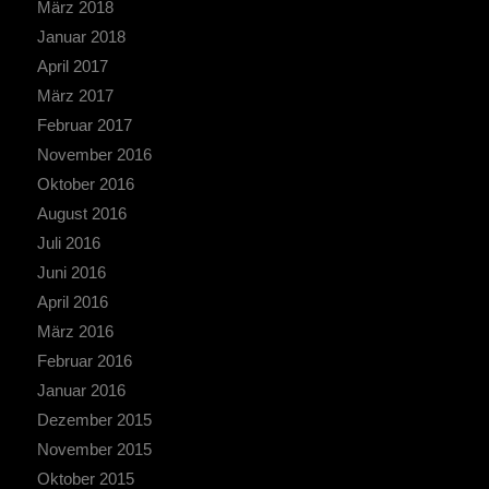
März 2018
Januar 2018
April 2017
März 2017
Februar 2017
November 2016
Oktober 2016
August 2016
Juli 2016
Juni 2016
April 2016
März 2016
Februar 2016
Januar 2016
Dezember 2015
November 2015
Oktober 2015