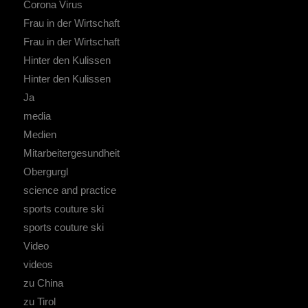
Corona Virus
Frau in der Wirtschaft
Frau in der Wirtschaft
Hinter den Kulissen
Hinter den Kulissen
Ja
media
Medien
Mitarbeitergesundheit
Obergurgl
science and practice
sports couture ski
sports couture ski
Video
videos
zu China
zu Tirol