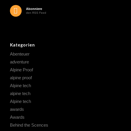
Abonniere
den RSS Feed
Kategorien
Abenteuer
adventure
Alpine Proof
alpine proof
Alpine tech
alpine tech
Alpine tech
awards
Awards
Behind the Scences