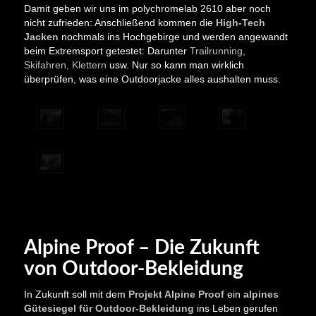
Damit geben wir uns im polychromelab 2610 aber noch
nicht zufrieden: Anschließend kommen die
High-Tech
Jacken
nochmals ins Hochgebirge und werden angewandt
beim Extremsport getestet: Darunter
Trailrunning,
Skifahren, Klettern
usw. Nur so kann man wirklich
überprüfen, was eine Outdoorjacke alles aushalten muss.
Alpine Proof – Die Zukunft
von Outdoor-Bekleidung
In Zukunft soll mit dem
Projekt Alpine Proof
ein
alpines
Gütesiegel für Outdoor-Bekleidung
ins Leben gerufen