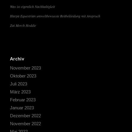
Was ist eigentlich Nachhaltigkeit
Harpa Equestrian umweltbewusste Reitbekleidung mit Anspruch
Zai Merch Hoddie
Archiv
November 2023
Oktober 2023
Juli 2023
März 2023
Februar 2023
Januar 2023
Dezember 2022
November 2022
Mai 2022