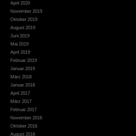
April 2020
November 2019
Oktober 2019
August 2019
Juni 2019
Mai 2019
April 2019
Februar 2019
Januar 2019
März 2018
Januar 2018
April 2017
März 2017
Februar 2017
November 2016
Oktober 2016
August 2016