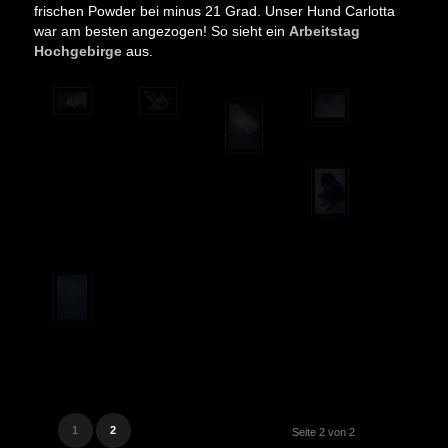
frischen Powder bei minus 21 Grad. Unser Hund Carlotta
war am besten angezogen! So sieht ein
Arbeitstag
Hochgebirge
aus.
1
2
Seite 2 von 2