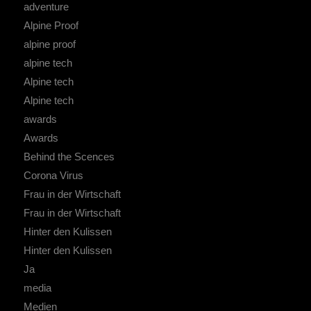
adventure
Alpine Proof
alpine proof
alpine tech
Alpine tech
Alpine tech
awards
Awards
Behind the Scences
Corona Virus
Frau in der Wirtschaft
Frau in der Wirtschaft
Hinter den Kulissen
Hinter den Kulissen
Ja
media
Medien