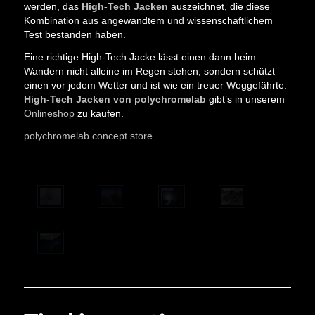
werden, das
High-Tech Jacken
auszeichnet, die diese
Kombination aus angewandtem und wissenschaftlichem
Test bestanden haben.
Eine richtige High-Tech Jacke lässt einen dann beim
Wandern nicht alleine im Regen stehen, sondern schützt
einen vor jedem Wetter und ist wie ein treuer Weggefährte.
High-Tech Jacken von polychromelab
gibt’s in unserem
Onlineshop
zu kaufen.
polychromelab concept store