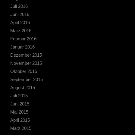
Juli 2016
Juni 2016
April 2016
März 2016
Februar 2016
Januar 2016
Dezember 2015
November 2015
Oktober 2015
September 2015
August 2015
Juli 2015
Juni 2015
Mai 2015
April 2015
März 2015