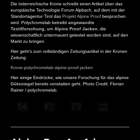
Die österreichische Krone schreibt einen Artikel über das
europäische Technologie Forum Alpbach, auf dem mit der
Standortagentur Tirol das
Projekt Alpine Proof
besprochen
wird. Polychromelab betreibt
angewandte
Textilforschung
, um
Alpine Proof Jacken
, die
wissenschaftlich untermauert getestet worden sind, auf den
Markt zu bringen.
Hier geht’s zum vollständigen Zeitungsartikel in der Kronen
Zeitung:
Krone-polychromelab-alpine-proof-jacken
Hier einige Eindrücke, wie unsere Forschung für das
alpine
Gütesiegel
bereits vonstatten geht. Photo Credit: Florian
Rainer / polychromelab.