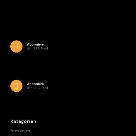
Abonniere
den RSS Feed
Abonniere
den RSS Feed
Kategorien
Abenteuer