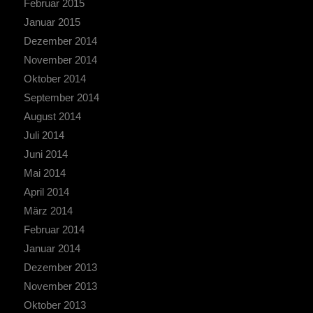
Februar 2015
Januar 2015
Dezember 2014
November 2014
Oktober 2014
September 2014
August 2014
Juli 2014
Juni 2014
Mai 2014
April 2014
März 2014
Februar 2014
Januar 2014
Dezember 2013
November 2013
Oktober 2013