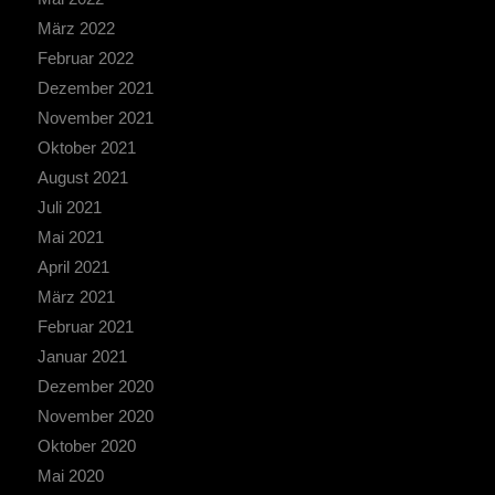
März 2022
Februar 2022
Dezember 2021
November 2021
Oktober 2021
August 2021
Juli 2021
Mai 2021
April 2021
März 2021
Februar 2021
Januar 2021
Dezember 2020
November 2020
Oktober 2020
Mai 2020