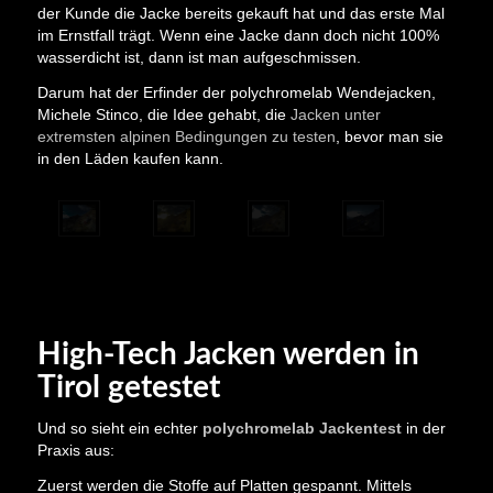
der Kunde die Jacke bereits gekauft hat und das erste Mal
im Ernstfall trägt. Wenn eine Jacke dann doch nicht 100%
wasserdicht ist, dann ist man aufgeschmissen.
Darum hat der Erfinder der polychromelab Wendejacken,
Michele Stinco, die Idee gehabt, die
Jacken unter
extremsten alpinen Bedingungen zu testen
, bevor man sie
in den Läden kaufen kann.
High-Tech Jacken werden in
Tirol getestet
Und so sieht ein echter
polychromelab Jackentest
in der
Praxis aus:
Zuerst werden die Stoffe auf Platten gespannt. Mittels