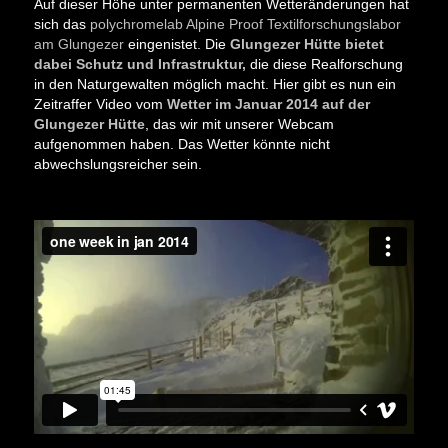
Auf dieser Höhe unter permanenten Wetteränderungen hat
sich das
polychromelab Alpine Proof Textilforschungslabor
am Glungezer
eingenistet. Die
Glungezer Hütte bietet
dabei Schutz und Infrastruktur,
die diese Realforschung
in den Naturgewalten möglich macht. Hier gibt es nun ein
Zeitraffer Video vom
Wetter im Januar 2014 auf der
Glungezer Hütte
, das wir mit unserer Webcam
aufgenommen haben. Das Wetter könnte nicht
abwechslungsreicher sein.