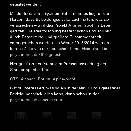
getestet werden.
Mit der Idee von polychromelab – denn es liegt uns am
Herzen, dass Bekleidungsstücke auch halten, was sie
versprechen – wird das Projekt
Alpine Proof
ins Leben
gerufen. Die Realforschung besteht schon und soll nun
durch Fördermittel und größere Zusammenarbeit
vorangetrieben werden. Im Winter 2013/2014 wurden
bereits Zelte von der deutschen Firma
Heimplanet im
polychromelab 2610 getestet
.
Hier geht’s zur vollständigen Presseaussendung der
Standortagentur Tirol:
OTS_Alpbach_Forum_Alpine-proof
Bist du interessiert, was so ein in der Natur Tirols getestetes
Bekleidungsstück alles kann, dann schau in den
polychromelab concept store
.