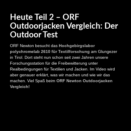
Heute Teil 2 – ORF
Outdoorjacken Vergleich: Der
Outdoor Test
ORF Newton besucht das
Hochgebirgslabor
polychromelab 2610 für Textilforschung
am Glungezer
in Tirol. Dort steht nun schon seit zwei Jahren unsere
Forschungsstation für die Freibewitterung unter
Realbedingungen für Textilien und Jacken. Im Video wird
aber genauer erklärt, was wir machen und wie wir das
machen. Viel Spaß beim
ORF Newton Outdoorjacken
Vergleich!