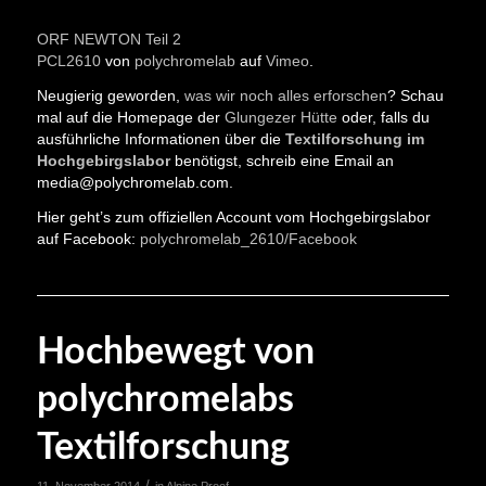
ORF NEWTON Teil 2
PCL2610
von
polychromelab
auf
Vimeo
.
Neugierig geworden,
was wir noch alles erforschen
? Schau
mal auf die Homepage der
Glungezer Hütte
oder, falls du
ausführliche Informationen über die
Textilforschung im
Hochgebirgslabor
benötigst, schreib eine Email an
media@polychromelab.com.
Hier geht’s zum offiziellen Account vom Hochgebirgslabor
auf Facebook:
polychromelab_2610/Facebook
Hochbewegt von
polychromelabs
Textilforschung