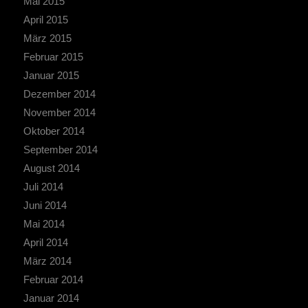
Mai 2015
April 2015
März 2015
Februar 2015
Januar 2015
Dezember 2014
November 2014
Oktober 2014
September 2014
August 2014
Juli 2014
Juni 2014
Mai 2014
April 2014
März 2014
Februar 2014
Januar 2014