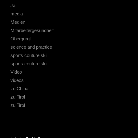
Ja
media
Medien
Mitarbeitergesundheit
Obergurgl
science and practice
sports couture ski
sports couture ski
Video
videos
zu China
zu Tirol
zu Tirol