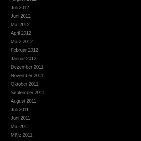
Juli 2012
Juni 2012
Mai 2012
April 2012
März 2012
Februar 2012
Januar 2012
Dezember 2011
November 2011
Oktober 2011
September 2011
August 2011
Juli 2011
Juni 2011
Mai 2011
März 2011