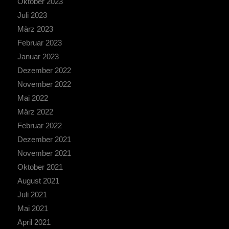
Oktober 2023
Juli 2023
März 2023
Februar 2023
Januar 2023
Dezember 2022
November 2022
Mai 2022
März 2022
Februar 2022
Dezember 2021
November 2021
Oktober 2021
August 2021
Juli 2021
Mai 2021
April 2021