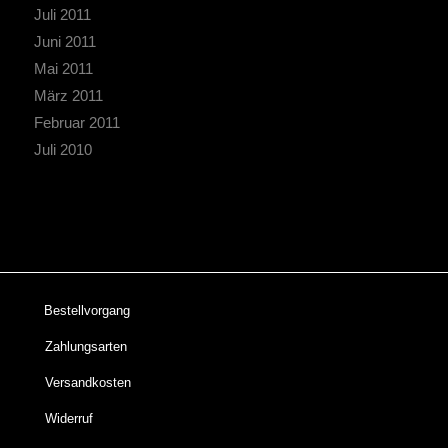
Juli 2011
Juni 2011
Mai 2011
März 2011
Februar 2011
Juli 2010
Bestellvorgang
Zahlungsarten
Versandkosten
Widerruf