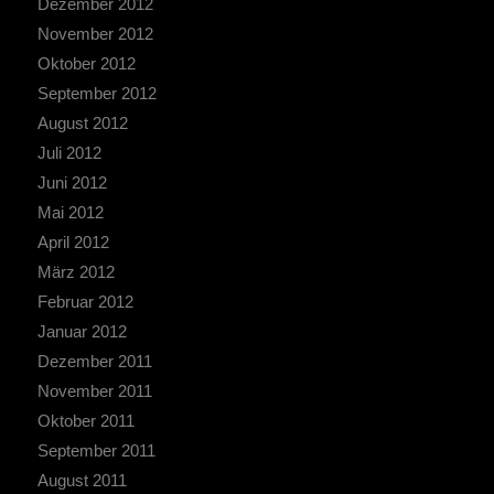
Dezember 2012
November 2012
Oktober 2012
September 2012
August 2012
Juli 2012
Juni 2012
Mai 2012
April 2012
März 2012
Februar 2012
Januar 2012
Dezember 2011
November 2011
Oktober 2011
September 2011
August 2011