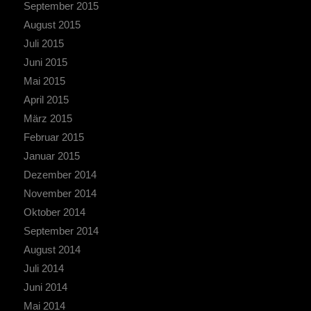
September 2015
August 2015
Juli 2015
Juni 2015
Mai 2015
April 2015
März 2015
Februar 2015
Januar 2015
Dezember 2014
November 2014
Oktober 2014
September 2014
August 2014
Juli 2014
Juni 2014
Mai 2014