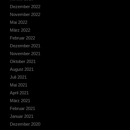
Dezember 2022
November 2022
Mai 2022
März 2022
Februar 2022
Dezember 2021
November 2021
Oktober 2021
August 2021
Juli 2021
Mai 2021
April 2021
März 2021
Februar 2021
Januar 2021
Dezember 2020