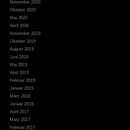
November 2020
Oktober 2020
Mai 2020
April 2020
November 2019
Oktober 2019
August 2019
Juni 2019
Mai 2019
April 2019
Februar 2019
Januar 2019
März 2018
Januar 2018
April 2017
März 2017
Februar 2017