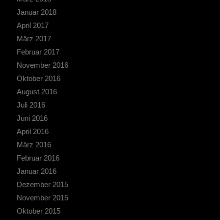
Januar 2018
April 2017
März 2017
Februar 2017
November 2016
Oktober 2016
August 2016
Juli 2016
Juni 2016
April 2016
März 2016
Februar 2016
Januar 2016
Dezember 2015
November 2015
Oktober 2015