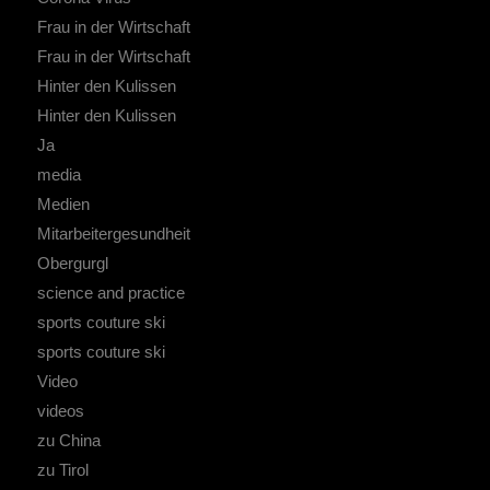
Frau in der Wirtschaft
Frau in der Wirtschaft
Hinter den Kulissen
Hinter den Kulissen
Ja
media
Medien
Mitarbeitergesundheit
Obergurgl
science and practice
sports couture ski
sports couture ski
Video
videos
zu China
zu Tirol