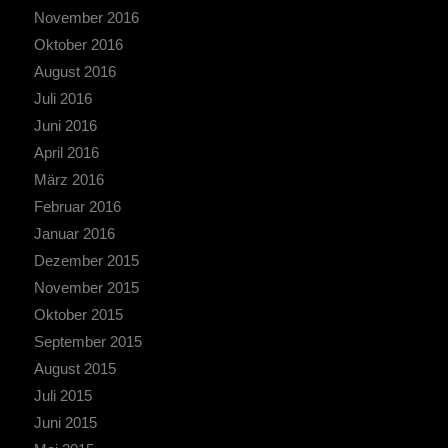
November 2016
Oktober 2016
August 2016
Juli 2016
Juni 2016
April 2016
März 2016
Februar 2016
Januar 2016
Dezember 2015
November 2015
Oktober 2015
September 2015
August 2015
Juli 2015
Juni 2015