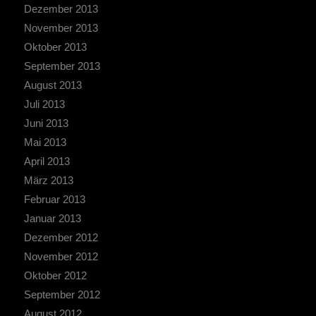
Dezember 2013
November 2013
Oktober 2013
September 2013
August 2013
Juli 2013
Juni 2013
Mai 2013
April 2013
März 2013
Februar 2013
Januar 2013
Dezember 2012
November 2012
Oktober 2012
September 2012
August 2012