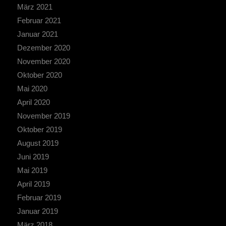
März 2021
Februar 2021
Januar 2021
Dezember 2020
November 2020
Oktober 2020
Mai 2020
April 2020
November 2019
Oktober 2019
August 2019
Juni 2019
Mai 2019
April 2019
Februar 2019
Januar 2019
März 2018