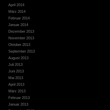
April 2014
März 2014
Februar 2014
Januar 2014
Dezember 2013
November 2013
Oktober 2013
September 2013
August 2013
Juli 2013
Juni 2013
Mai 2013
April 2013
März 2013
Februar 2013
Januar 2013