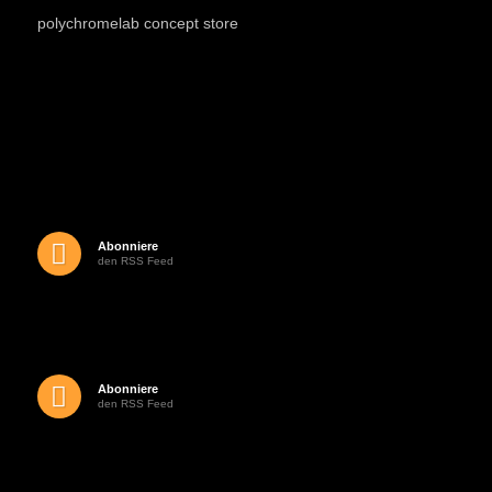
polychromelab concept store
Abonniere
den RSS Feed
Abonniere
den RSS Feed