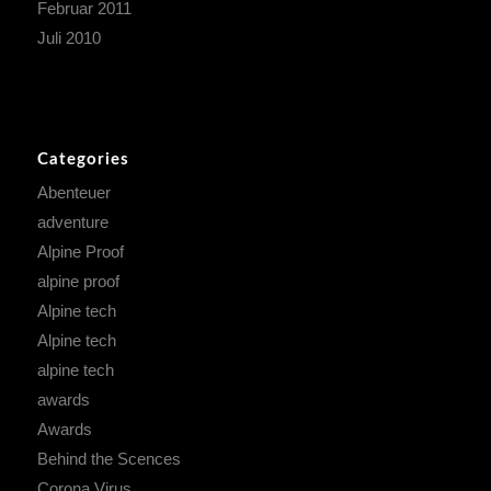
Februar 2011
Juli 2010
Categories
Abenteuer
adventure
Alpine Proof
alpine proof
Alpine tech
Alpine tech
alpine tech
awards
Awards
Behind the Scences
Corona Virus