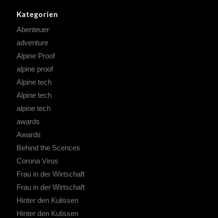
Kategorien
Abenteuer
adventure
Alpine Proof
alpine proof
Alpine tech
Alpine tech
alpine tech
awards
Awards
Behind the Scences
Corona Virus
Frau in der Wirtschaft
Frau in der Wirtschaft
Hinter den Kulissen
Hinter den Kulissen