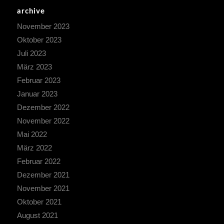
archive
November 2023
Oktober 2023
Juli 2023
März 2023
Februar 2023
Januar 2023
Dezember 2022
November 2022
Mai 2022
März 2022
Februar 2022
Dezember 2021
November 2021
Oktober 2021
August 2021