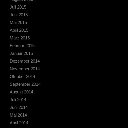
Juli 2015
Juni 2015
Mai 2015
April 2015
März 2015
Februar 2015
Januar 2015
Dezember 2014
November 2014
Oktober 2014
September 2014
August 2014
Juli 2014
Juni 2014
Mai 2014
April 2014