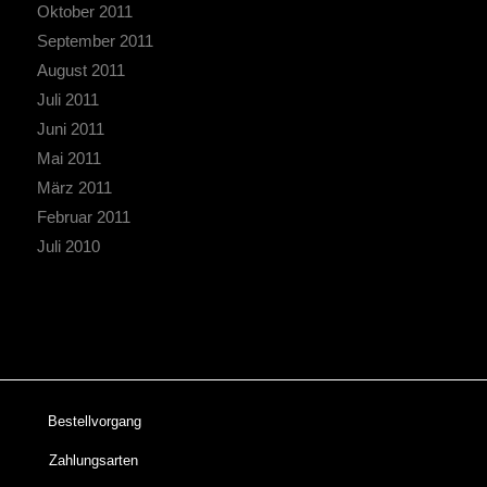
Oktober 2011
September 2011
August 2011
Juli 2011
Juni 2011
Mai 2011
März 2011
Februar 2011
Juli 2010
Bestellvorgang
Zahlungsarten