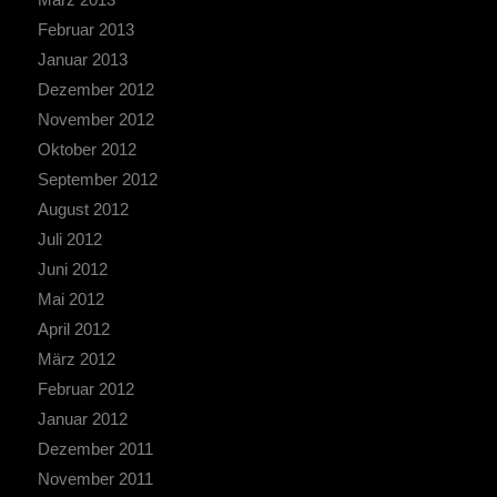
Februar 2013
Januar 2013
Dezember 2012
November 2012
Oktober 2012
September 2012
August 2012
Juli 2012
Juni 2012
Mai 2012
April 2012
März 2012
Februar 2012
Januar 2012
Dezember 2011
November 2011