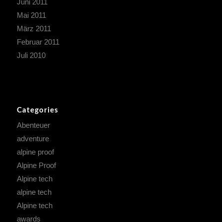
Juni 2011
Mai 2011
März 2011
Februar 2011
Juli 2010
Categories
Abenteuer
adventure
alpine proof
Alpine Proof
Alpine tech
alpine tech
Alpine tech
awards