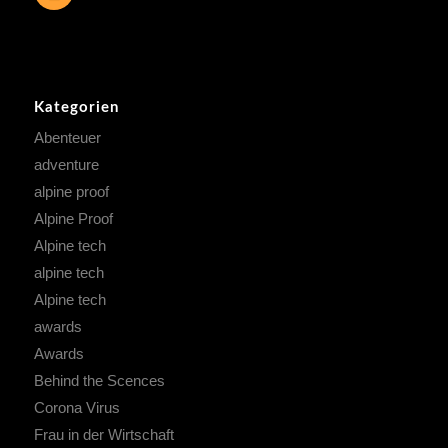
Kategorien
Abenteuer
adventure
alpine proof
Alpine Proof
Alpine tech
alpine tech
Alpine tech
awards
Awards
Behind the Scences
Corona Virus
Frau in der Wirtschaft