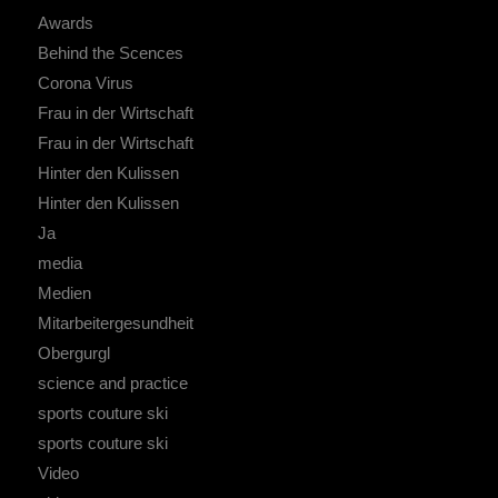
Awards
Behind the Scences
Corona Virus
Frau in der Wirtschaft
Frau in der Wirtschaft
Hinter den Kulissen
Hinter den Kulissen
Ja
media
Medien
Mitarbeitergesundheit
Obergurgl
science and practice
sports couture ski
sports couture ski
Video