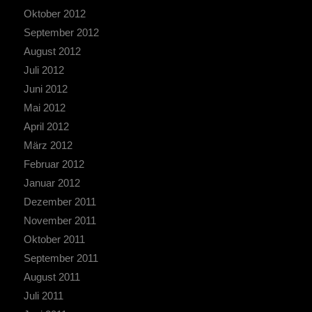
Oktober 2012
September 2012
August 2012
Juli 2012
Juni 2012
Mai 2012
April 2012
März 2012
Februar 2012
Januar 2012
Dezember 2011
November 2011
Oktober 2011
September 2011
August 2011
Juli 2011