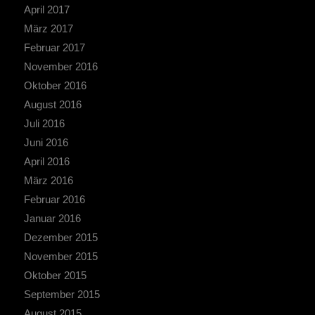
April 2017
März 2017
Februar 2017
November 2016
Oktober 2016
August 2016
Juli 2016
Juni 2016
April 2016
März 2016
Februar 2016
Januar 2016
Dezember 2015
November 2015
Oktober 2015
September 2015
August 2015