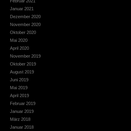
Februar 2021
Januar 2021
Dezember 2020
November 2020
Oktober 2020
Mai 2020
April 2020
November 2019
Oktober 2019
August 2019
Juni 2019
Mai 2019
April 2019
Februar 2019
Januar 2019
März 2018
Januar 2018