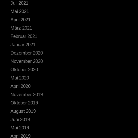
Juli 2021
Mai 2021
April 2021
März 2021
Februar 2021
Januar 2021
Dezember 2020
November 2020
Oktober 2020
Mai 2020
April 2020
November 2019
Oktober 2019
August 2019
Juni 2019
Mai 2019
April 2019