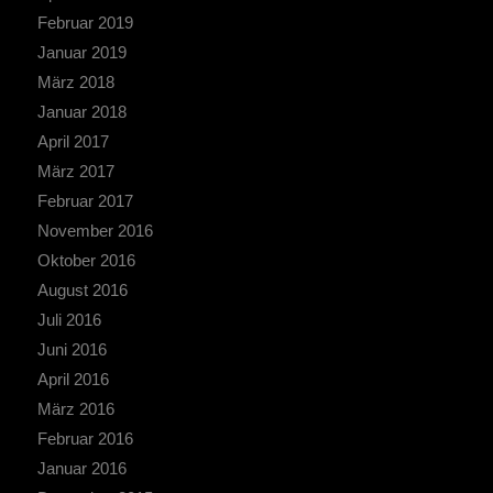
Februar 2019
Januar 2019
März 2018
Januar 2018
April 2017
März 2017
Februar 2017
November 2016
Oktober 2016
August 2016
Juli 2016
Juni 2016
April 2016
März 2016
Februar 2016
Januar 2016