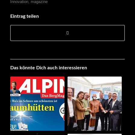
Innovation
,
magazine
Eintrag teilen
Das könnte Dich auch interessieren