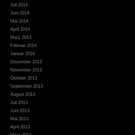
Juli 2014
Juni 2014
Mai 2014
April 2014
März 2014
Februar 2014
Januar 2014
Dezember 2013
November 2013
Oktober 2013
September 2013
August 2013
Juli 2013
Juni 2013
Mai 2013
April 2013
März 2013