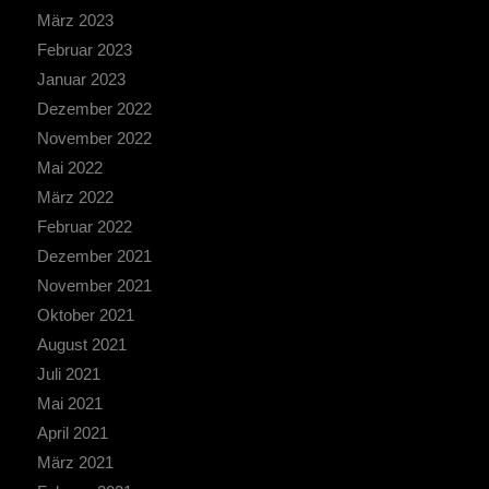
März 2023
Februar 2023
Januar 2023
Dezember 2022
November 2022
Mai 2022
März 2022
Februar 2022
Dezember 2021
November 2021
Oktober 2021
August 2021
Juli 2021
Mai 2021
April 2021
März 2021