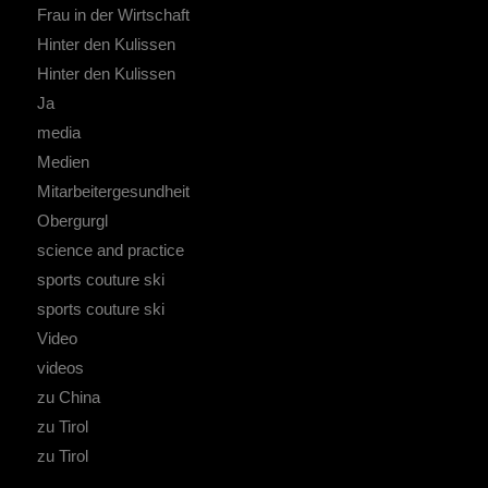
Frau in der Wirtschaft
Hinter den Kulissen
Hinter den Kulissen
Ja
media
Medien
Mitarbeitergesundheit
Obergurgl
science and practice
sports couture ski
sports couture ski
Video
videos
zu China
zu Tirol
zu Tirol