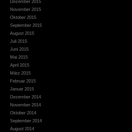
Dezember 2015
November 2015
Oktober 2015
September 2015
August 2015
Juli 2015
Juni 2015
Mai 2015
April 2015
März 2015
Februar 2015
Januar 2015
Dezember 2014
November 2014
Oktober 2014
September 2014
August 2014