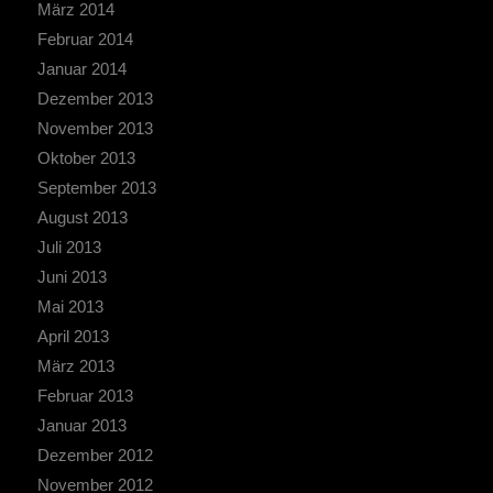
März 2014
Februar 2014
Januar 2014
Dezember 2013
November 2013
Oktober 2013
September 2013
August 2013
Juli 2013
Juni 2013
Mai 2013
April 2013
März 2013
Februar 2013
Januar 2013
Dezember 2012
November 2012