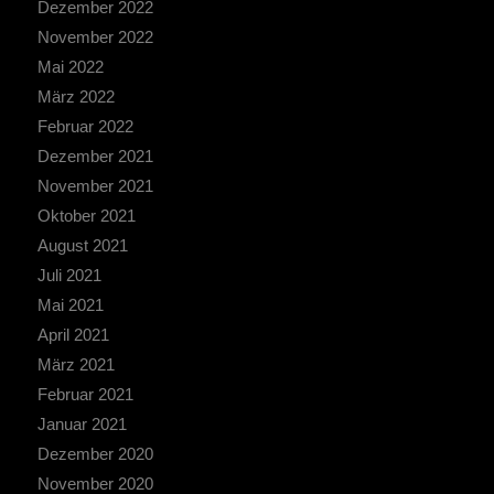
Dezember 2022
November 2022
Mai 2022
März 2022
Februar 2022
Dezember 2021
November 2021
Oktober 2021
August 2021
Juli 2021
Mai 2021
April 2021
März 2021
Februar 2021
Januar 2021
Dezember 2020
November 2020