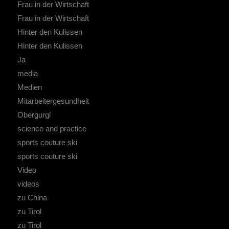
Frau in der Wirtschaft
Frau in der Wirtschaft
Hinter den Kulissen
Hinter den Kulissen
Ja
media
Medien
Mitarbeitergesundheit
Obergurgl
science and practice
sports couture ski
sports couture ski
Video
videos
zu China
zu Tirol
zu Tirol