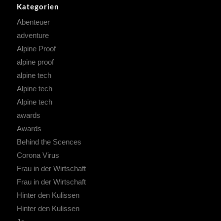
Kategorien
Abenteuer
adventure
Alpine Proof
alpine proof
alpine tech
Alpine tech
Alpine tech
awards
Awards
Behind the Scences
Corona Virus
Frau in der Wirtschaft
Frau in der Wirtschaft
Hinter den Kulissen
Hinter den Kulissen