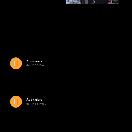
Abonniere
den RSS Feed
Abonniere
den RSS Feed