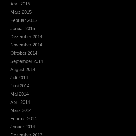
April 2015
März 2015
Februar 2015
Januar 2015
Dezember 2014
November 2014
Oktober 2014
September 2014
August 2014
Juli 2014
Juni 2014
Mai 2014
April 2014
März 2014
Februar 2014
Januar 2014
Dezember 2013