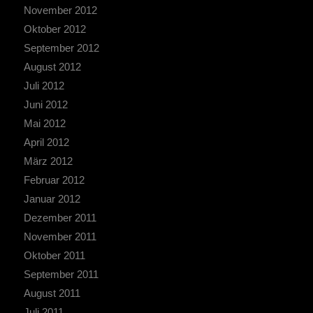
November 2012
Oktober 2012
September 2012
August 2012
Juli 2012
Juni 2012
Mai 2012
April 2012
März 2012
Februar 2012
Januar 2012
Dezember 2011
November 2011
Oktober 2011
September 2011
August 2011
Juli 2011