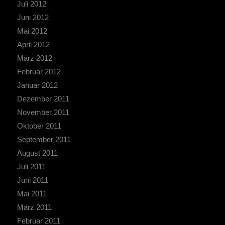
Juli 2012
Juni 2012
Mai 2012
April 2012
März 2012
Februar 2012
Januar 2012
Dezember 2011
November 2011
Oktober 2011
September 2011
August 2011
Juli 2011
Juni 2011
Mai 2011
März 2011
Februar 2011