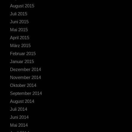
August 2015
Juli 2015
Juni 2015
Mai 2015
April 2015
März 2015
Februar 2015
Januar 2015
Dezember 2014
November 2014
Oktober 2014
September 2014
August 2014
Juli 2014
Juni 2014
Mai 2014