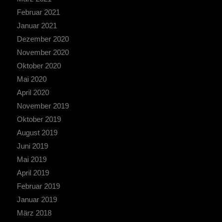
Februar 2021
Januar 2021
Dezember 2020
November 2020
Oktober 2020
Mai 2020
April 2020
November 2019
Oktober 2019
August 2019
Juni 2019
Mai 2019
April 2019
Februar 2019
Januar 2019
März 2018