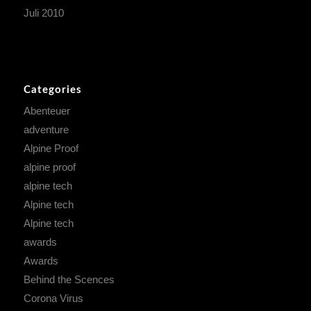
Juli 2010
Categories
Abenteuer
adventure
Alpine Proof
alpine proof
alpine tech
Alpine tech
Alpine tech
awards
Awards
Behind the Scences
Corona Virus