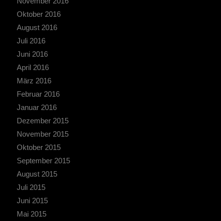
November 2016
Oktober 2016
August 2016
Juli 2016
Juni 2016
April 2016
März 2016
Februar 2016
Januar 2016
Dezember 2015
November 2015
Oktober 2015
September 2015
August 2015
Juli 2015
Juni 2015
Mai 2015