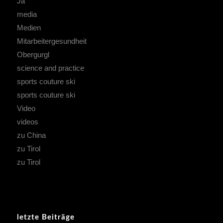
Ja
media
Medien
Mitarbeitergesundheit
Obergurgl
science and practice
sports couture ski
sports couture ski
Video
videos
zu China
zu Tirol
zu Tirol
letzte Beiträge