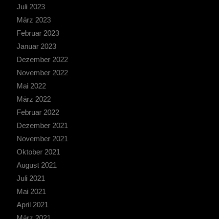
Juli 2023
März 2023
Februar 2023
Januar 2023
Dezember 2022
November 2022
Mai 2022
März 2022
Februar 2022
Dezember 2021
November 2021
Oktober 2021
August 2021
Juli 2021
Mai 2021
April 2021
März 2021