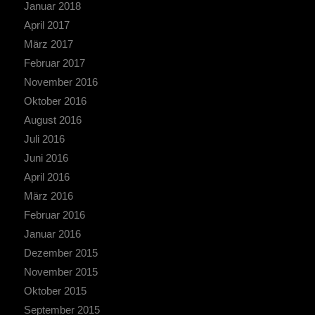
Januar 2018
April 2017
März 2017
Februar 2017
November 2016
Oktober 2016
August 2016
Juli 2016
Juni 2016
April 2016
März 2016
Februar 2016
Januar 2016
Dezember 2015
November 2015
Oktober 2015
September 2015