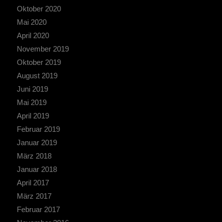
Oktober 2020
Mai 2020
April 2020
November 2019
Oktober 2019
August 2019
Juni 2019
Mai 2019
April 2019
Februar 2019
Januar 2019
März 2018
Januar 2018
April 2017
März 2017
Februar 2017