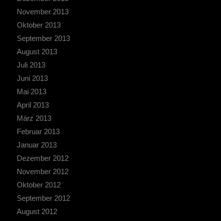
November 2013
Oktober 2013
September 2013
August 2013
Juli 2013
Juni 2013
Mai 2013
April 2013
März 2013
Februar 2013
Januar 2013
Dezember 2012
November 2012
Oktober 2012
September 2012
August 2012