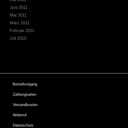
Juni 2011
Mai 2011
März 2011
Februar 2011
Juli 2010
Bestellvorgang
Zahlungsarten
Versandkosten
Widerruf
Datenschutz