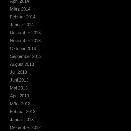
April 2014
März 2014
Februar 2014
Januar 2014
Dezember 2013
November 2013
Oktober 2013
September 2013
August 2013
Juli 2013
Juni 2013
Mai 2013
April 2013
März 2013
Februar 2013
Januar 2013
Dezember 2012