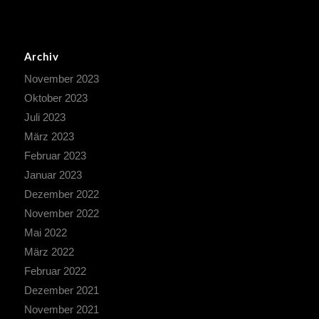
Archiv
November 2023
Oktober 2023
Juli 2023
März 2023
Februar 2023
Januar 2023
Dezember 2022
November 2022
Mai 2022
März 2022
Februar 2022
Dezember 2021
November 2021