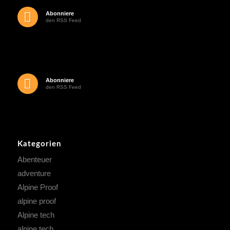
Abonniere
den RSS Feed
Abonniere
den RSS Feed
Kategorien
Abenteuer
adventure
Alpine Proof
alpine proof
Alpine tech
alpine tech