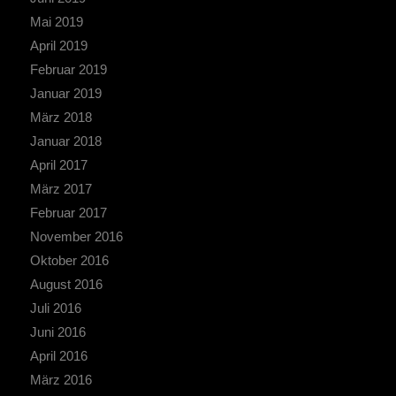
Mai 2019
April 2019
Februar 2019
Januar 2019
März 2018
Januar 2018
April 2017
März 2017
Februar 2017
November 2016
Oktober 2016
August 2016
Juli 2016
Juni 2016
April 2016
März 2016