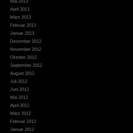
Mai 2013
April 2013
März 2013
Februar 2013
Januar 2013
Dezember 2012
November 2012
Oktober 2012
September 2012
August 2012
Juli 2012
Juni 2012
Mai 2012
April 2012
März 2012
Februar 2012
Januar 2012