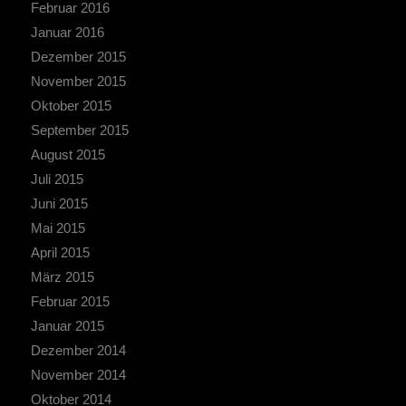
Februar 2016
Januar 2016
Dezember 2015
November 2015
Oktober 2015
September 2015
August 2015
Juli 2015
Juni 2015
Mai 2015
April 2015
März 2015
Februar 2015
Januar 2015
Dezember 2014
November 2014
Oktober 2014