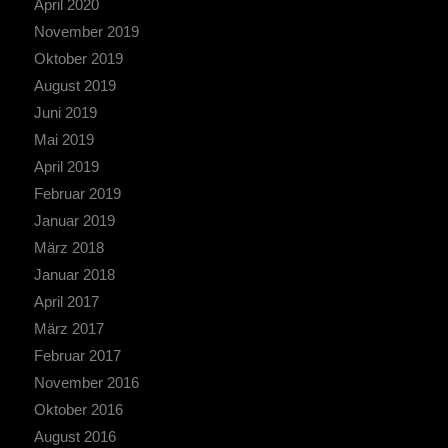
April 2020
November 2019
Oktober 2019
August 2019
Juni 2019
Mai 2019
April 2019
Februar 2019
Januar 2019
März 2018
Januar 2018
April 2017
März 2017
Februar 2017
November 2016
Oktober 2016
August 2016