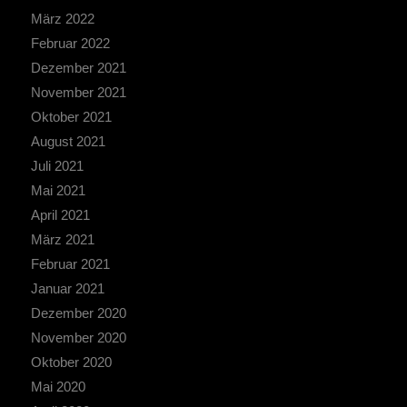
März 2022
Februar 2022
Dezember 2021
November 2021
Oktober 2021
August 2021
Juli 2021
Mai 2021
April 2021
März 2021
Februar 2021
Januar 2021
Dezember 2020
November 2020
Oktober 2020
Mai 2020