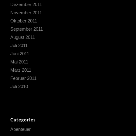
Dezember 2011
November 2011
Oktober 2011
September 2011
August 2011
Juli 2011
Juni 2011
Mai 2011
März 2011
Februar 2011
Juli 2010
Categories
Abenteuer