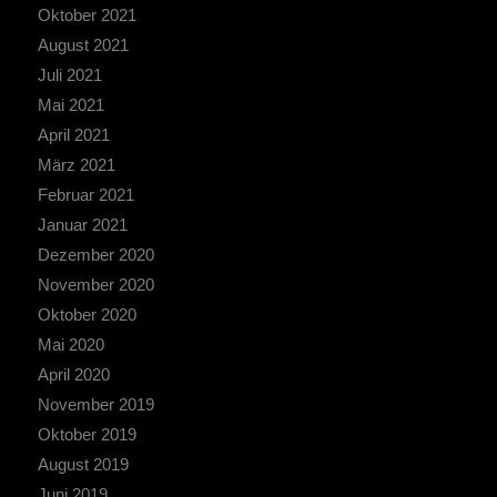
Oktober 2021
August 2021
Juli 2021
Mai 2021
April 2021
März 2021
Februar 2021
Januar 2021
Dezember 2020
November 2020
Oktober 2020
Mai 2020
April 2020
November 2019
Oktober 2019
August 2019
Juni 2019