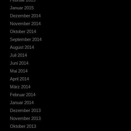
Januar 2015
Dezember 2014
November 2014
Oktober 2014
September 2014
August 2014
Juli 2014
Juni 2014
Mai 2014
April 2014
März 2014
Februar 2014
Januar 2014
Dezember 2013
November 2013
Oktober 2013