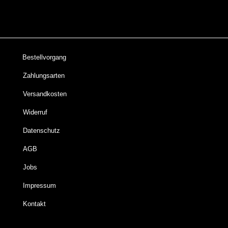
Bestellvorgang
Zahlungsarten
Versandkosten
Widerruf
Datenschutz
AGB
Jobs
Impressum
Kontakt