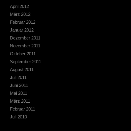
April 2012
März 2012
Februar 2012
Januar 2012
Dezember 2011
November 2011
Oktober 2011
September 2011
August 2011
Juli 2011
Juni 2011
Mai 2011
März 2011
Februar 2011
Juli 2010