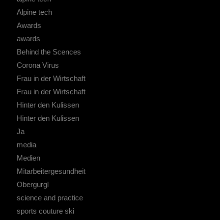
Alpine tech
Awards
awards
Behind the Scences
Corona Virus
Frau in der Wirtschaft
Frau in der Wirtschaft
Hinter den Kulissen
Hinter den Kulissen
Ja
media
Medien
Mitarbeitergesundheit
Obergurgl
science and practice
sports couture ski