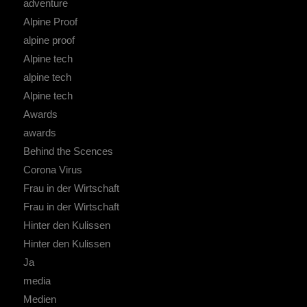
adventure
Alpine Proof
alpine proof
Alpine tech
alpine tech
Alpine tech
Awards
awards
Behind the Scences
Corona Virus
Frau in der Wirtschaft
Frau in der Wirtschaft
Hinter den Kulissen
Hinter den Kulissen
Ja
media
Medien