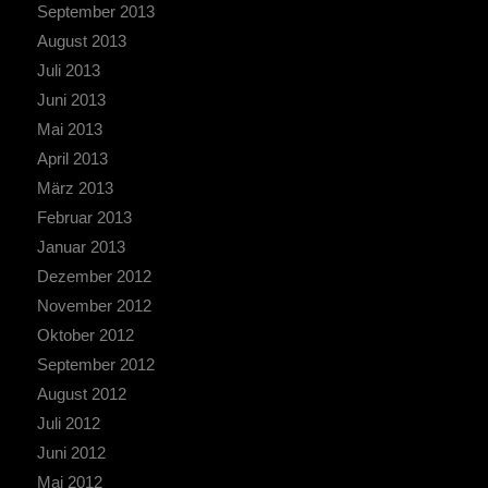
September 2013
August 2013
Juli 2013
Juni 2013
Mai 2013
April 2013
März 2013
Februar 2013
Januar 2013
Dezember 2012
November 2012
Oktober 2012
September 2012
August 2012
Juli 2012
Juni 2012
Mai 2012