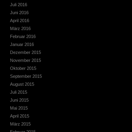
Juli 2016
Juni 2016
April 2016
März 2016
Februar 2016
Januar 2016
Dezember 2015
November 2015
Oktober 2015
September 2015
August 2015
Juli 2015
Juni 2015
Mai 2015
April 2015
März 2015
Februar 2015