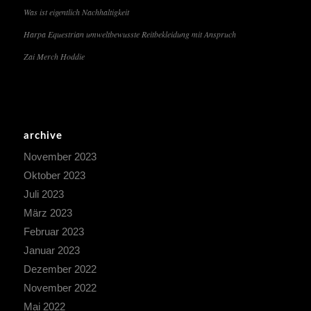
Was ist eigentlich Nachhaltigkeit
Harpa Equestrian umweltbewusste Reitbekleidung mit Anspruch
Zai Merch Hoddie
archive
November 2023
Oktober 2023
Juli 2023
März 2023
Februar 2023
Januar 2023
Dezember 2022
November 2022
Mai 2022