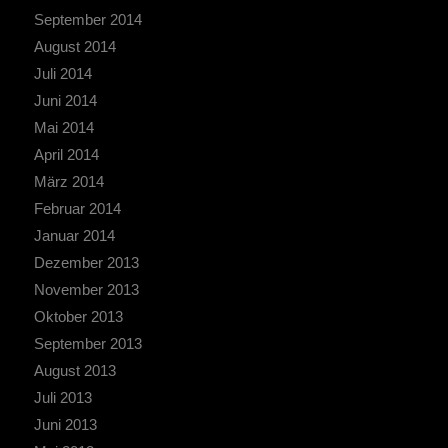
September 2014
August 2014
Juli 2014
Juni 2014
Mai 2014
April 2014
März 2014
Februar 2014
Januar 2014
Dezember 2013
November 2013
Oktober 2013
September 2013
August 2013
Juli 2013
Juni 2013