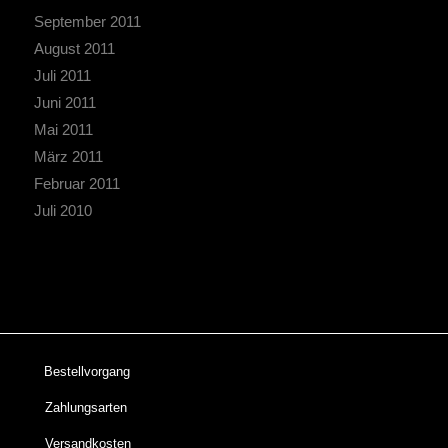
September 2011
August 2011
Juli 2011
Juni 2011
Mai 2011
März 2011
Februar 2011
Juli 2010
Bestellvorgang
Zahlungsarten
Versandkosten