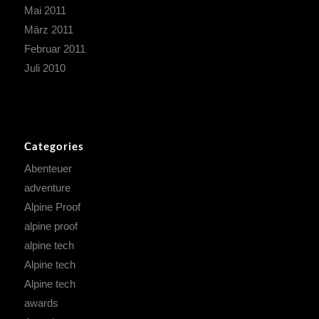
Mai 2011
März 2011
Februar 2011
Juli 2010
Categories
Abenteuer
adventure
Alpine Proof
alpine proof
alpine tech
Alpine tech
Alpine tech
awards