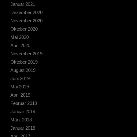
Januar 2021
Dezember 2020
November 2020
Oktober 2020
Mai 2020
April 2020
November 2019
Oktober 2019
August 2019
Juni 2019
Mai 2019
April 2019
Februar 2019
Januar 2019
März 2018
Januar 2018
April 2017