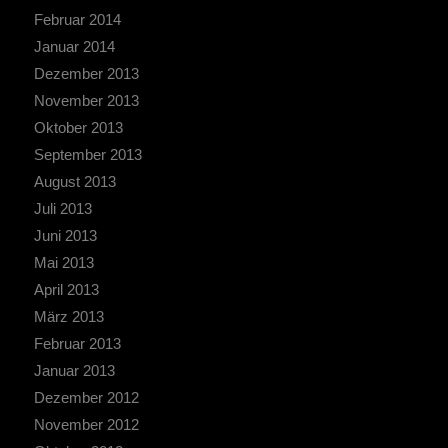
Februar 2014
Januar 2014
Dezember 2013
November 2013
Oktober 2013
September 2013
August 2013
Juli 2013
Juni 2013
Mai 2013
April 2013
März 2013
Februar 2013
Januar 2013
Dezember 2012
November 2012