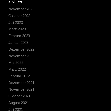
archive
November 2023
Oktober 2023
Juli 2023
März 2023
Februar 2023
Januar 2023
Dezember 2022
November 2022
Mai 2022
März 2022
Februar 2022
Dezember 2021
November 2021
Oktober 2021
August 2021
Juli 2021