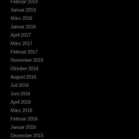
Februar 2019
Januar 2019
März 2018
Januar 2018
April 2017
März 2017
Februar 2017
November 2016
Oktober 2016
August 2016
Juli 2016
Juni 2016
April 2016
März 2016
Februar 2016
Januar 2016
Dezember 2015