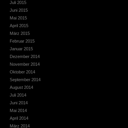
Juli 2015
Juni 2015
Mai 2015
April 2015
März 2015
Februar 2015
Januar 2015
Dezember 2014
November 2014
Oktober 2014
September 2014
August 2014
Juli 2014
Juni 2014
Mai 2014
April 2014
März 2014