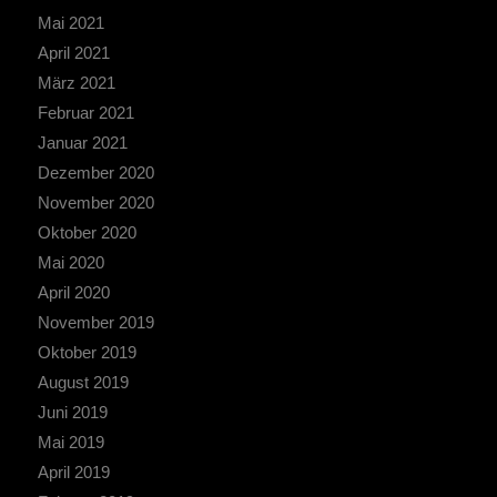
Mai 2021
April 2021
März 2021
Februar 2021
Januar 2021
Dezember 2020
November 2020
Oktober 2020
Mai 2020
April 2020
November 2019
Oktober 2019
August 2019
Juni 2019
Mai 2019
April 2019