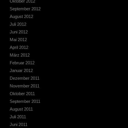
Oktober 2012
September 2012
August 2012
Juli 2012
Juni 2012
Mai 2012
April 2012
März 2012
Februar 2012
Januar 2012
Dezember 2011
November 2011
Oktober 2011
September 2011
August 2011
Juli 2011
Juni 2011