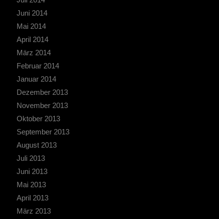
Juni 2014
Mai 2014
April 2014
März 2014
Februar 2014
Januar 2014
Dezember 2013
November 2013
Oktober 2013
September 2013
August 2013
Juli 2013
Juni 2013
Mai 2013
April 2013
März 2013