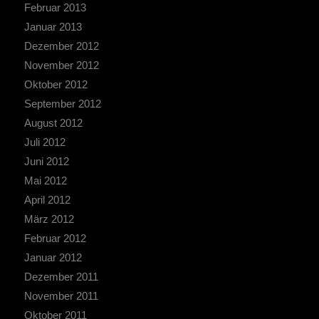
Februar 2013
Januar 2013
Dezember 2012
November 2012
Oktober 2012
September 2012
August 2012
Juli 2012
Juni 2012
Mai 2012
April 2012
März 2012
Februar 2012
Januar 2012
Dezember 2011
November 2011
Oktober 2011