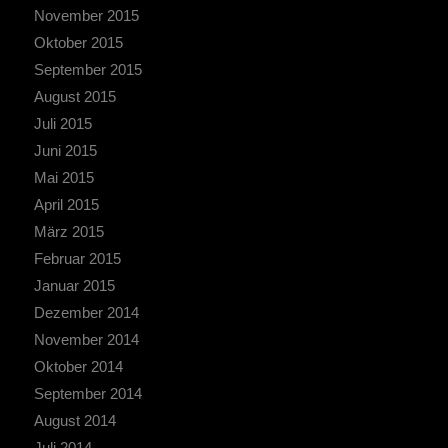
November 2015
Oktober 2015
September 2015
August 2015
Juli 2015
Juni 2015
Mai 2015
April 2015
März 2015
Februar 2015
Januar 2015
Dezember 2014
November 2014
Oktober 2014
September 2014
August 2014
Juli 2014