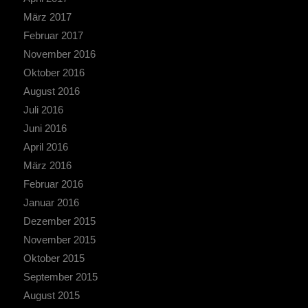
März 2017
Februar 2017
November 2016
Oktober 2016
August 2016
Juli 2016
Juni 2016
April 2016
März 2016
Februar 2016
Januar 2016
Dezember 2015
November 2015
Oktober 2015
September 2015
August 2015