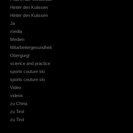
Hinter den Kulissen
Hinter den Kulissen
Ja
media
Medien
Mitarbeitergesundheit
Obergurgl
science and practice
sports couture ski
sports couture ski
Video
videos
zu China
zu Tirol
zu Tirol