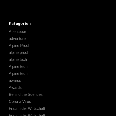
Kategorien
Abenteuer
adventure
Alpine Proof
alpine proof
alpine tech
Alpine tech
Alpine tech
awards
Awards
Behind the Scences
Corona Virus
Frau in der Wirtschaft
Frau in der Wirtschaft