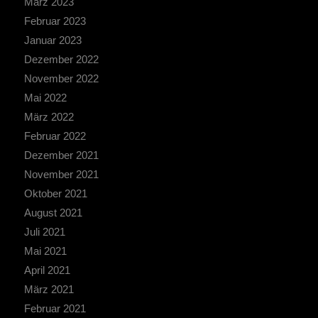
März 2023
Februar 2023
Januar 2023
Dezember 2022
November 2022
Mai 2022
März 2022
Februar 2022
Dezember 2021
November 2021
Oktober 2021
August 2021
Juli 2021
Mai 2021
April 2021
März 2021
Februar 2021