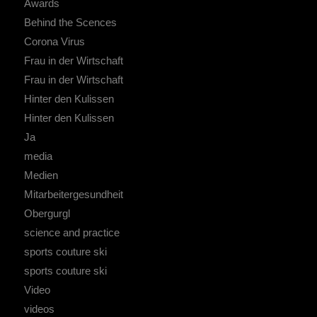
Awards
Behind the Scences
Corona Virus
Frau in der Wirtschaft
Frau in der Wirtschaft
Hinter den Kulissen
Hinter den Kulissen
Ja
media
Medien
Mitarbeitergesundheit
Obergurgl
science and practice
sports couture ski
sports couture ski
Video
videos