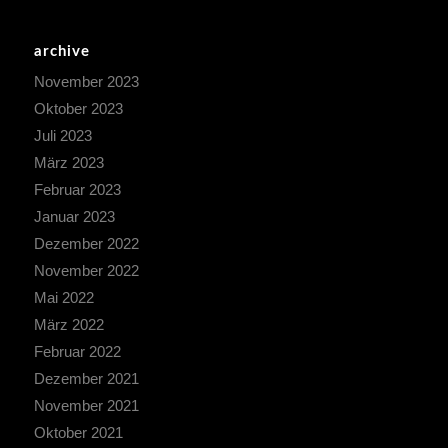
archive
November 2023
Oktober 2023
Juli 2023
März 2023
Februar 2023
Januar 2023
Dezember 2022
November 2022
Mai 2022
März 2022
Februar 2022
Dezember 2021
November 2021
Oktober 2021