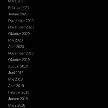
März 2021
Februar 2021
Januar 2021
Dezember 2020
November 2020
Oktober 2020
Mai 2020
April 2020
November 2019
Oktober 2019
August 2019
Juni 2019
Mai 2019
April 2019
Februar 2019
Januar 2019
März 2018