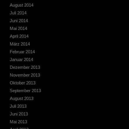
August 2014
Juli 2014
Juni 2014
Mai 2014
April 2014
März 2014
Februar 2014
Januar 2014
Dezember 2013
November 2013
Oktober 2013
September 2013
August 2013
Juli 2013
Juni 2013
Mai 2013