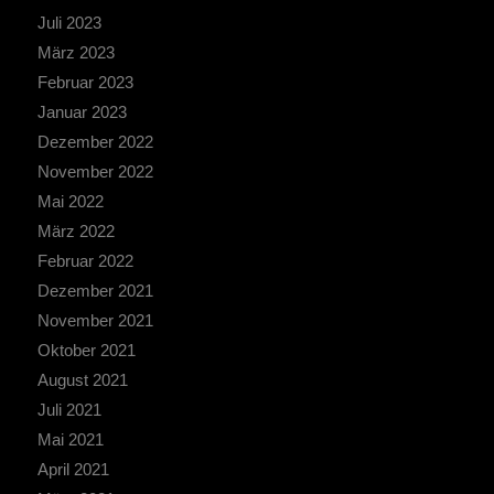
Juli 2023
März 2023
Februar 2023
Januar 2023
Dezember 2022
November 2022
Mai 2022
März 2022
Februar 2022
Dezember 2021
November 2021
Oktober 2021
August 2021
Juli 2021
Mai 2021
April 2021