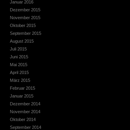
Januar 2016
Dezember 2015
November 2015
Oktober 2015
September 2015
August 2015
Juli 2015
Juni 2015
Mai 2015
April 2015
März 2015
Februar 2015
Januar 2015
Dezember 2014
November 2014
Oktober 2014
September 2014