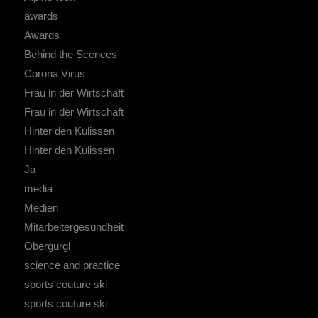
awards
Awards
Behind the Scences
Corona Virus
Frau in der Wirtschaft
Frau in der Wirtschaft
Hinter den Kulissen
Hinter den Kulissen
Ja
media
Medien
Mitarbeitergesundheit
Obergurgl
science and practice
sports couture ski
sports couture ski