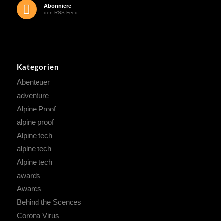
Abonniere
den RSS Feed
Kategorien
Abenteuer
adventure
Alpine Proof
alpine proof
Alpine tech
alpine tech
Alpine tech
awards
Awards
Behind the Scences
Corona Virus