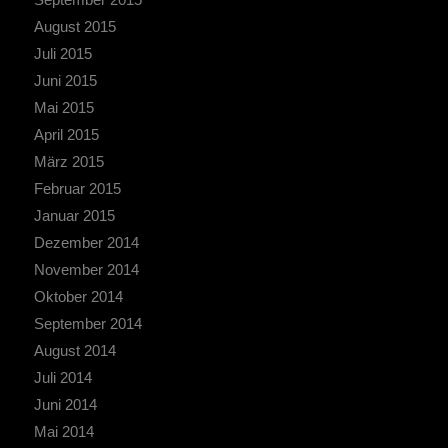
August 2015
Juli 2015
Juni 2015
Mai 2015
April 2015
März 2015
Februar 2015
Januar 2015
Dezember 2014
November 2014
Oktober 2014
September 2014
August 2014
Juli 2014
Juni 2014
Mai 2014