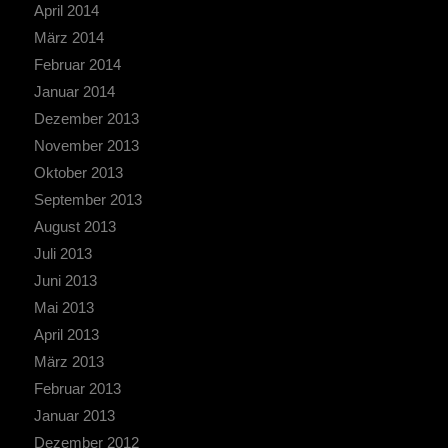
April 2014
März 2014
Februar 2014
Januar 2014
Dezember 2013
November 2013
Oktober 2013
September 2013
August 2013
Juli 2013
Juni 2013
Mai 2013
April 2013
März 2013
Februar 2013
Januar 2013
Dezember 2012