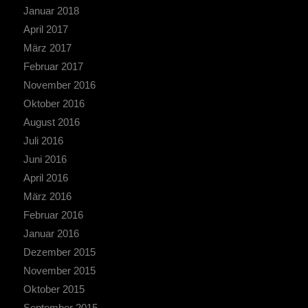
Januar 2018
April 2017
März 2017
Februar 2017
November 2016
Oktober 2016
August 2016
Juli 2016
Juni 2016
April 2016
März 2016
Februar 2016
Januar 2016
Dezember 2015
November 2015
Oktober 2015
September 2015