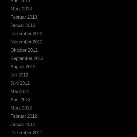
April 2013
März 2013
Februar 2013
Januar 2013
Dezember 2012
November 2012
Oktober 2012
September 2012
August 2012
Juli 2012
Juni 2012
Mai 2012
April 2012
März 2012
Februar 2012
Januar 2012
Dezember 2011