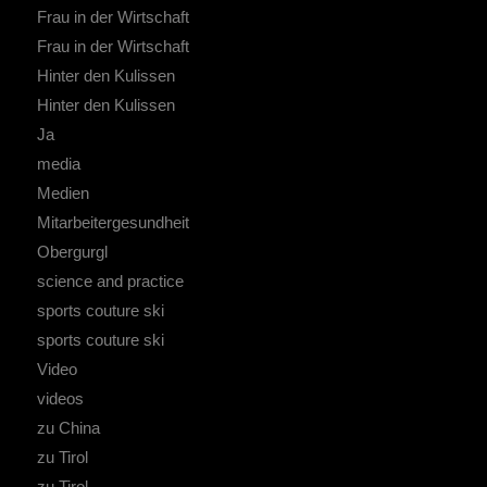
Frau in der Wirtschaft
Frau in der Wirtschaft
Hinter den Kulissen
Hinter den Kulissen
Ja
media
Medien
Mitarbeitergesundheit
Obergurgl
science and practice
sports couture ski
sports couture ski
Video
videos
zu China
zu Tirol
zu Tirol