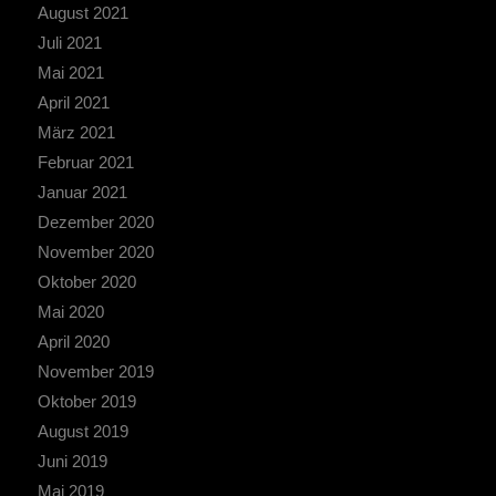
August 2021
Juli 2021
Mai 2021
April 2021
März 2021
Februar 2021
Januar 2021
Dezember 2020
November 2020
Oktober 2020
Mai 2020
April 2020
November 2019
Oktober 2019
August 2019
Juni 2019
Mai 2019