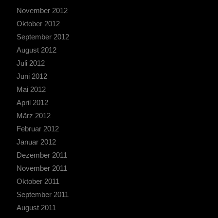
November 2012
Oktober 2012
September 2012
August 2012
Juli 2012
Juni 2012
Mai 2012
April 2012
März 2012
Februar 2012
Januar 2012
Dezember 2011
November 2011
Oktober 2011
September 2011
August 2011