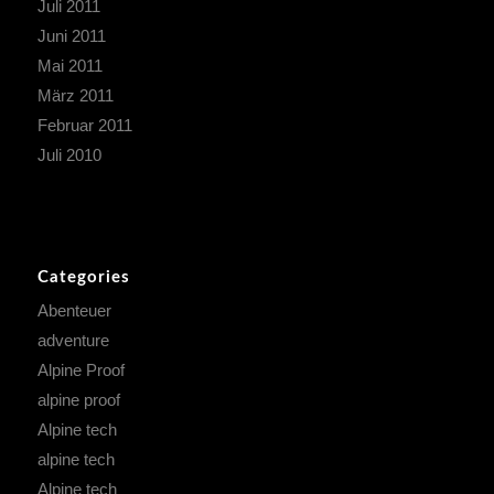
Juli 2011
Juni 2011
Mai 2011
März 2011
Februar 2011
Juli 2010
Categories
Abenteuer
adventure
Alpine Proof
alpine proof
Alpine tech
alpine tech
Alpine tech