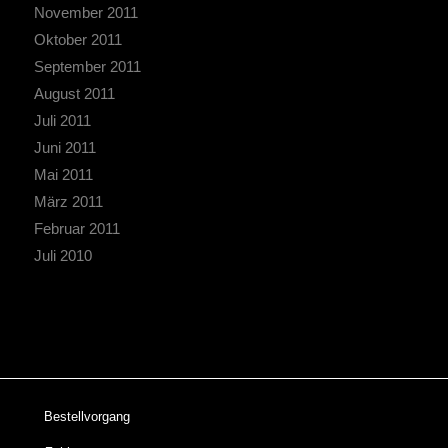
November 2011
Oktober 2011
September 2011
August 2011
Juli 2011
Juni 2011
Mai 2011
März 2011
Februar 2011
Juli 2010
Bestellvorgang