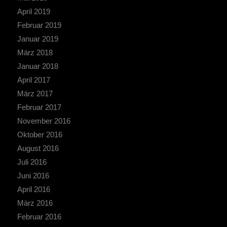
April 2019
Februar 2019
Januar 2019
März 2018
Januar 2018
April 2017
März 2017
Februar 2017
November 2016
Oktober 2016
August 2016
Juli 2016
Juni 2016
April 2016
März 2016
Februar 2016