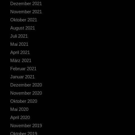
Dezember 2021
November 2021
Oktober 2021
August 2021
Juli 2021
Mai 2021
April 2021
März 2021
Februar 2021
Januar 2021
Dezember 2020
November 2020
Oktober 2020
Mai 2020
April 2020
November 2019
Oktober 2019