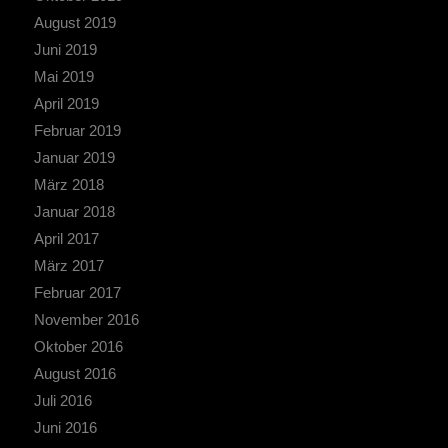
August 2019
Juni 2019
Mai 2019
April 2019
Februar 2019
Januar 2019
März 2018
Januar 2018
April 2017
März 2017
Februar 2017
November 2016
Oktober 2016
August 2016
Juli 2016
Juni 2016