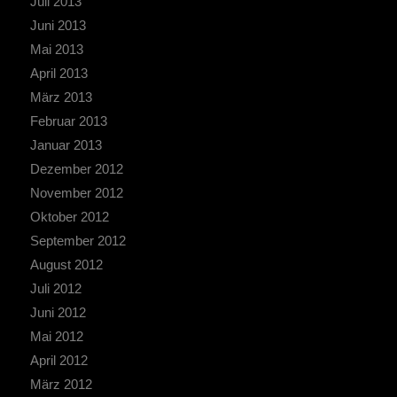
Juli 2013
Juni 2013
Mai 2013
April 2013
März 2013
Februar 2013
Januar 2013
Dezember 2012
November 2012
Oktober 2012
September 2012
August 2012
Juli 2012
Juni 2012
Mai 2012
April 2012
März 2012