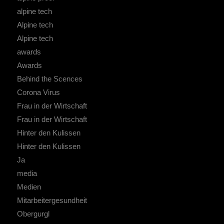
alpine tech
Alpine tech
Alpine tech
awards
Awards
Behind the Scences
Corona Virus
Frau in der Wirtschaft
Frau in der Wirtschaft
Hinter den Kulissen
Hinter den Kulissen
Ja
media
Medien
Mitarbeitergesundheit
Obergurgl