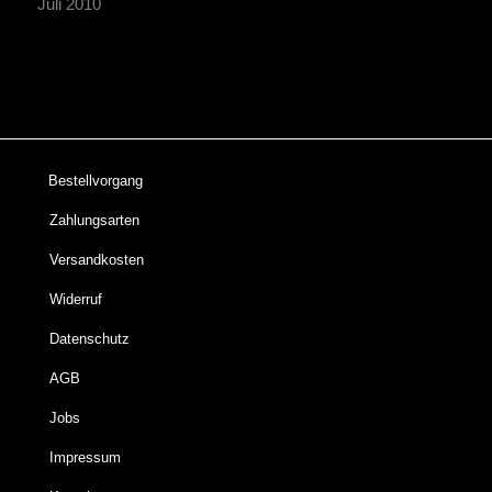
Juli 2010
Bestellvorgang
Zahlungsarten
Versandkosten
Widerruf
Datenschutz
AGB
Jobs
Impressum