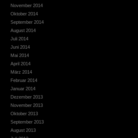
November 2014
Oktober 2014
September 2014
August 2014
Juli 2014
Juni 2014
Mai 2014
April 2014
März 2014
Februar 2014
Januar 2014
Dezember 2013
November 2013
Oktober 2013
September 2013
August 2013