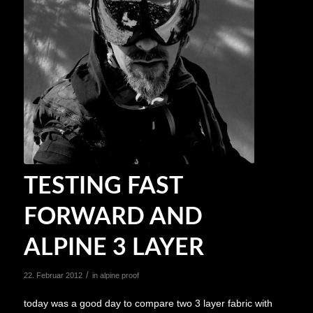
TESTING FAST
FORWARD AND
ALPINE 3 LAYER
/
22. Februar 2012
in
alpine proof
today was a good day to compare two 3 layer fabric with