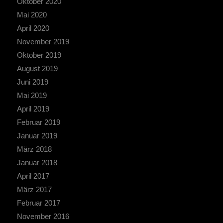
Oktober 2020
Mai 2020
April 2020
November 2019
Oktober 2019
August 2019
Juni 2019
Mai 2019
April 2019
Februar 2019
Januar 2019
März 2018
Januar 2018
April 2017
März 2017
Februar 2017
November 2016