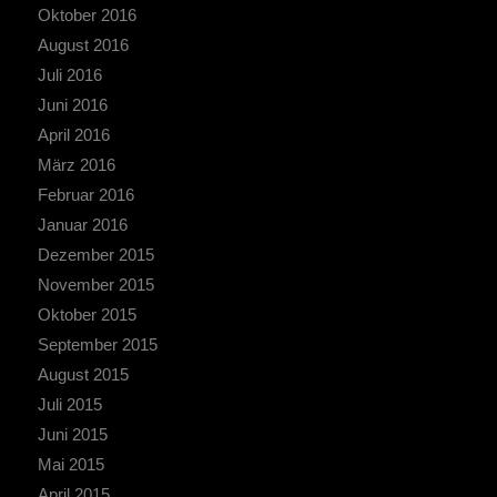
Oktober 2016
August 2016
Juli 2016
Juni 2016
April 2016
März 2016
Februar 2016
Januar 2016
Dezember 2015
November 2015
Oktober 2015
September 2015
August 2015
Juli 2015
Juni 2015
Mai 2015
April 2015