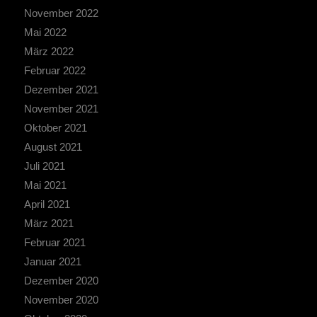
November 2022
Mai 2022
März 2022
Februar 2022
Dezember 2021
November 2021
Oktober 2021
August 2021
Juli 2021
Mai 2021
April 2021
März 2021
Februar 2021
Januar 2021
Dezember 2020
November 2020