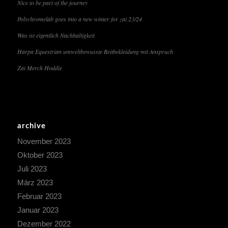
Nice to be part of the journey
Polychromelab goes into a new winter for zai 23/24
Was ist eigentlich Nachhaltigkeit
Harpa Equestrian umweltbewusste Reitbekleidung mit Anspruch
Zai Merch Hoddie
archive
November 2023
Oktober 2023
Juli 2023
März 2023
Februar 2023
Januar 2023
Dezember 2022