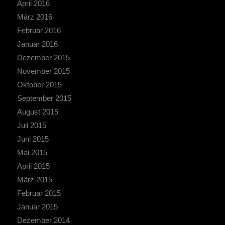
April 2016
März 2016
Februar 2016
Januar 2016
Dezember 2015
November 2015
Oktober 2015
September 2015
August 2015
Juli 2015
Juni 2015
Mai 2015
April 2015
März 2015
Februar 2015
Januar 2015
Dezember 2014