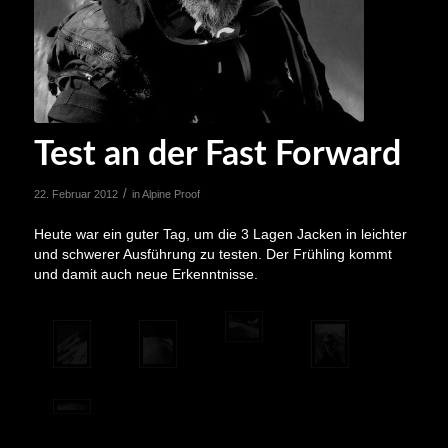
Test an der Fast Forward
/
22. Februar 2012
in
Alpine Proof
Heute war ein guter Tag, um die 3 Lagen Jacken in leichter
und schwerer Ausführung zu testen. Der Frühling kommt
und damit auch neue Erkenntnisse.