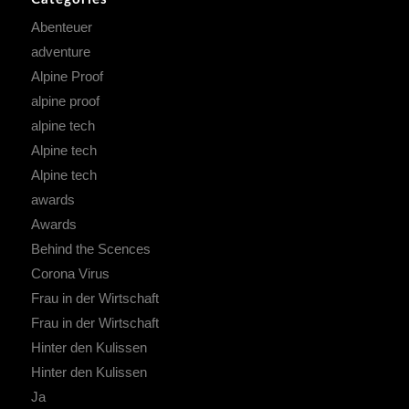
Abenteuer
adventure
Alpine Proof
alpine proof
alpine tech
Alpine tech
Alpine tech
awards
Awards
Behind the Scences
Corona Virus
Frau in der Wirtschaft
Frau in der Wirtschaft
Hinter den Kulissen
Hinter den Kulissen
Ja