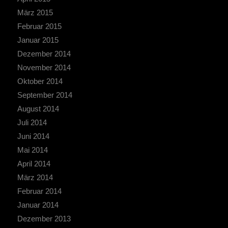
März 2015
Februar 2015
Januar 2015
Dezember 2014
November 2014
Oktober 2014
September 2014
August 2014
Juli 2014
Juni 2014
Mai 2014
April 2014
März 2014
Februar 2014
Januar 2014
Dezember 2013