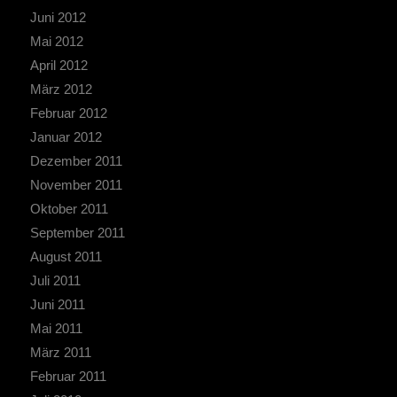
Juni 2012
Mai 2012
April 2012
März 2012
Februar 2012
Januar 2012
Dezember 2011
November 2011
Oktober 2011
September 2011
August 2011
Juli 2011
Juni 2011
Mai 2011
März 2011
Februar 2011