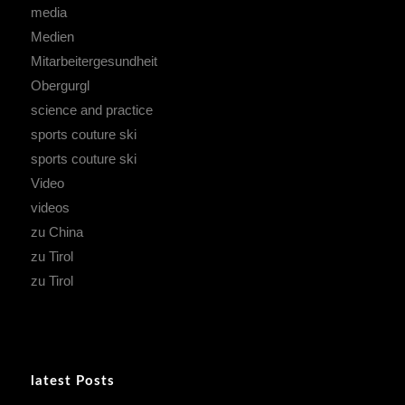
media
Medien
Mitarbeitergesundheit
Obergurgl
science and practice
sports couture ski
sports couture ski
Video
videos
zu China
zu Tirol
zu Tirol
latest Posts