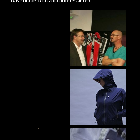
Das könnte Dich auch interessieren