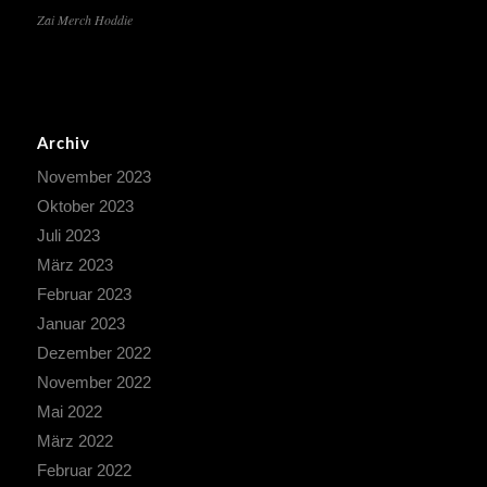
Zai Merch Hoddie
Archiv
November 2023
Oktober 2023
Juli 2023
März 2023
Februar 2023
Januar 2023
Dezember 2022
November 2022
Mai 2022
März 2022
Februar 2022