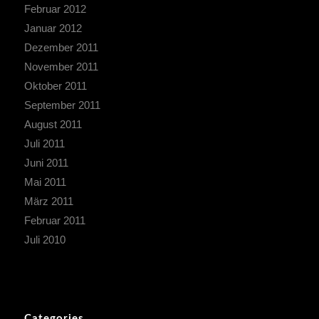
Februar 2012
Januar 2012
Dezember 2011
November 2011
Oktober 2011
September 2011
August 2011
Juli 2011
Juni 2011
Mai 2011
März 2011
Februar 2011
Juli 2010
Categories