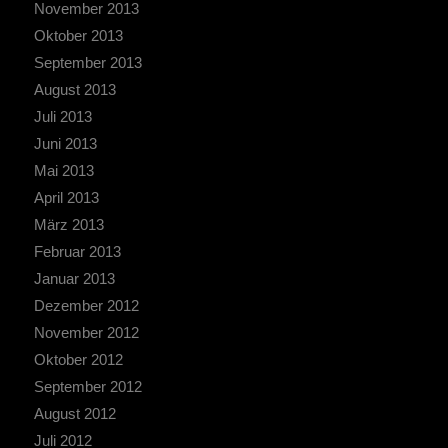
November 2013
Oktober 2013
September 2013
August 2013
Juli 2013
Juni 2013
Mai 2013
April 2013
März 2013
Februar 2013
Januar 2013
Dezember 2012
November 2012
Oktober 2012
September 2012
August 2012
Juli 2012