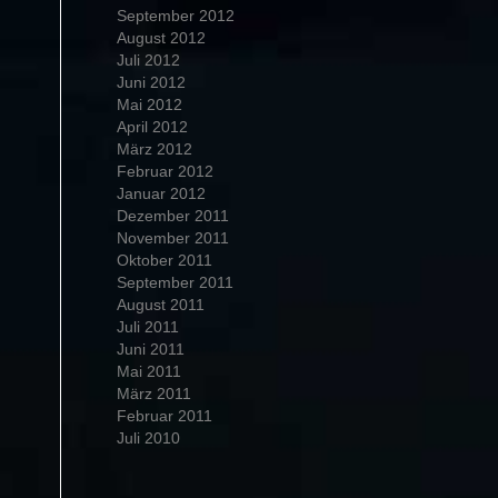
September 2012
August 2012
Juli 2012
Juni 2012
Mai 2012
April 2012
März 2012
Februar 2012
Januar 2012
Dezember 2011
November 2011
Oktober 2011
September 2011
August 2011
Juli 2011
Juni 2011
Mai 2011
März 2011
Februar 2011
Juli 2010