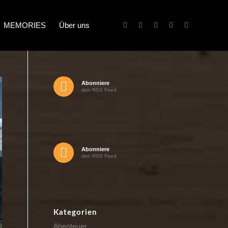
MEMORIES
Über uns
Abonniere
den RSS Feed
Abonniere
den RSS Feed
Kategorien
Abenteuer