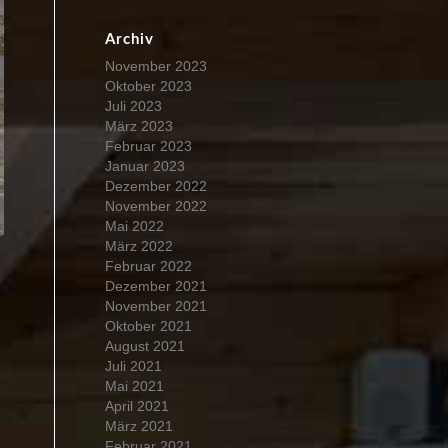
Archiv
November 2023
Oktober 2023
Juli 2023
März 2023
Februar 2023
Januar 2023
Dezember 2022
November 2022
Mai 2022
März 2022
Februar 2022
Dezember 2021
November 2021
Oktober 2021
August 2021
Juli 2021
Mai 2021
April 2021
März 2021
Februar 2021