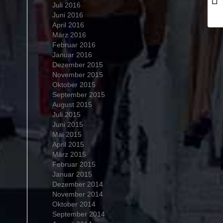
Juli 2016
Juni 2016
April 2016
März 2016
Februar 2016
Januar 2016
Dezember 2015
November 2015
Oktober 2015
September 2015
August 2015
Juli 2015
Juni 2015
Mai 2015
April 2015
März 2015
Februar 2015
Januar 2015
Dezember 2014
November 2014
Oktober 2014
September 2014