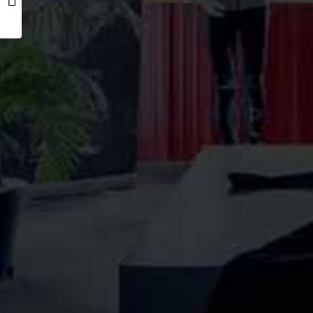
Rocky Trail