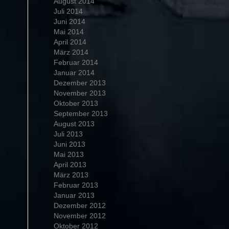
August 2014
Juli 2014
Juni 2014
Mai 2014
April 2014
März 2014
Februar 2014
Januar 2014
Dezember 2013
November 2013
Oktober 2013
September 2013
August 2013
Juli 2013
Juni 2013
Mai 2013
April 2013
März 2013
Februar 2013
Januar 2013
Dezember 2012
November 2012
Oktober 2012