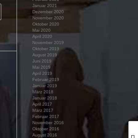
Januar 2021
Dezember 2020
November 2020
Oktober 2020
Mai 2020
April 2020
November 2019
Oktober 2019
August 2019
Juni 2019
Mai 2019
April 2019
Februar 2019
Januar 2019
März 2018
Januar 2018
April 2017
März 2017
Februar 2017
November 2016
Oktober 2016
August 2016