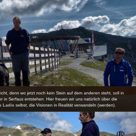
ht, denn wo jetzt noch kein Stein auf dem anderen steht, soll in
in Serfaus entstehen. Hier freuen wir uns natürlich über die
s Ladis
selbst, die Visionen in Realität verwandeln (werden).