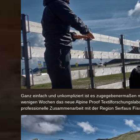
Ganz einfach und unkompliziert ist es zugegebenermaßen nic
wenigen Wochen das neue Alpine Proof Textilforschungslabor 
professionelle Zusammenarbeit mit der Region
Serfaus Fis