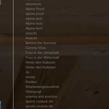
adventure
Alpine Proof
alpine proof
alpine tech
Alpine tech
Alpine tech
awards
Awards
Behind the Scences
Corona Virus
Frau in der Wirtschaft
Frau in der Wirtschaft
Hinter den Kulissen
Hinter den Kulissen
Ja
media
Medien
Mitarbeitergesundheit
Obergurgl
science and practice
sports couture ski
sports couture ski