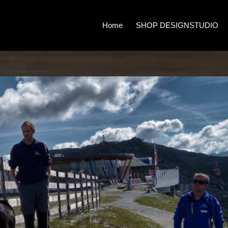
Home
SHOP DESIGNSTUDIO