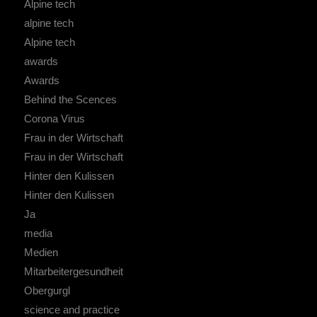
Alpine tech
alpine tech
Alpine tech
awards
Awards
Behind the Scences
Corona Virus
Frau in der Wirtschaft
Frau in der Wirtschaft
Hinter den Kulissen
Hinter den Kulissen
Ja
media
Medien
Mitarbeitergesundheit
Obergurgl
science and practice