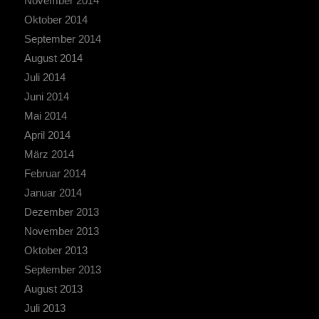
November 2014
Oktober 2014
September 2014
August 2014
Juli 2014
Juni 2014
Mai 2014
April 2014
März 2014
Februar 2014
Januar 2014
Dezember 2013
November 2013
Oktober 2013
September 2013
August 2013
Juli 2013