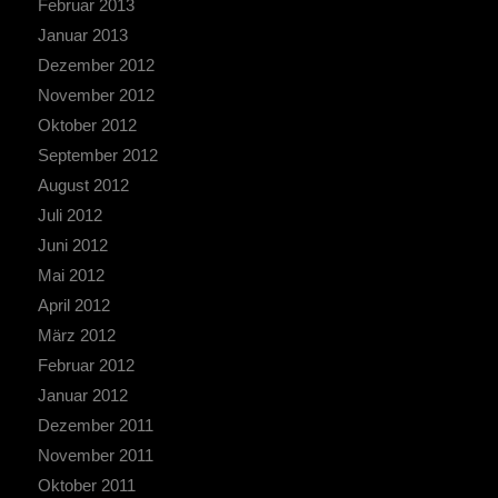
Februar 2013
Januar 2013
Dezember 2012
November 2012
Oktober 2012
September 2012
August 2012
Juli 2012
Juni 2012
Mai 2012
April 2012
März 2012
Februar 2012
Januar 2012
Dezember 2011
November 2011
Oktober 2011