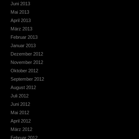
Juni 2013
Mai 2013
April 2013
März 2013
Februar 2013
Januar 2013
Dezember 2012
November 2012
Oktober 2012
September 2012
August 2012
Juli 2012
Juni 2012
Mai 2012
April 2012
März 2012
Februar 2012