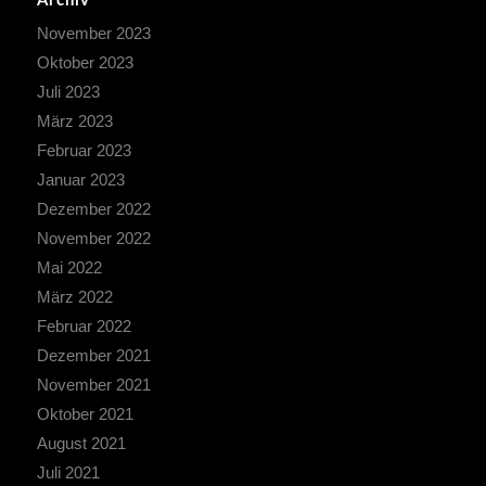
Archiv
November 2023
Oktober 2023
Juli 2023
März 2023
Februar 2023
Januar 2023
Dezember 2022
November 2022
Mai 2022
März 2022
Februar 2022
Dezember 2021
November 2021
Oktober 2021
August 2021
Juli 2021