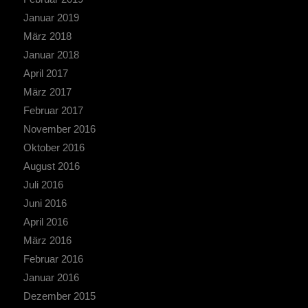
Januar 2019
März 2018
Januar 2018
April 2017
März 2017
Februar 2017
November 2016
Oktober 2016
August 2016
Juli 2016
Juni 2016
April 2016
März 2016
Februar 2016
Januar 2016
Dezember 2015