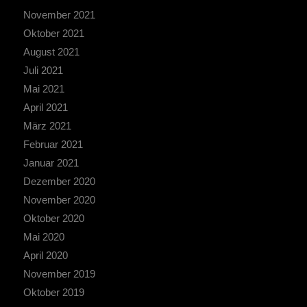
November 2021
Oktober 2021
August 2021
Juli 2021
Mai 2021
April 2021
März 2021
Februar 2021
Januar 2021
Dezember 2020
November 2020
Oktober 2020
Mai 2020
April 2020
November 2019
Oktober 2019