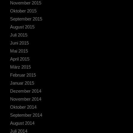
November 2015
Oktober 2015
September 2015
August 2015
Juli 2015
Juni 2015
Mai 2015
April 2015
März 2015
Februar 2015
Januar 2015
Dezember 2014
November 2014
Oktober 2014
September 2014
August 2014
Juli 2014