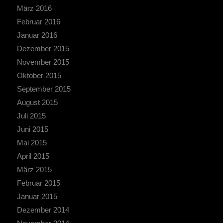
März 2016
Februar 2016
Januar 2016
Dezember 2015
November 2015
Oktober 2015
September 2015
August 2015
Juli 2015
Juni 2015
Mai 2015
April 2015
März 2015
Februar 2015
Januar 2015
Dezember 2014