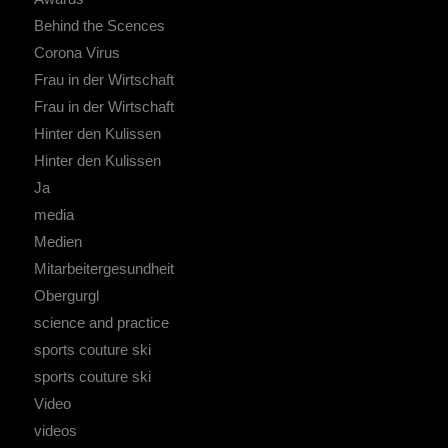
Behind the Scences
Corona Virus
Frau in der Wirtschaft
Frau in der Wirtschaft
Hinter den Kulissen
Hinter den Kulissen
Ja
media
Medien
Mitarbeitergesundheit
Obergurgl
science and practice
sports couture ski
sports couture ski
Video
videos