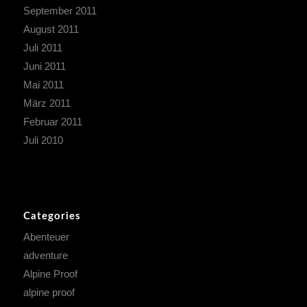
September 2011
August 2011
Juli 2011
Juni 2011
Mai 2011
März 2011
Februar 2011
Juli 2010
Categories
Abenteuer
adventure
Alpine Proof
alpine proof