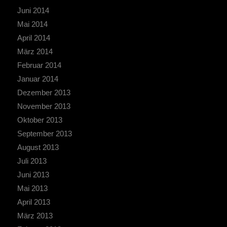
Juni 2014
Mai 2014
April 2014
März 2014
Februar 2014
Januar 2014
Dezember 2013
November 2013
Oktober 2013
September 2013
August 2013
Juli 2013
Juni 2013
Mai 2013
April 2013
März 2013