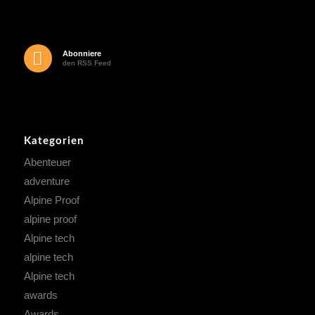
Abonniere
den RSS Feed
Kategorien
Abenteuer
adventure
Alpine Proof
alpine proof
Alpine tech
alpine tech
Alpine tech
awards
Awards