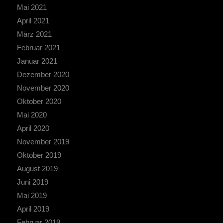
Mai 2021
April 2021
März 2021
Februar 2021
Januar 2021
Dezember 2020
November 2020
Oktober 2020
Mai 2020
April 2020
November 2019
Oktober 2019
August 2019
Juni 2019
Mai 2019
April 2019
Februar 2019