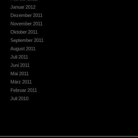
Januar 2012
Dezember 2011
November 2011
Oktober 2011
September 2011
August 2011
Juli 2011
Juni 2011
Mai 2011
März 2011
Februar 2011
Juli 2010