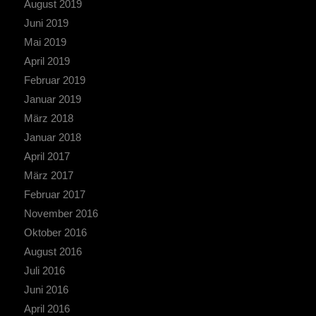
August 2019
Juni 2019
Mai 2019
April 2019
Februar 2019
Januar 2019
März 2018
Januar 2018
April 2017
März 2017
Februar 2017
November 2016
Oktober 2016
August 2016
Juli 2016
Juni 2016
April 2016