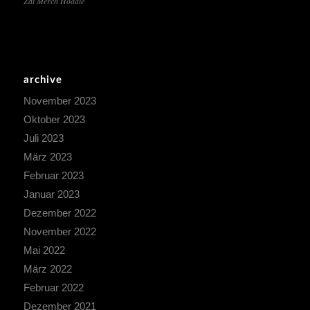
Zai Merch Hoddie
archive
November 2023
Oktober 2023
Juli 2023
März 2023
Februar 2023
Januar 2023
Dezember 2022
November 2022
Mai 2022
März 2022
Februar 2022
Dezember 2021