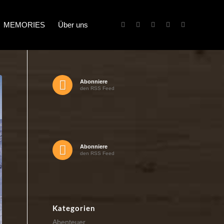
MEMORIES
Über uns
Abonniere
den RSS Feed
Abonniere
den RSS Feed
Kategorien
Abenteuer