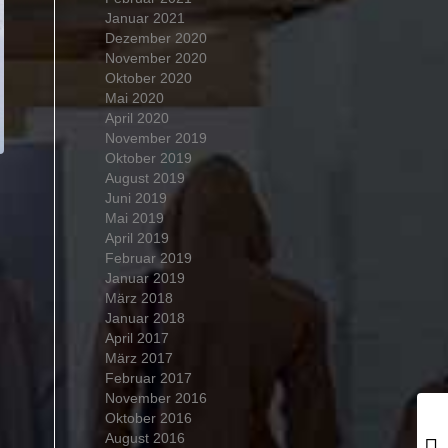
Januar 2021
Dezember 2020
November 2020
Oktober 2020
Mai 2020
April 2020
November 2019
Oktober 2019
August 2019
Juni 2019
Mai 2019
April 2019
Februar 2019
Januar 2019
März 2018
Januar 2018
April 2017
März 2017
Februar 2017
November 2016
Oktober 2016
August 2016