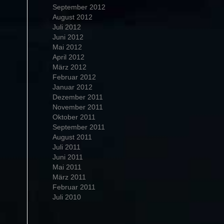
September 2012
August 2012
Juli 2012
Juni 2012
Mai 2012
April 2012
März 2012
Februar 2012
Januar 2012
Dezember 2011
November 2011
Oktober 2011
September 2011
August 2011
Juli 2011
Juni 2011
Mai 2011
März 2011
Februar 2011
Juli 2010