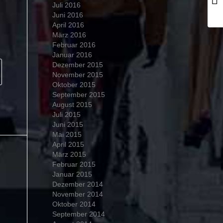
Juli 2016
Juni 2016
April 2016
März 2016
Februar 2016
Januar 2016
Dezember 2015
November 2015
Oktober 2015
September 2015
August 2015
Juli 2015
Juni 2015
Mai 2015
April 2015
März 2015
Februar 2015
Januar 2015
Dezember 2014
November 2014
Oktober 2014
September 2014