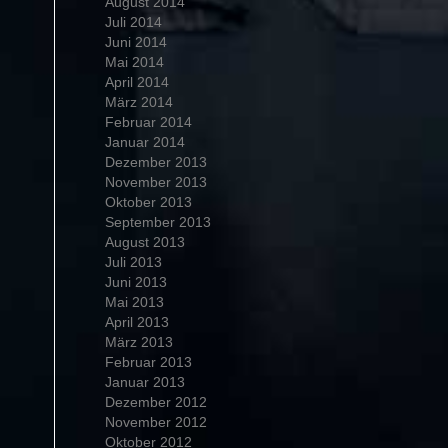
August 2014
Juli 2014
Juni 2014
Mai 2014
April 2014
März 2014
Februar 2014
Januar 2014
Dezember 2013
November 2013
Oktober 2013
September 2013
August 2013
Juli 2013
Juni 2013
Mai 2013
April 2013
März 2013
Februar 2013
Januar 2013
Dezember 2012
November 2012
Oktober 2012