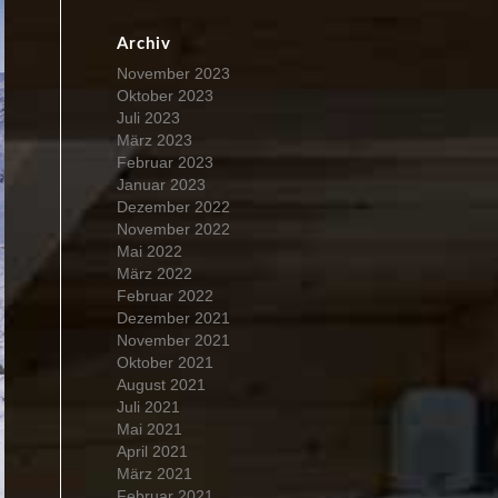
Archiv
November 2023
Oktober 2023
Juli 2023
März 2023
Februar 2023
Januar 2023
Dezember 2022
November 2022
Mai 2022
März 2022
Februar 2022
Dezember 2021
November 2021
Oktober 2021
August 2021
Juli 2021
Mai 2021
April 2021
März 2021
Februar 2021