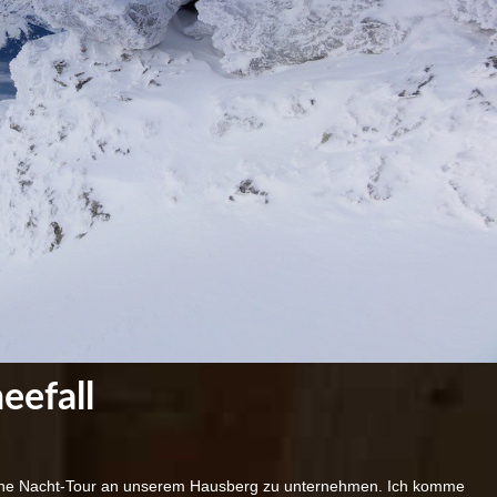
eefall
leine Nacht-Tour an unserem Hausberg zu unternehmen. Ich komme