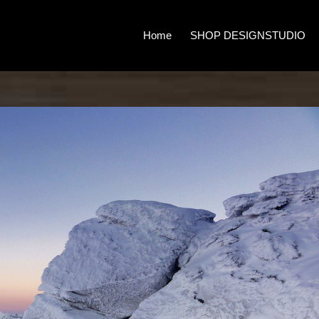
Home
SHOP DESIGNSTUDIO