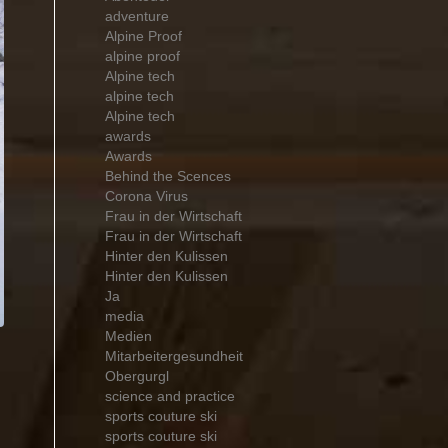
adventure
Alpine Proof
alpine proof
Alpine tech
alpine tech
Alpine tech
awards
Awards
Behind the Scences
Corona Virus
Frau in der Wirtschaft
Frau in der Wirtschaft
Hinter den Kulissen
Hinter den Kulissen
Ja
media
Medien
Mitarbeitergesundheit
Obergurgl
science and practice
sports couture ski
sports couture ski