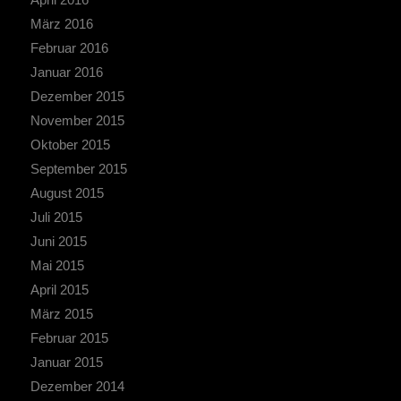
März 2016
Februar 2016
Januar 2016
Dezember 2015
November 2015
Oktober 2015
September 2015
August 2015
Juli 2015
Juni 2015
Mai 2015
April 2015
März 2015
Februar 2015
Januar 2015
Dezember 2014