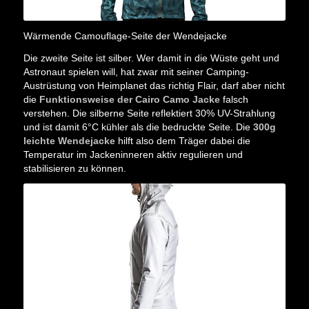
Wärmende Camouflage-Seite der Wendejacke
Die zweite Seite ist silber. Wer damit in die Wüste geht und
Astronaut spielen will, hat zwar mit seiner Camping-
Austrüstung von Heimplanet das richtig Flair, darf aber nicht
die
Funktionsweise der Cairo Camo Jacke
falsch
verstehen. Die silberne Seite reflektiert 30% UV-Strahlung
und ist damit 6°C kühler als die bedruckte Seite. Die
300g
leichte Wendejacke
hilft also dem Träger dabei die
Temperatur im Jackeninneren aktiv regulieren und
stabilisieren zu können.