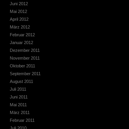
Juni 2012
Mai 2012
April 2012
März 2012
Februar 2012
Januar 2012
Dezember 2011
November 2011
Oktober 2011
September 2011
August 2011
Juli 2011
Juni 2011
Mai 2011
März 2011
Februar 2011
Juli 2010