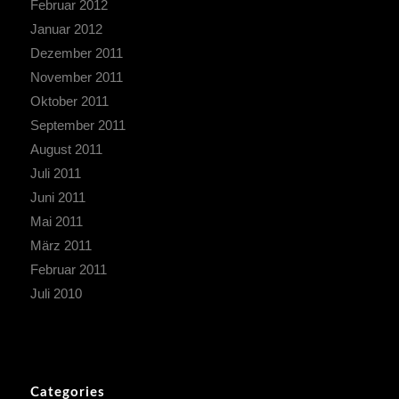
Februar 2012
Januar 2012
Dezember 2011
November 2011
Oktober 2011
September 2011
August 2011
Juli 2011
Juni 2011
Mai 2011
März 2011
Februar 2011
Juli 2010
Categories