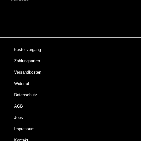
Bestellvorgang
Zahlungsarten
Versandkosten
Widerruf
Datenschutz
AGB
Jobs
Impressum
Kontakt