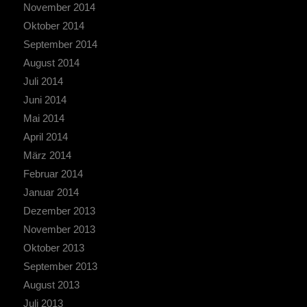
November 2014
Oktober 2014
September 2014
August 2014
Juli 2014
Juni 2014
Mai 2014
April 2014
März 2014
Februar 2014
Januar 2014
Dezember 2013
November 2013
Oktober 2013
September 2013
August 2013
Juli 2013