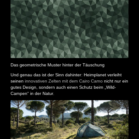
Das geometrische Muster hinter der Täuschung
Und genau das ist der Sinn dahinter: Heimplanet verleiht
seinen
innovativen Zelten mit dem Cairo Camo
nicht nur ein
gutes Design, sondern auch einen Schutz beim „Wild-
Campen“ in der Natur.