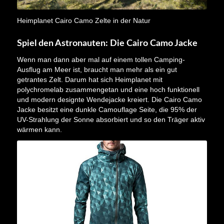
Heimplanet Cairo Camo Zelte in der Natur
Spiel den Astronauten: Die Cairo Camo Jacke
Wenn man dann aber mal auf einem tollen Camping-
Ausflug am Meer ist, braucht man mehr als ein gut
getrantes Zelt. Darum hat sich Heimplanet mit
polychromelab zusammengetan und eine hoch funktionell
und modern designte Wendejacke kreiert. Die Cairo Camo
Jacke besitzt eine dunkle Camouflage Seite, die 95% der
UV-Strahlung der Sonne absorbiert und so den Träger aktiv
wärmen kann.