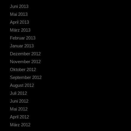
Juni 2013
Mai 2013
April 2013
März 2013
Februar 2013
Januar 2013
Dezember 2012
November 2012
Oktober 2012
September 2012
August 2012
Juli 2012
Juni 2012
Mai 2012
April 2012
März 2012