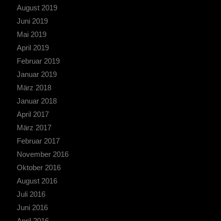
August 2019
Juni 2019
Mai 2019
April 2019
Februar 2019
Januar 2019
März 2018
Januar 2018
April 2017
März 2017
Februar 2017
November 2016
Oktober 2016
August 2016
Juli 2016
Juni 2016
April 2016