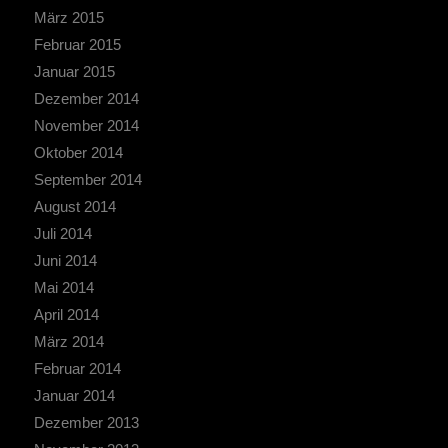
März 2015
Februar 2015
Januar 2015
Dezember 2014
November 2014
Oktober 2014
September 2014
August 2014
Juli 2014
Juni 2014
Mai 2014
April 2014
März 2014
Februar 2014
Januar 2014
Dezember 2013