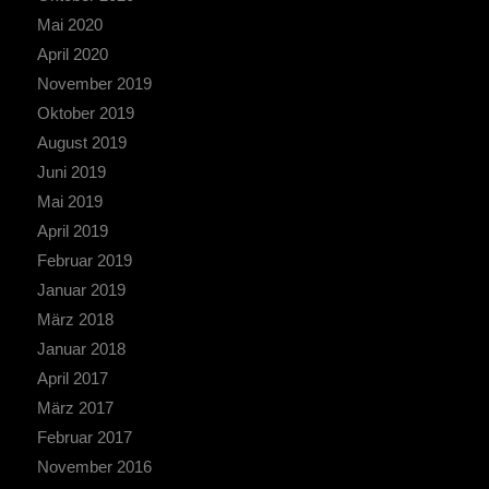
Mai 2020
April 2020
November 2019
Oktober 2019
August 2019
Juni 2019
Mai 2019
April 2019
Februar 2019
Januar 2019
März 2018
Januar 2018
April 2017
März 2017
Februar 2017
November 2016