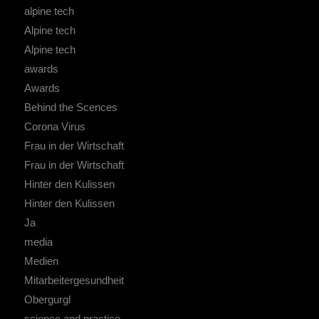
alpine tech
Alpine tech
Alpine tech
awards
Awards
Behind the Scences
Corona Virus
Frau in der Wirtschaft
Frau in der Wirtschaft
Hinter den Kulissen
Hinter den Kulissen
Ja
media
Medien
Mitarbeitergesundheit
Obergurgl
science and practice