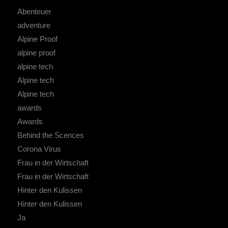
Abenteuer
adventure
Alpine Proof
alpine proof
alpine tech
Alpine tech
Alpine tech
awards
Awards
Behind the Scences
Corona Virus
Frau in der Wirtschaft
Frau in der Wirtschaft
Hinter den Kulissen
Hinter den Kulissen
Ja