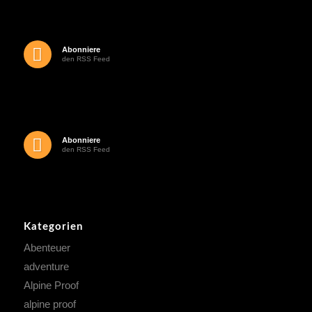
Abonniere
den RSS Feed
Abonniere
den RSS Feed
Kategorien
Abenteuer
adventure
Alpine Proof
alpine proof