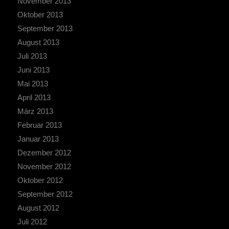
November 2013
Oktober 2013
September 2013
August 2013
Juli 2013
Juni 2013
Mai 2013
April 2013
März 2013
Februar 2013
Januar 2013
Dezember 2012
November 2012
Oktober 2012
September 2012
August 2012
Juli 2012