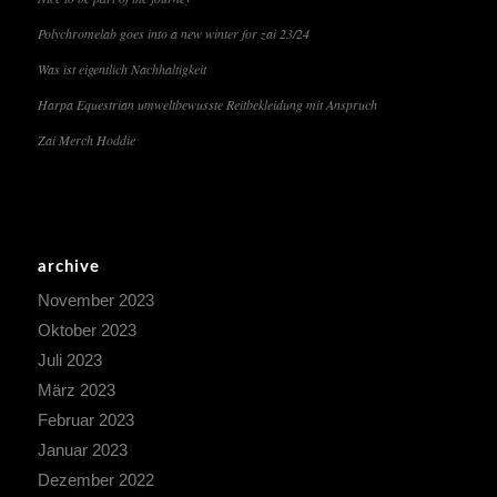
Polychromelab goes into a new winter for zai 23/24
Was ist eigentlich Nachhaltigkeit
Harpa Equestrian umweltbewusste Reitbekleidung mit Anspruch
Zai Merch Hoddie
archive
November 2023
Oktober 2023
Juli 2023
März 2023
Februar 2023
Januar 2023
Dezember 2022