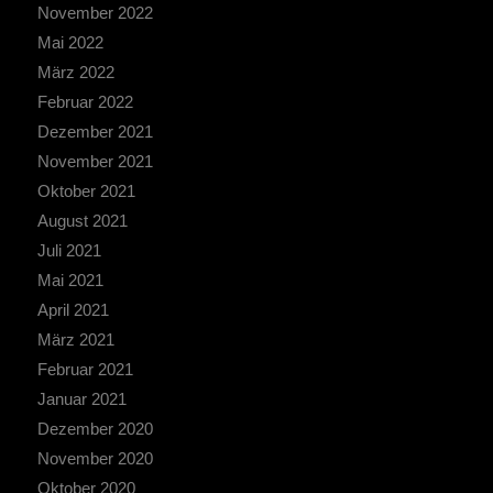
November 2022
Mai 2022
März 2022
Februar 2022
Dezember 2021
November 2021
Oktober 2021
August 2021
Juli 2021
Mai 2021
April 2021
März 2021
Februar 2021
Januar 2021
Dezember 2020
November 2020
Oktober 2020