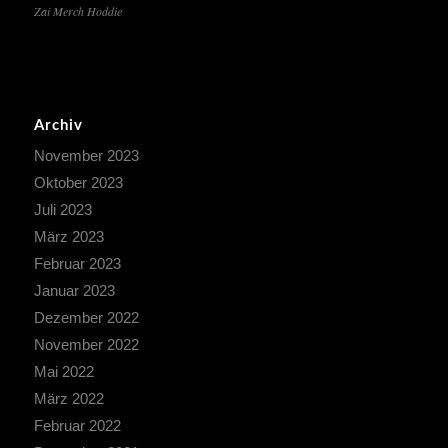
Zai Merch Hoddie
Archiv
November 2023
Oktober 2023
Juli 2023
März 2023
Februar 2023
Januar 2023
Dezember 2022
November 2022
Mai 2022
März 2022
Februar 2022