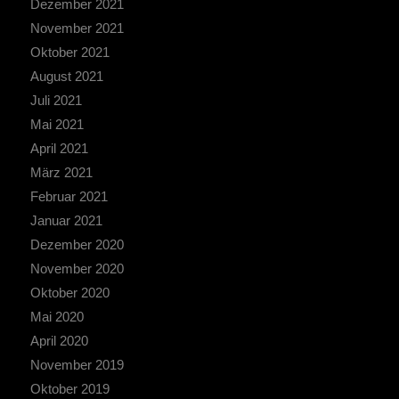
Dezember 2021
November 2021
Oktober 2021
August 2021
Juli 2021
Mai 2021
April 2021
März 2021
Februar 2021
Januar 2021
Dezember 2020
November 2020
Oktober 2020
Mai 2020
April 2020
November 2019
Oktober 2019