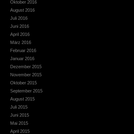
Oktober 2016
August 2016
Juli 2016
Juni 2016
April 2016
März 2016
Februar 2016
Januar 2016
Dezember 2015
November 2015
Oktober 2015
September 2015
August 2015
Juli 2015
Juni 2015
Mai 2015
April 2015