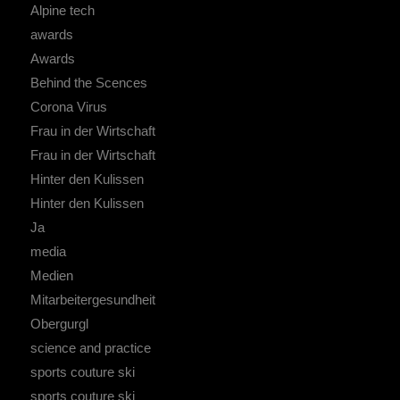
Alpine tech
awards
Awards
Behind the Scences
Corona Virus
Frau in der Wirtschaft
Frau in der Wirtschaft
Hinter den Kulissen
Hinter den Kulissen
Ja
media
Medien
Mitarbeitergesundheit
Obergurgl
science and practice
sports couture ski
sports couture ski