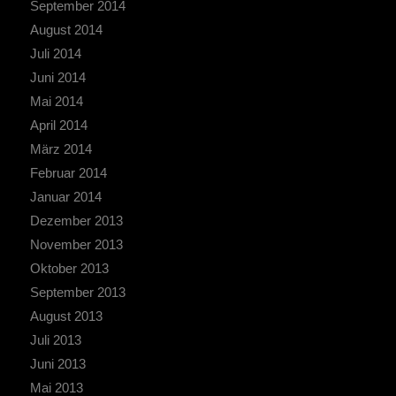
September 2014
August 2014
Juli 2014
Juni 2014
Mai 2014
April 2014
März 2014
Februar 2014
Januar 2014
Dezember 2013
November 2013
Oktober 2013
September 2013
August 2013
Juli 2013
Juni 2013
Mai 2013