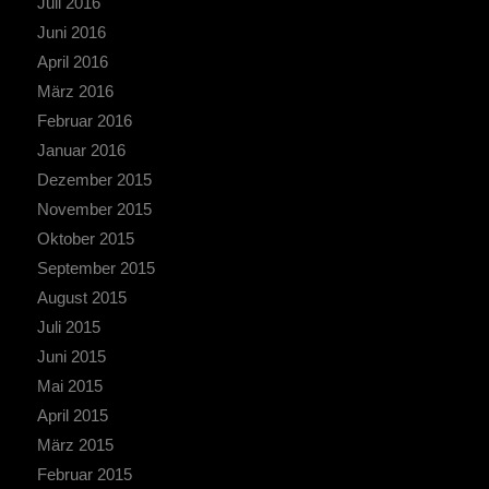
Juli 2016
Juni 2016
April 2016
März 2016
Februar 2016
Januar 2016
Dezember 2015
November 2015
Oktober 2015
September 2015
August 2015
Juli 2015
Juni 2015
Mai 2015
April 2015
März 2015
Februar 2015