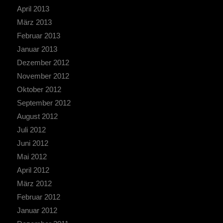
April 2013
März 2013
Februar 2013
Januar 2013
Dezember 2012
November 2012
Oktober 2012
September 2012
August 2012
Juli 2012
Juni 2012
Mai 2012
April 2012
März 2012
Februar 2012
Januar 2012