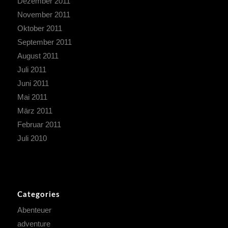
Dezember 2011
November 2011
Oktober 2011
September 2011
August 2011
Juli 2011
Juni 2011
Mai 2011
März 2011
Februar 2011
Juli 2010
Categories
Abenteuer
adventure