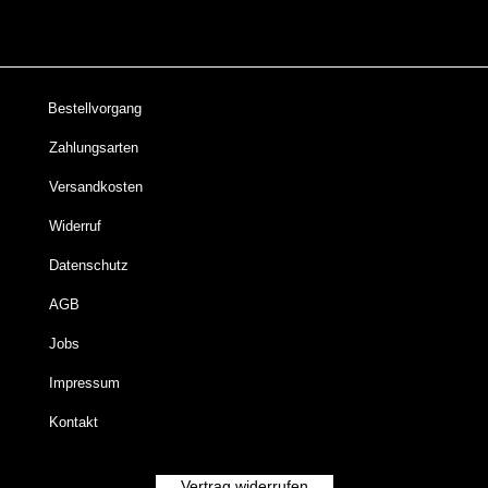
Bestellvorgang
Zahlungsarten
Versandkosten
Widerruf
Datenschutz
AGB
Jobs
Impressum
Kontakt
Vertrag widerrufen