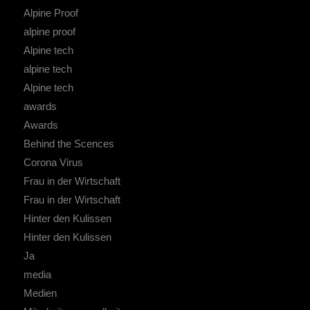
Alpine Proof
alpine proof
Alpine tech
alpine tech
Alpine tech
awards
Awards
Behind the Scences
Corona Virus
Frau in der Wirtschaft
Frau in der Wirtschaft
Hinter den Kulissen
Hinter den Kulissen
Ja
media
Medien