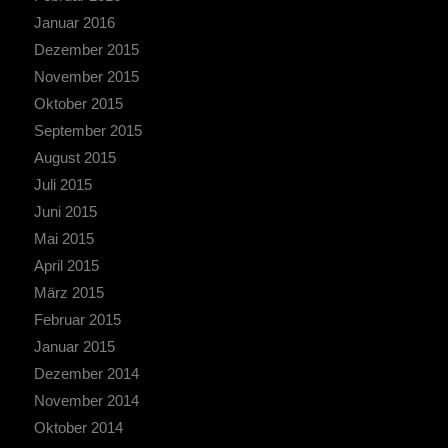
Januar 2016
Dezember 2015
November 2015
Oktober 2015
September 2015
August 2015
Juli 2015
Juni 2015
Mai 2015
April 2015
März 2015
Februar 2015
Januar 2015
Dezember 2014
November 2014
Oktober 2014