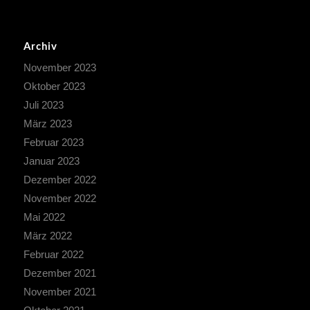
Archiv
November 2023
Oktober 2023
Juli 2023
März 2023
Februar 2023
Januar 2023
Dezember 2022
November 2022
Mai 2022
März 2022
Februar 2022
Dezember 2021
November 2021