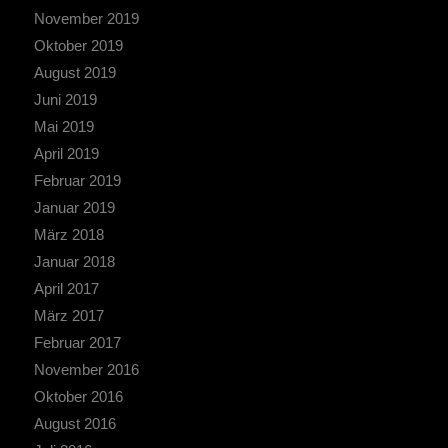
November 2019
Oktober 2019
August 2019
Juni 2019
Mai 2019
April 2019
Februar 2019
Januar 2019
März 2018
Januar 2018
April 2017
März 2017
Februar 2017
November 2016
Oktober 2016
August 2016