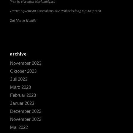
Was ist eigentlich Nachhaltigkeit
Harpa Equestrian umweltbewusste Reitbekleidung mit Anspruch
Zai Merch Hoddie
archive
November 2023
Oktober 2023
Juli 2023
März 2023
Februar 2023
Januar 2023
Dezember 2022
November 2022
Mai 2022