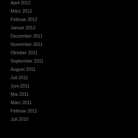
April 2012
März 2012
Februar 2012
Januar 2012
Dezember 2011
November 2011
Oktober 2011
September 2011
August 2011
Juli 2011
Juni 2011
Mai 2011
März 2011
Februar 2011
Juli 2010