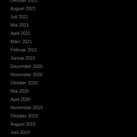
Oktober 2021
August 2021
Juli 2021
Mai 2021
April 2021
März 2021
Februar 2021
Januar 2021
Dezember 2020
November 2020
Oktober 2020
Mai 2020
April 2020
November 2019
Oktober 2019
August 2019
Juni 2019