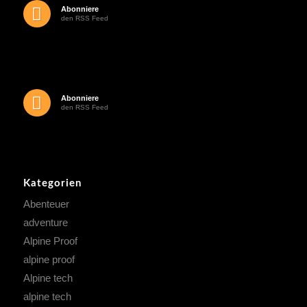
Abonniere
den RSS Feed
Abonniere
den RSS Feed
Kategorien
Abenteuer
adventure
Alpine Proof
alpine proof
Alpine tech
alpine tech