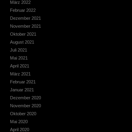
März 2022
Februar 2022
Dezember 2021
November 2021
Oktober 2021
August 2021
Juli 2021
Mai 2021
April 2021
März 2021
Februar 2021
Januar 2021
Dezember 2020
November 2020
Oktober 2020
Mai 2020
April 2020