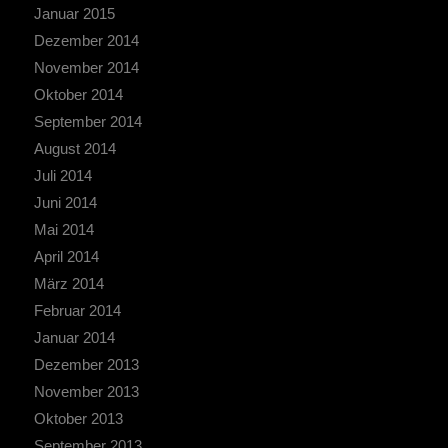
Januar 2015
Dezember 2014
November 2014
Oktober 2014
September 2014
August 2014
Juli 2014
Juni 2014
Mai 2014
April 2014
März 2014
Februar 2014
Januar 2014
Dezember 2013
November 2013
Oktober 2013
September 2013