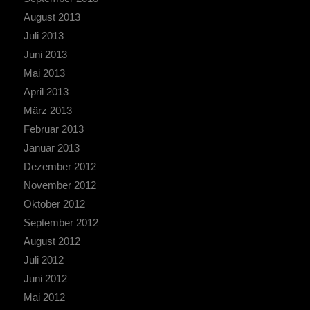
August 2013
Juli 2013
Juni 2013
Mai 2013
April 2013
März 2013
Februar 2013
Januar 2013
Dezember 2012
November 2012
Oktober 2012
September 2012
August 2012
Juli 2012
Juni 2012
Mai 2012