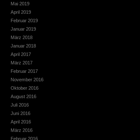
Mai 2019
April 2019
Februar 2019
Januar 2019
März 2018
Januar 2018
April 2017
März 2017
Februar 2017
November 2016
Oktober 2016
August 2016
Juli 2016
Juni 2016
April 2016
März 2016
Februar 2016