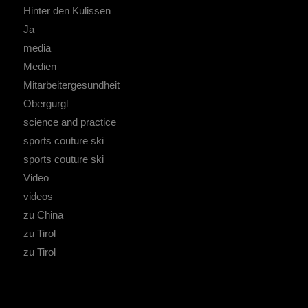
Hinter den Kulissen
Ja
media
Medien
Mitarbeitergesundheit
Obergurgl
science and practice
sports couture ski
sports couture ski
Video
videos
zu China
zu Tirol
zu Tirol