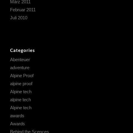
März 2011
Februar 2011
Juli 2010
Categories
Abenteuer
adventure
Alpine Proof
alpine proof
Alpine tech
alpine tech
Alpine tech
awards
Awards
Behind the Scences