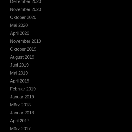
Dezember 2020
November 2020
Oktober 2020
Mai 2020
April 2020
November 2019
Oktober 2019
August 2019
Juni 2019
Mai 2019
April 2019
Februar 2019
Januar 2019
März 2018
Januar 2018
April 2017
März 2017