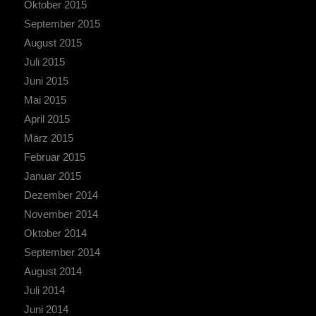
Oktober 2015
September 2015
August 2015
Juli 2015
Juni 2015
Mai 2015
April 2015
März 2015
Februar 2015
Januar 2015
Dezember 2014
November 2014
Oktober 2014
September 2014
August 2014
Juli 2014
Juni 2014