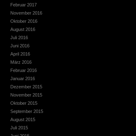
Februar 2017
November 2016
Oktober 2016
August 2016
Juli 2016
Juni 2016
April 2016
März 2016
Februar 2016
Januar 2016
Dezember 2015
November 2015
Oktober 2015
September 2015
August 2015
Juli 2015
Juni 2015