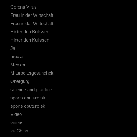
Corona Virus
Frau in der Wirtschaft
Frau in der Wirtschaft
Hinter den Kulissen
Hinter den Kulissen
Ja
media
Medien
Mitarbeitergesundheit
Obergurgl
science and practice
sports couture ski
sports couture ski
Video
videos
zu China