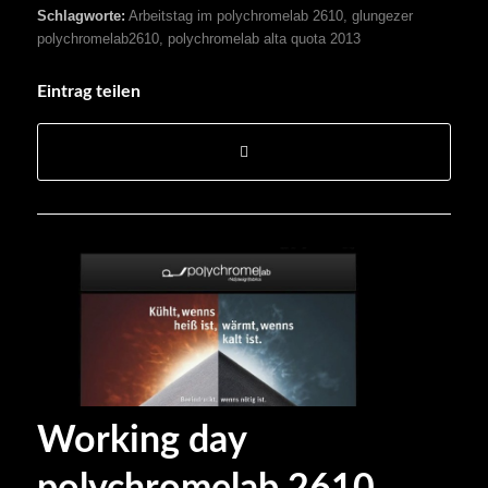
Schlagworte:
Arbeitstag im polychromelab 2610
,
glungezer
polychromelab2610
,
polychromelab alta quota 2013
Eintrag teilen
Working day