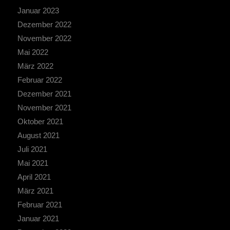
Januar 2023
Dezember 2022
November 2022
Mai 2022
März 2022
Februar 2022
Dezember 2021
November 2021
Oktober 2021
August 2021
Juli 2021
Mai 2021
April 2021
März 2021
Februar 2021
Januar 2021