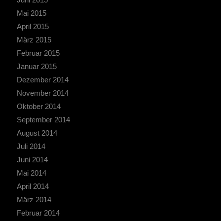
Mai 2015
April 2015
März 2015
Februar 2015
Januar 2015
Dezember 2014
November 2014
Oktober 2014
September 2014
August 2014
Juli 2014
Juni 2014
Mai 2014
April 2014
März 2014
Februar 2014