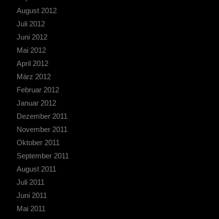
August 2012
Juli 2012
Juni 2012
Mai 2012
April 2012
März 2012
Februar 2012
Januar 2012
Dezember 2011
November 2011
Oktober 2011
September 2011
August 2011
Juli 2011
Juni 2011
Mai 2011