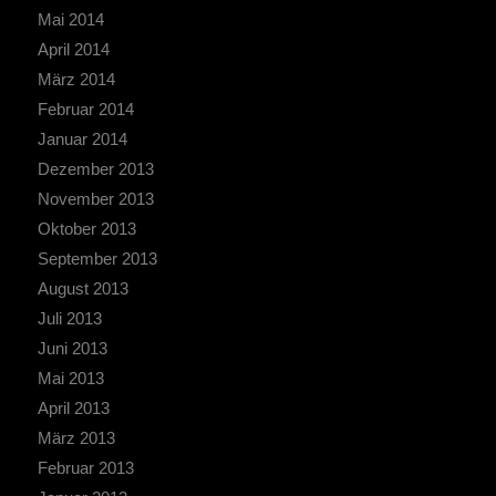
Mai 2014
April 2014
März 2014
Februar 2014
Januar 2014
Dezember 2013
November 2013
Oktober 2013
September 2013
August 2013
Juli 2013
Juni 2013
Mai 2013
April 2013
März 2013
Februar 2013