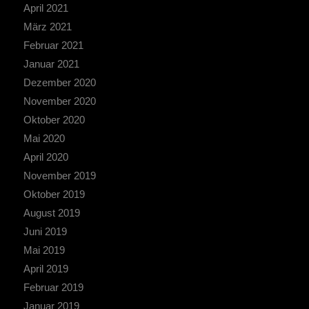
April 2021
März 2021
Februar 2021
Januar 2021
Dezember 2020
November 2020
Oktober 2020
Mai 2020
April 2020
November 2019
Oktober 2019
August 2019
Juni 2019
Mai 2019
April 2019
Februar 2019
Januar 2019