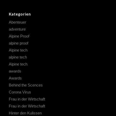
Kategorien
Abenteuer
adventure
Alpine Proof
alpine proof
Alpine tech
alpine tech
Alpine tech
awards
Awards
Behind the Scences
Corona Virus
Frau in der Wirtschaft
Frau in der Wirtschaft
Hinter den Kulissen