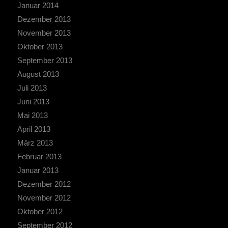
Januar 2014
Dezember 2013
November 2013
Oktober 2013
September 2013
August 2013
Juli 2013
Juni 2013
Mai 2013
April 2013
März 2013
Februar 2013
Januar 2013
Dezember 2012
November 2012
Oktober 2012
September 2012