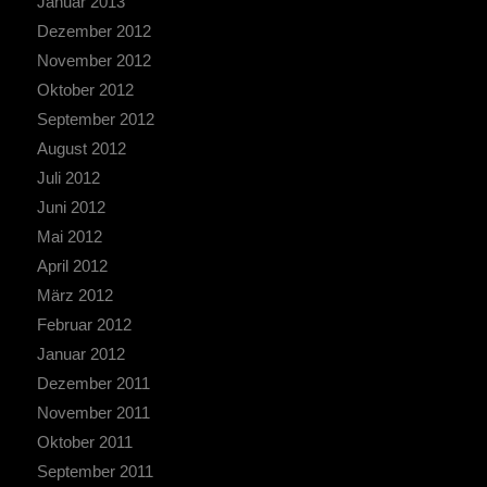
Januar 2013
Dezember 2012
November 2012
Oktober 2012
September 2012
August 2012
Juli 2012
Juni 2012
Mai 2012
April 2012
März 2012
Februar 2012
Januar 2012
Dezember 2011
November 2011
Oktober 2011
September 2011