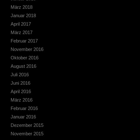
März 2018
Januar 2018
April 2017
März 2017
Februar 2017
November 2016
Oktober 2016
August 2016
Juli 2016
Juni 2016
April 2016
März 2016
Februar 2016
Januar 2016
Dezember 2015
November 2015