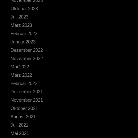
November 2023
Oktober 2023
Juli 2023
März 2023
Februar 2023
Januar 2023
Dezember 2022
November 2022
Mai 2022
März 2022
Februar 2022
Dezember 2021
November 2021
Oktober 2021
August 2021
Juli 2021
Mai 2021