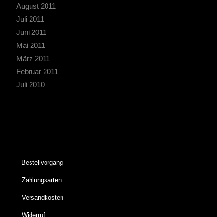
August 2011
Juli 2011
Juni 2011
Mai 2011
März 2011
Februar 2011
Juli 2010
Bestellvorgang
Zahlungsarten
Versandkosten
Widerruf